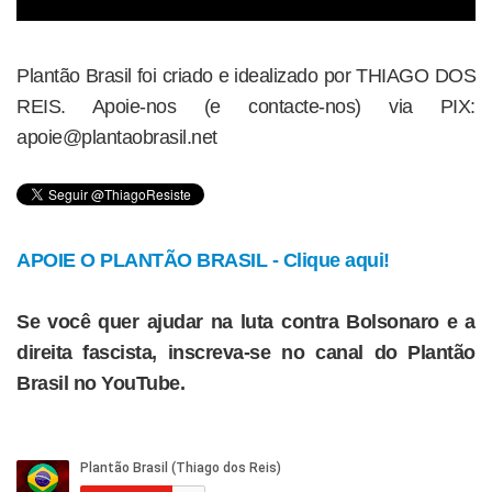
Plantão Brasil foi criado e idealizado por THIAGO DOS
REIS. Apoie-nos (e contacte-nos) via PIX:
apoie@plantaobrasil.net
APOIE O PLANTÃO BRASIL - Clique aqui!
Se você quer ajudar na luta contra Bolsonaro e a
direita fascista, inscreva-se no canal do Plantão
Brasil no YouTube.