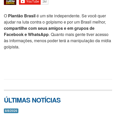
O
Plantão Brasil
é um site independente. Se você quer
ajudar na luta contra o golpismo e por um Brasil melhor,
compartilhe com seus amigos e em grupos de
Facebook e WhatsApp
. Quanto mais gente tiver acesso
às informações, menos poder terá a manipulação da mídia
golpista.
ÚLTIMAS NOTÍCIAS
8/8/2026