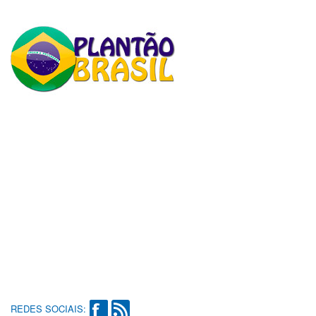
REDES SOCIAIS: