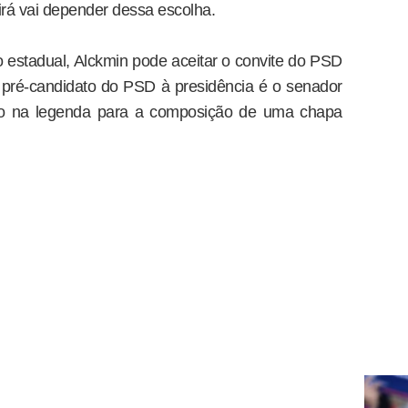
irá vai depender dessa escolha.
o estadual, Alckmin pode aceitar o convite do PSD
pré-candidato do PSD à presidência é o senador
o na legenda para a composição de uma chapa