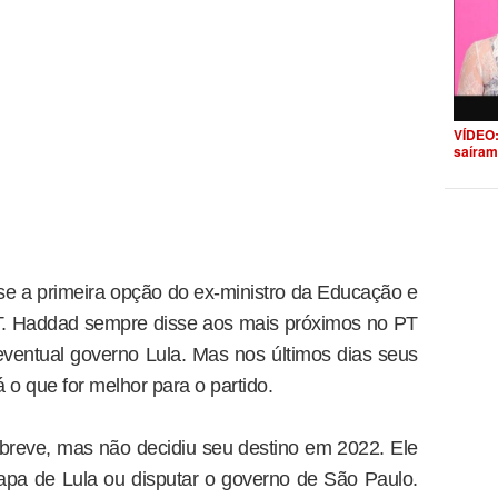
VÍDEO:
saíram
e a primeira opção do ex-ministro da Educação e
PT. Haddad sempre disse aos mais próximos no PT
eventual governo Lula. Mas nos últimos dias seus
á o que for melhor para o partido.
reve, mas não decidiu seu destino em 2022. Ele
hapa de Lula ou disputar o governo de São Paulo.