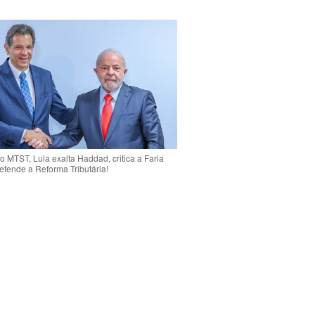
o MTST, Lula exalta Haddad, critica a Faria
efende a Reforma Tributária!