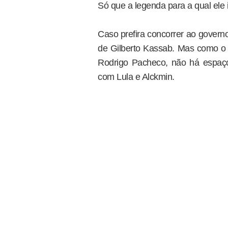
Só que a legenda para a qual ele 
Caso prefira concorrer ao govern
de Gilberto Kassab. Mas como o 
Rodrigo Pacheco, não há espaç
com Lula e Alckmin.