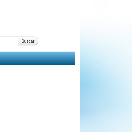
Buscar