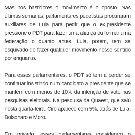
Mas nos bastidores o movimento é o oposto. Nas
últimas semanas, parlamentares pedetistas procuraram
auxiliares de Lula para pedir que o ex-presidente
pressione o PDT para fazer uma aliança ou formar uma
federação o quanto antes. Lula, porém, tem se
esquivado de fazer qualquer movimento nesse sentido
por enquanto.
Para esses parlamentares, o PDT só tem a perder se
continuar insistindo num candidato a presidente que se
mantém com menos de 10% da intenção de voto nas
pesquisas eleitorais. Na pesquisa da Quaest, que saiu
nesta quarta-feira, Ciro aparece com 5%, atrás de Lula,
Bolsonaro e Moro.
Em privado, esses parlamentares consideram o