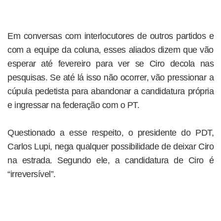
Em conversas com interlocutores de outros partidos e
com a equipe da coluna, esses aliados dizem que vão
esperar até fevereiro para ver se Ciro decola nas
pesquisas. Se até lá isso não ocorrer, vão pressionar a
cúpula pedetista para abandonar a candidatura própria
e ingressar na federação com o PT.
Questionado a esse respeito, o presidente do PDT,
Carlos Lupi, nega qualquer possibilidade de deixar Ciro
na estrada. Segundo ele, a candidatura de Ciro é
“irreversível”.