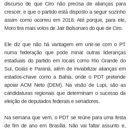
discurso de que Ciro não precisa de alianças para
crescer, e que o partido está disposto a seguir sozinho
assim como ocorreu em 2018. Até porque, para ele,
Moro tira mais votos de Jair Bolsonaro do que de Ciro.
Ele diz que não há vantagem em unir-se com o PT
numa federação que pode minar outras lideranças
estaduais do partido em locais como Rio Grande do
Sul, Goiás e Paraná, além de inviabilizar alianças em
estados-chave como a Bahia, onde o PDT pretende
apoiar ACM Neto (DEM). Na visão de Lupi, são as
candidaturas regionais que determinam o sucesso da
eleição de deputados federais e senadores.
Na semana que vem, o PDT se reúne para uma festa
de fim de ano em Brasília. Não vai faltar assunto e,