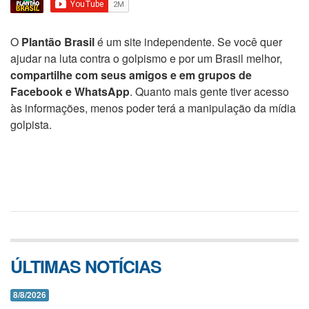
O
Plantão Brasil
é um site independente. Se você quer
ajudar na luta contra o golpismo e por um Brasil melhor,
compartilhe com seus amigos e em grupos de
Facebook e WhatsApp
. Quanto mais gente tiver acesso
às informações, menos poder terá a manipulação da mídia
golpista.
ÚLTIMAS NOTÍCIAS
8/8/2026