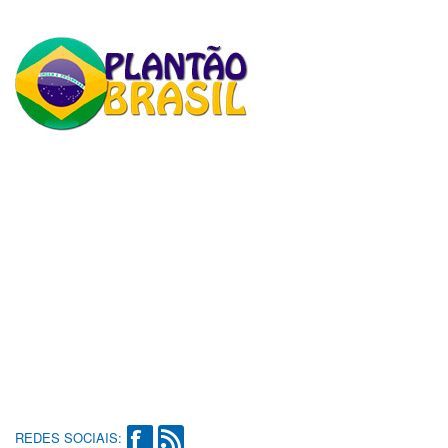
REDES SOCIAIS: