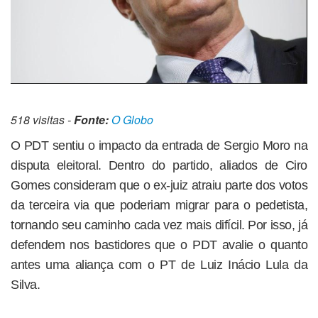
518 visitas -
Fonte:
O Globo
O PDT sentiu o impacto da entrada de Sergio Moro na
disputa eleitoral. Dentro do partido, aliados de Ciro
Gomes consideram que o ex-juiz atraiu parte dos votos
da terceira via que poderiam migrar para o pedetista,
tornando seu caminho cada vez mais difícil. Por isso, já
defendem nos bastidores que o PDT avalie o quanto
antes uma aliança com o PT de Luiz Inácio Lula da
Silva.