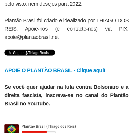
pelo visto, nem desejos para 2022.
Plantão Brasil foi criado e idealizado por THIAGO DOS
REIS. Apoie-nos (e contacte-nos) via PIX:
apoie@plantaobrasil.net
APOIE O PLANTÃO BRASIL - Clique aqui!
Se você quer ajudar na luta contra Bolsonaro e a
direita fascista, inscreva-se no canal do Plantão
Brasil no YouTube.