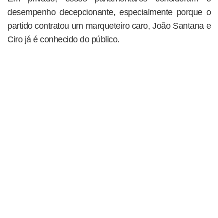
desempenho decepcionante, especialmente porque o
partido contratou um marqueteiro caro, João Santana e
Ciro já é conhecido do público.