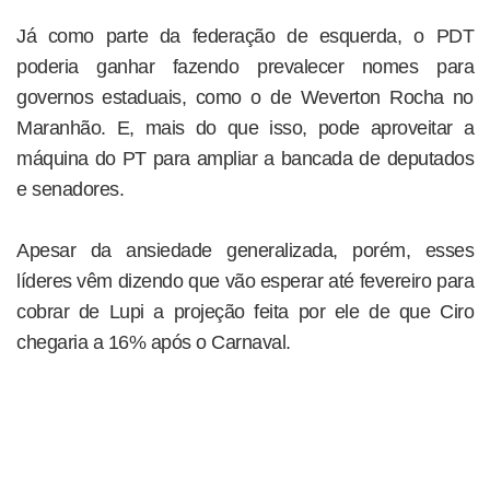
Já como parte da federação de esquerda, o PDT
poderia ganhar fazendo prevalecer nomes para
governos estaduais, como o de Weverton Rocha no
Maranhão. E, mais do que isso, pode aproveitar a
máquina do PT para ampliar a bancada de deputados
e senadores.
Apesar da ansiedade generalizada, porém, esses
líderes vêm dizendo que vão esperar até fevereiro para
cobrar de Lupi a projeção feita por ele de que Ciro
chegaria a 16% após o Carnaval.