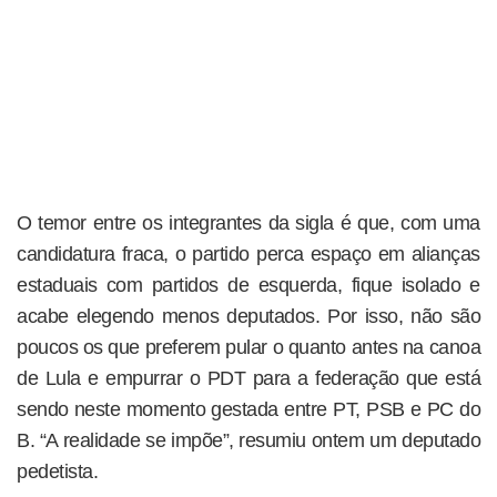
O temor entre os integrantes da sigla é que, com uma
candidatura fraca, o partido perca espaço em alianças
estaduais com partidos de esquerda, fique isolado e
acabe elegendo menos deputados. Por isso, não são
poucos os que preferem pular o quanto antes na canoa
de Lula e empurrar o PDT para a federação que está
sendo neste momento gestada entre PT, PSB e PC do
B. “A realidade se impõe”, resumiu ontem um deputado
pedetista.