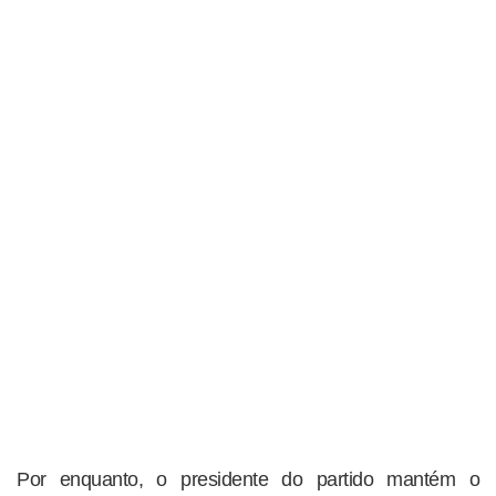
Por enquanto, o presidente do partido mantém o