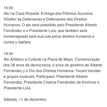
16:00
Ato na Casa Rosada. Entrega dos Prêmios Azucena
Villaflor às Defensoras e Defensores dos Direitos
Humanos. O ato será presidido pelo Presidente Alberto
Fernández e o Presidente Lula, que também será
homenageado pela sua luta pelos direitos humanos e
contra o lawfare.
18:30
Ato Artístico e Cultural na Plaza de Mayo. Comemoração
dos 38 anos de democracia, 2 anos do governo de Alberto
Fernández y o Dia dos Direitos Humanos. Tocam bandas
e grupos musicais. Participam: Presidente Alberto
Fernández, Presidenta Cristina Fernández de Kirchner e
Presidente Lula.
Sábado, 11 de dezembro