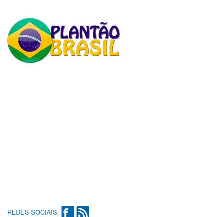
REDES SOCIAIS: