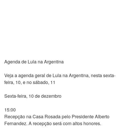
Agenda de Lula na Argentina
Veja a agenda geral de Lula na Argentina, nesta sexta-
feira, 10, e no sábado, 11
Sexta-feira, 10 de dezembro
15:00
Recepção na Casa Rosada pelo Presidente Alberto
Fernandez. A recepção será com altos honores.