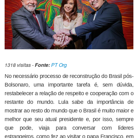
1318 visitas -
Fonte:
PT Org
No necessário processo de reconstrução do Brasil pós-
Bolsonaro, uma importante tarefa é, sem dúvida,
restabelecer a relação de respeito e cooperação com o
restante do mundo. Lula sabe da importância de
mostrar ao resto do mundo que o Brasil é muito maior e
melhor que seu atual presidente e, por isso, sempre
que pode, viaja para conversar com líderes
estrangeiros, como fez ao visitar o papa Francisco, em