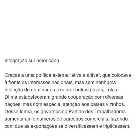
Integração sul-americana
Graças a uma política externa “ativa e altiva”, que colocava
à frente os interesses nacionais, mas sem nenhuma
intenção de dominar ou explorar outros povos, Lula e
Dilma estabeleceram grande cooperação com diversas
nações, mas com especial atenção aos países vizinhos.
Dessa forma, os governos do Partido dos Trabalhadores
aumentaram o números de parceiros comerciais, fazendo
com que as exportações se diversificassem e triplicassem.