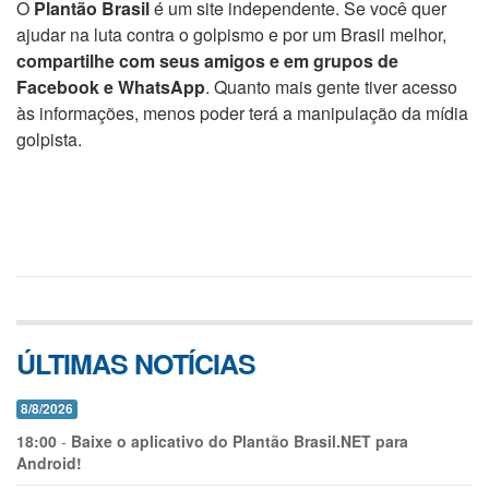
O
Plantão Brasil
é um site independente. Se você quer
ajudar na luta contra o golpismo e por um Brasil melhor,
compartilhe com seus amigos e em grupos de
Facebook e WhatsApp
. Quanto mais gente tiver acesso
às informações, menos poder terá a manipulação da mídia
golpista.
ÚLTIMAS NOTÍCIAS
8/8/2026
18:00
-
Baixe o aplicativo do Plantão Brasil.NET para
Android!