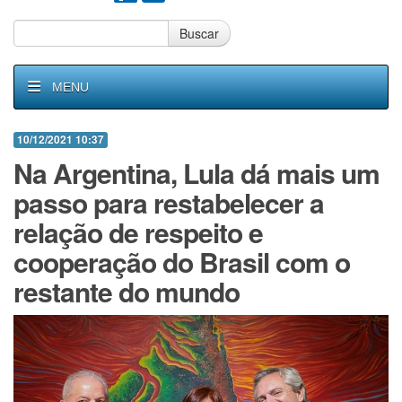
Buscar
MENU
10/12/2021 10:37
Na Argentina, Lula dá mais um
passo para restabelecer a
relação de respeito e
cooperação do Brasil com o
restante do mundo