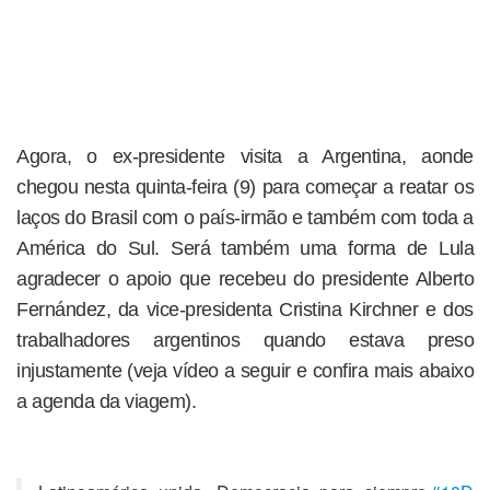
Agora, o ex-presidente visita a Argentina, aonde
chegou nesta quinta-feira (9) para começar a reatar os
laços do Brasil com o país-irmão e também com toda a
América do Sul. Será também uma forma de Lula
agradecer o apoio que recebeu do presidente Alberto
Fernández, da vice-presidenta Cristina Kirchner e dos
trabalhadores argentinos quando estava preso
injustamente (veja vídeo a seguir e confira mais abaixo
a agenda da viagem).