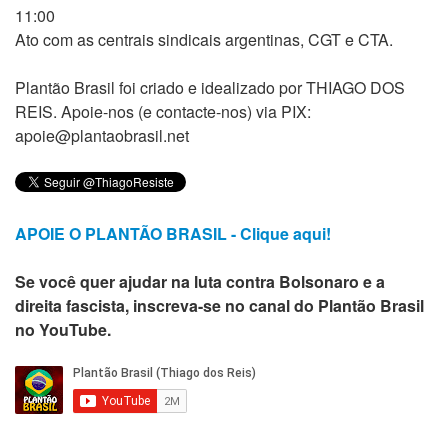
11:00
Ato com as centrais sindicais argentinas, CGT e CTA.
Plantão Brasil foi criado e idealizado por THIAGO DOS
REIS. Apoie-nos (e contacte-nos) via PIX:
apoie@plantaobrasil.net
APOIE O PLANTÃO BRASIL - Clique aqui!
Se você quer ajudar na luta contra Bolsonaro e a
direita fascista, inscreva-se no canal do Plantão Brasil
no YouTube.