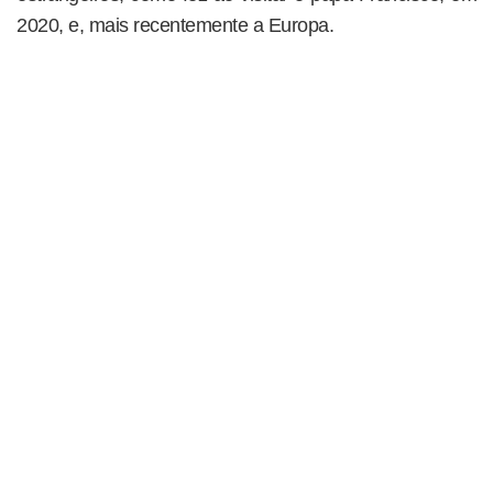
2020, e, mais recentemente a Europa.