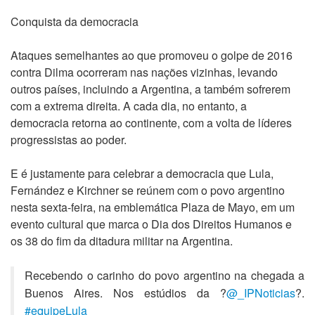
Conquista da democracia
Ataques semelhantes ao que promoveu o golpe de 2016
contra Dilma ocorreram nas nações vizinhas, levando
outros países, incluindo a Argentina, a também sofrerem
com a extrema direita. A cada dia, no entanto, a
democracia retorna ao continente, com a volta de líderes
progressistas ao poder.
E é justamente para celebrar a democracia que Lula,
Fernández e Kirchner se reúnem com o povo argentino
nesta sexta-feira, na emblemática Plaza de Mayo, em um
evento cultural que marca o Dia dos Direitos Humanos e
os 38 do fim da ditadura militar na Argentina.
Recebendo o carinho do povo argentino na chegada a
Buenos Aires. Nos estúdios da ?
@_IPNoticias
?.
#equipeLula