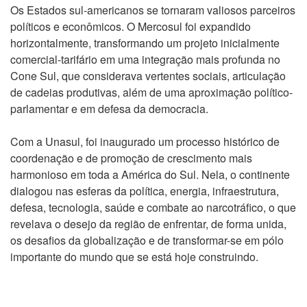
Os Estados sul-americanos se tornaram valiosos parceiros
políticos e econômicos. O Mercosul foi expandido
horizontalmente, transformando um projeto inicialmente
comercial-tarifário em uma integração mais profunda no
Cone Sul, que considerava vertentes sociais, articulação
de cadeias produtivas, além de uma aproximação político-
parlamentar e em defesa da democracia.
Com a Unasul, foi inaugurado um processo histórico de
coordenação e de promoção de crescimento mais
harmonioso em toda a América do Sul. Nela, o continente
dialogou nas esferas da política, energia, infraestrutura,
defesa, tecnologia, saúde e combate ao narcotráfico, o que
revelava o desejo da região de enfrentar, de forma unida,
os desafios da globalização e de transformar-se em pólo
importante do mundo que se está hoje construindo.