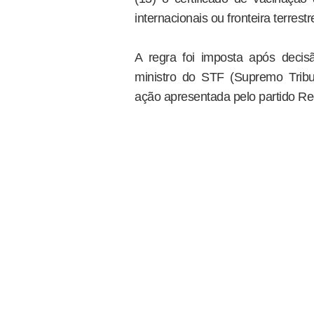
internacionais ou fronteira terrestr
A regra foi imposta após decisã
ministro do STF (Supremo Tribu
ação apresentada pelo partido Re