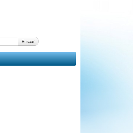
Buscar