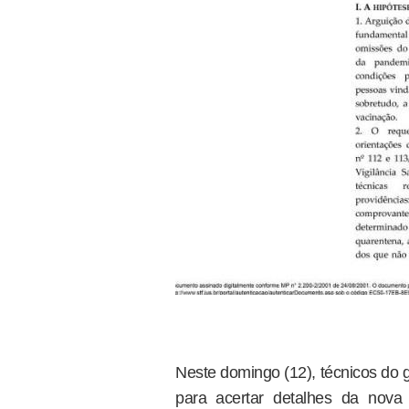
Neste domingo (12), técnicos do 
para acertar detalhes da nova