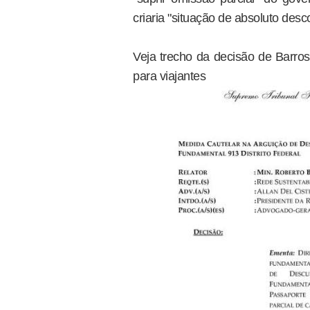
criaria "situação de absoluto desco
Veja trecho da decisão de Barros
para viajantes