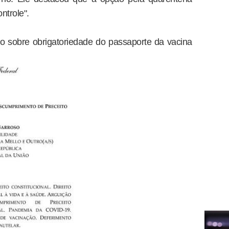
ntrole".
o sobre obrigatoriedade do passaporte da vacina