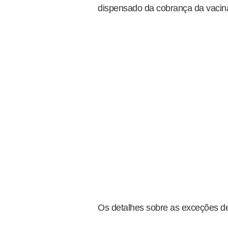
dispensado da cobrança da vacin
Os detalhes sobre as exceções de