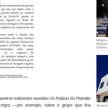
Milagre 
Nikolas 
milhões
governo estiveram reunidos no Palácio do Planalto
 regra —por exemplo, sobre o grupo que fica
Governo 