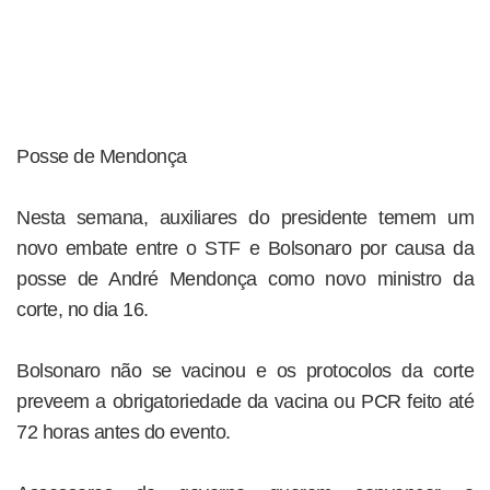
Posse de Mendonça
Nesta semana, auxiliares do presidente temem um
novo embate entre o STF e Bolsonaro por causa da
posse de André Mendonça como novo ministro da
corte, no dia 16.
Bolsonaro não se vacinou e os protocolos da corte
preveem a obrigatoriedade da vacina ou PCR feito até
72 horas antes do evento.