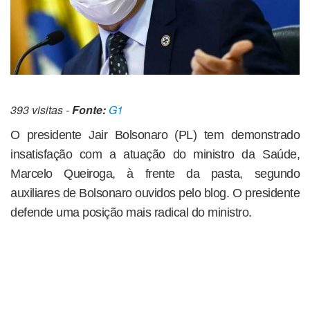
393 visitas -
Fonte:
G1
O presidente Jair Bolsonaro (PL) tem demonstrado
insatisfação com a atuação do ministro da Saúde,
Marcelo Queiroga, à frente da pasta, segundo
auxiliares de Bolsonaro ouvidos pelo blog. O presidente
defende uma posição mais radical do ministro.