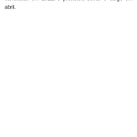
abril.