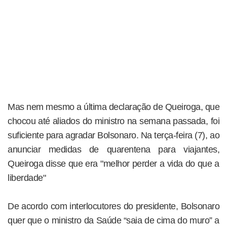
Mas nem mesmo a última declaração de Queiroga, que
chocou até aliados do ministro na semana passada, foi
suficiente para agradar Bolsonaro. Na terça-feira (7), ao
anunciar medidas de quarentena para viajantes,
Queiroga disse que era "melhor perder a vida do que a
liberdade"
De acordo com interlocutores do presidente, Bolsonaro
quer que o ministro da Saúde “saia de cima do muro” a