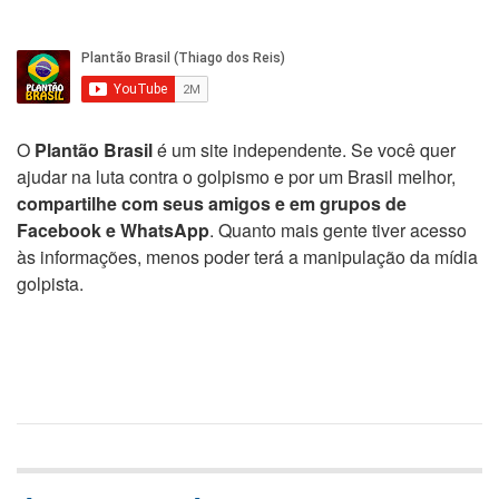
O
Plantão Brasil
é um site independente. Se você quer
ajudar na luta contra o golpismo e por um Brasil melhor,
compartilhe com seus amigos e em grupos de
Facebook e WhatsApp
. Quanto mais gente tiver acesso
às informações, menos poder terá a manipulação da mídia
golpista.