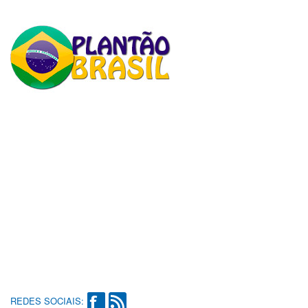
REDES SOCIAIS: