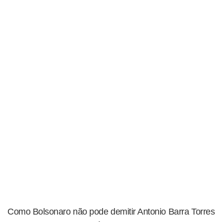
Como Bolsonaro não pode demitir Antonio Barra Torres