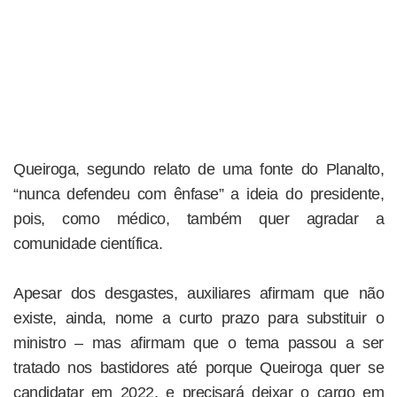
Queiroga, segundo relato de uma fonte do Planalto,
“nunca defendeu com ênfase” a ideia do presidente,
pois, como médico, também quer agradar a
comunidade científica.
Apesar dos desgastes, auxiliares afirmam que não
existe, ainda, nome a curto prazo para substituir o
ministro – mas afirmam que o tema passou a ser
tratado nos bastidores até porque Queiroga quer se
candidatar em 2022, e precisará deixar o cargo em