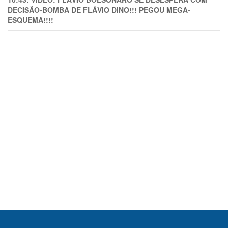
DECISÃO-BOMBA DE FLÁVIO DINO!!! PEGOU MEGA-
ESQUEMA!!!!