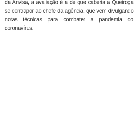
da Anvisa, a avaliação é a de que caberia a Queiroga
se contrapor ao chefe da agência, que vem divulgando
notas técnicas para combater a pandemia do
coronavírus.