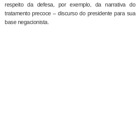
respeito da defesa, por exemplo, da narrativa do
tratamento precoce – discurso do presidente para sua
base negacionista.