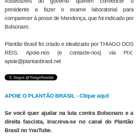
Assessores do governo querem convencer o
presidente a fazer o exame laboratorial para
comparecer à posse de Mendonça, que foi indicado por
Bolsonaro.
Plantão Brasil foi criado e idealizado por THIAGO DOS
REIS. Apoie-nos (e contacte-nos) via PIX:
apoie@plantaobrasil.net
APOIE O PLANTÃO BRASIL - Clique aqui!
Se você quer ajudar na luta contra Bolsonaro e a
direita fascista, inscreva-se no canal do Plantão
Brasil no YouTube.