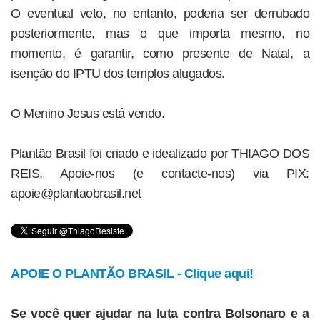
O eventual veto, no entanto, poderia ser derrubado
posteriormente, mas o que importa mesmo, no
momento, é garantir, como presente de Natal, a
isenção do IPTU dos templos alugados.
O Menino Jesus está vendo.
Plantão Brasil foi criado e idealizado por THIAGO DOS
REIS. Apoie-nos (e contacte-nos) via PIX:
apoie@plantaobrasil.net
APOIE O PLANTÃO BRASIL - Clique aqui!
Se você quer ajudar na luta contra Bolsonaro e a