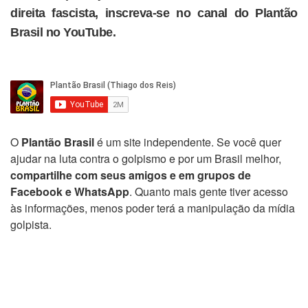
direita fascista, inscreva-se no canal do Plantão
Brasil no YouTube.
O
Plantão Brasil
é um site independente. Se você quer
ajudar na luta contra o golpismo e por um Brasil melhor,
compartilhe com seus amigos e em grupos de
Facebook e WhatsApp
. Quanto mais gente tiver acesso
às informações, menos poder terá a manipulação da mídia
golpista.