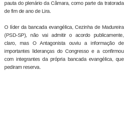
pauta do plenário da Câmara, como parte da tratorada
de fim de ano de Lira.
O líder da bancada evangélica, Cezinha de Madureira
(PSD-SP), não vai admitir o acordo publicamente,
claro, mas O Antagonista ouviu a informação de
importantes lideranças do Congresso e a confirmou
com integrantes da própria bancada evangélica, que
pediram reserva.