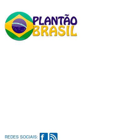
REDES SOCIAIS: