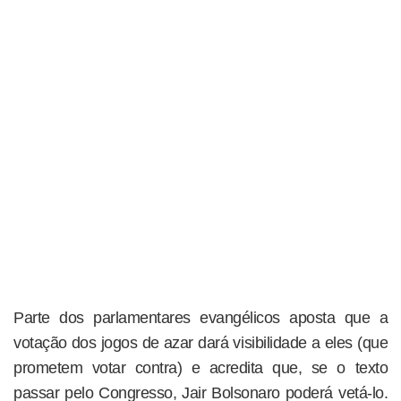
Parte dos parlamentares evangélicos aposta que a
votação dos jogos de azar dará visibilidade a eles (que
prometem votar contra) e acredita que, se o texto
passar pelo Congresso, Jair Bolsonaro poderá vetá-lo.