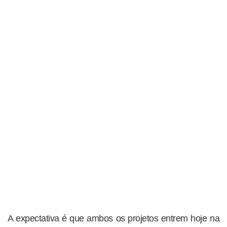
A expectativa é que ambos os projetos entrem hoje na