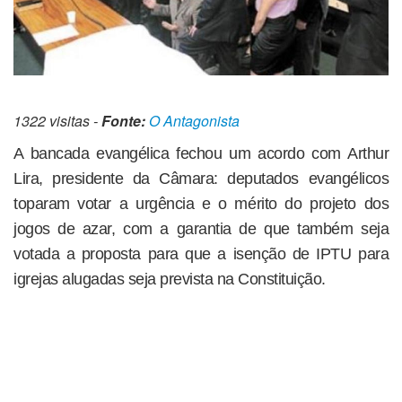
1322 visitas -
Fonte:
O Antagonista
A bancada evangélica fechou um acordo com Arthur
Lira, presidente da Câmara: deputados evangélicos
toparam votar a urgência e o mérito do projeto dos
jogos de azar, com a garantia de que também seja
votada a proposta para que a isenção de IPTU para
igrejas alugadas seja prevista na Constituição.