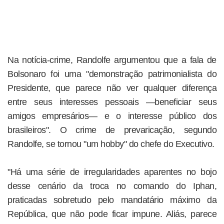
Na notícia-crime, Randolfe argumentou que a fala de
Bolsonaro foi uma "demonstração patrimonialista do
Presidente, que parece não ver qualquer diferença
entre seus interesses pessoais —beneficiar seus
amigos empresários— e o interesse público dos
brasileiros". O crime de prevaricação, segundo
Randolfe, se tornou "um hobby" do chefe do Executivo.
"Há uma série de irregularidades aparentes no bojo
desse cenário da troca no comando do Iphan,
praticadas sobretudo pelo mandatário máximo da
República, que não pode ficar impune. Aliás, parece