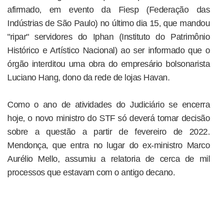
afirmado, em evento da Fiesp (Federação das
Indústrias de São Paulo) no último dia 15, que mandou
"ripar" servidores do Iphan (Instituto do Patrimônio
Histórico e Artístico Nacional) ao ser informado que o
órgão interditou uma obra do empresário bolsonarista
Luciano Hang, dono da rede de lojas Havan.
Como o ano de atividades do Judiciário se encerra
hoje, o novo ministro do STF só deverá tomar decisão
sobre a questão a partir de fevereiro de 2022.
Mendonça, que entra no lugar do ex-ministro Marco
Aurélio Mello, assumiu a relatoria de cerca de mil
processos que estavam com o antigo decano.