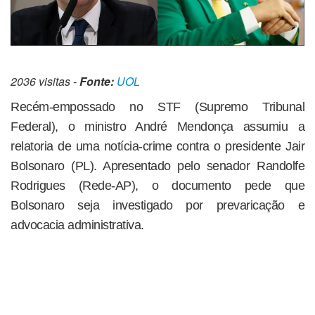
2036 visitas -
Fonte:
UOL
Recém-empossado no STF (Supremo Tribunal
Federal), o ministro André Mendonça assumiu a
relatoria de uma notícia-crime contra o presidente Jair
Bolsonaro (PL). Apresentado pelo senador Randolfe
Rodrigues (Rede-AP), o documento pede que
Bolsonaro seja investigado por prevaricação e
advocacia administrativa.