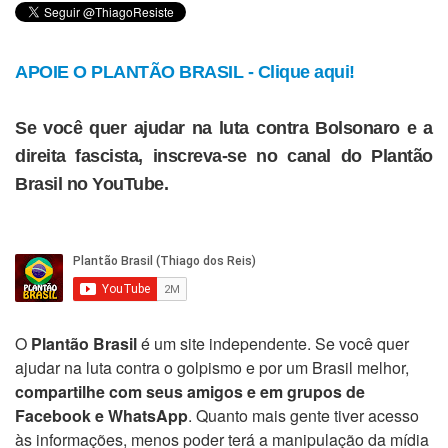
APOIE O PLANTÃO BRASIL - Clique aqui!
Se você quer ajudar na luta contra Bolsonaro e a
direita fascista, inscreva-se no canal do Plantão
Brasil no YouTube.
O
Plantão Brasil
é um site independente. Se você quer
ajudar na luta contra o golpismo e por um Brasil melhor,
compartilhe com seus amigos e em grupos de
Facebook e WhatsApp
. Quanto mais gente tiver acesso
às informações, menos poder terá a manipulação da mídia