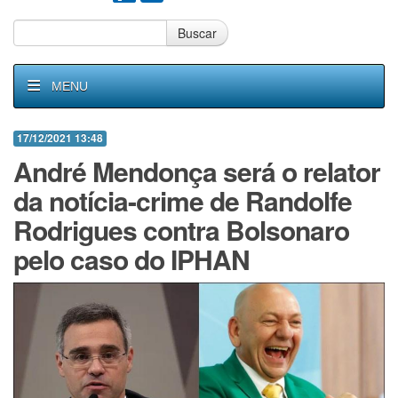
Buscar
MENU
17/12/2021 13:48
André Mendonça será o relator
da notícia-crime de Randolfe
Rodrigues contra Bolsonaro
pelo caso do IPHAN