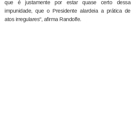
que é justamente por estar quase certo dessa
impunidade, que o Presidente alardeia a prática de
atos irregulares", afirma Randolfe.