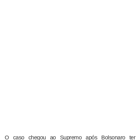
O caso chegou ao Supremo após Bolsonaro ter