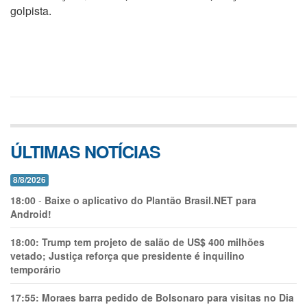
golpista.
ÚLTIMAS NOTÍCIAS
8/8/2026
18:00
-
Baixe o aplicativo do Plantão Brasil.NET para
Android!
18:00:
Trump tem projeto de salão de US$ 400 milhões
vetado; Justiça reforça que presidente é inquilino
temporário
17:55:
Moraes barra pedido de Bolsonaro para visitas no Dia