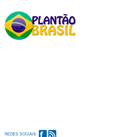
REDES SOCIAIS: