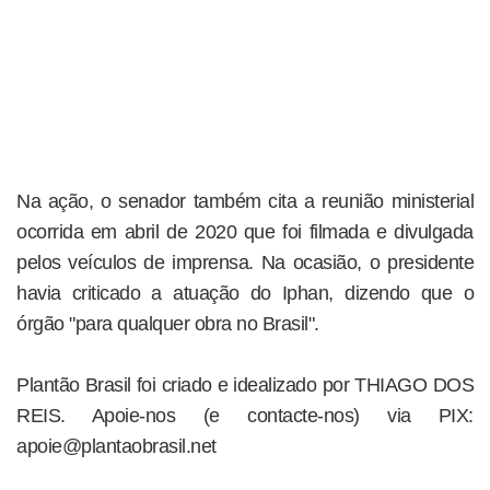
Na ação, o senador também cita a reunião ministerial
ocorrida em abril de 2020 que foi filmada e divulgada
pelos veículos de imprensa. Na ocasião, o presidente
havia criticado a atuação do Iphan, dizendo que o
órgão "para qualquer obra no Brasil".
Plantão Brasil foi criado e idealizado por THIAGO DOS
REIS. Apoie-nos (e contacte-nos) via PIX:
apoie@plantaobrasil.net