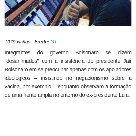
1079 visitas -
Fonte:
G1
Integrantes do governo Bolsonaro se dizem
"desanimados" com a insistência do presidente Jair
Bolsonaro em se preocupar apenas com os apoiadores
ideológicos – insistindo no negacionismo sobre a
vacina, por exemplo – enquanto observam a formação
de uma frente ampla no entorno do ex-presidente Lula.