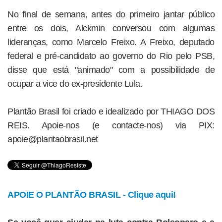
No final de semana, antes do primeiro jantar público
entre os dois, Alckmin conversou com algumas
lideranças, como Marcelo Freixo. A Freixo, deputado
federal e pré-candidato ao governo do Rio pelo PSB,
disse que está "animado" com a possibilidade de
ocupar a vice do ex-presidente Lula.
Plantão Brasil foi criado e idealizado por THIAGO DOS
REIS. Apoie-nos (e contacte-nos) via PIX:
apoie@plantaobrasil.net
APOIE O PLANTÃO BRASIL - Clique aqui!