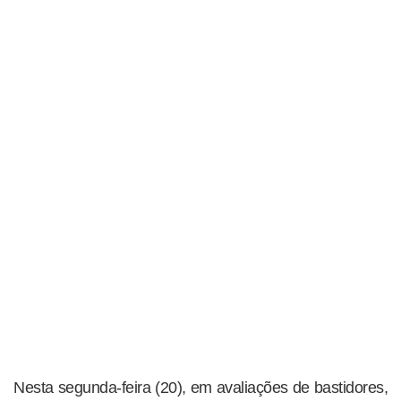
Nesta segunda-feira (20), em avaliações de bastidores,