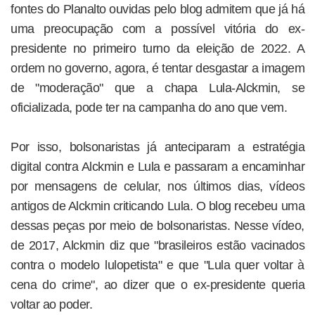
fontes do Planalto ouvidas pelo blog admitem que já há
uma preocupação com a possível vitória do ex-
presidente no primeiro turno da eleição de 2022. A
ordem no governo, agora, é tentar desgastar a imagem
de "moderação" que a chapa Lula-Alckmin, se
oficializada, pode ter na campanha do ano que vem.
Por isso, bolsonaristas já anteciparam a estratégia
digital contra Alckmin e Lula e passaram a encaminhar
por mensagens de celular, nos últimos dias, vídeos
antigos de Alckmin criticando Lula. O blog recebeu uma
dessas peças por meio de bolsonaristas. Nesse vídeo,
de 2017, Alckmin diz que "brasileiros estão vacinados
contra o modelo lulopetista" e que "Lula quer voltar à
cena do crime", ao dizer que o ex-presidente queria
voltar ao poder.