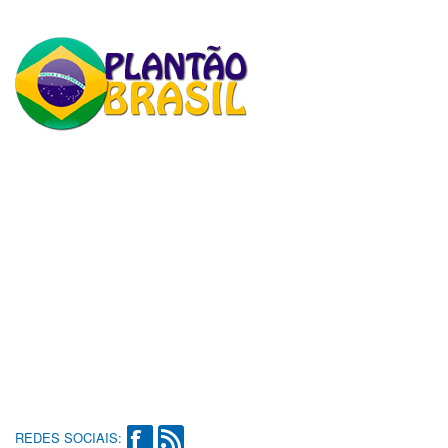
REDES SOCIAIS: