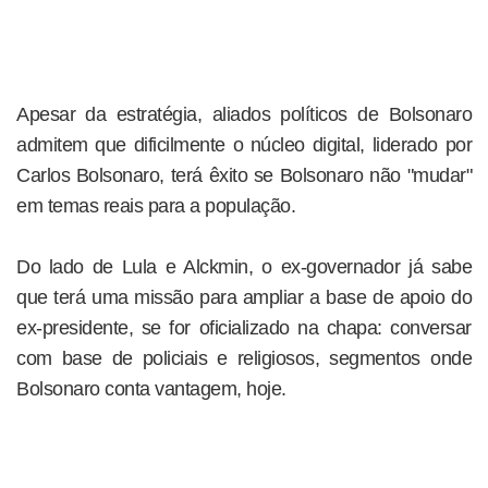
Apesar da estratégia, aliados políticos de Bolsonaro
admitem que dificilmente o núcleo digital, liderado por
Carlos Bolsonaro, terá êxito se Bolsonaro não "mudar"
em temas reais para a população.
Do lado de Lula e Alckmin, o ex-governador já sabe
que terá uma missão para ampliar a base de apoio do
ex-presidente, se for oficializado na chapa: conversar
com base de policiais e religiosos, segmentos onde
Bolsonaro conta vantagem, hoje.