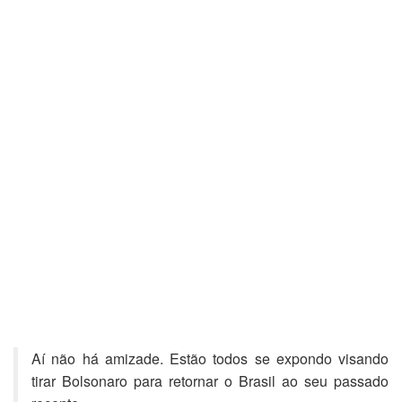
Aí não há amizade. Estão todos se expondo visando
tirar Bolsonaro para retornar o Brasil ao seu passado