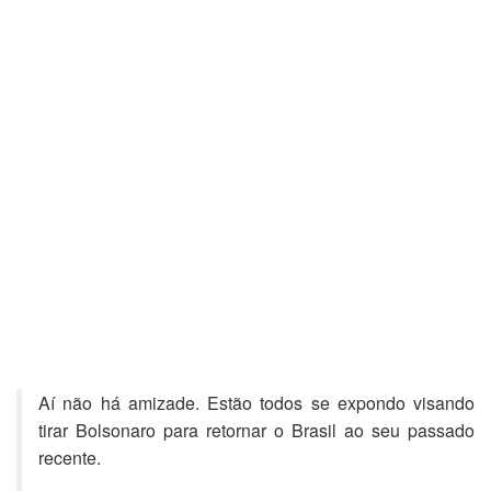
Aí não há amizade. Estão todos se expondo visando
tirar Bolsonaro para retornar o Brasil ao seu passado
recente.