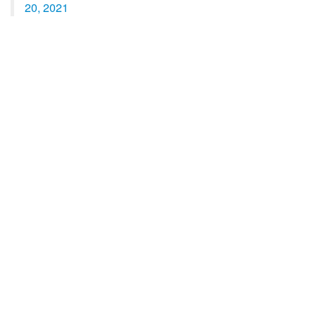
20, 2021