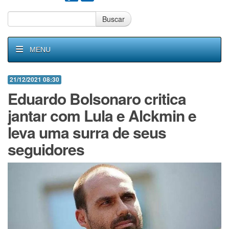
Buscar
MENU
21/12/2021 08:30
Eduardo Bolsonaro critica
jantar com Lula e Alckmin e
leva uma surra de seus
seguidores