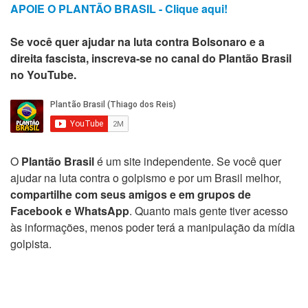
APOIE O PLANTÃO BRASIL - Clique aqui!
Se você quer ajudar na luta contra Bolsonaro e a
direita fascista, inscreva-se no canal do Plantão Brasil
no YouTube.
O
Plantão Brasil
é um site independente. Se você quer
ajudar na luta contra o golpismo e por um Brasil melhor,
compartilhe com seus amigos e em grupos de
Facebook e WhatsApp
. Quanto mais gente tiver acesso
às informações, menos poder terá a manipulação da mídia
golpista.