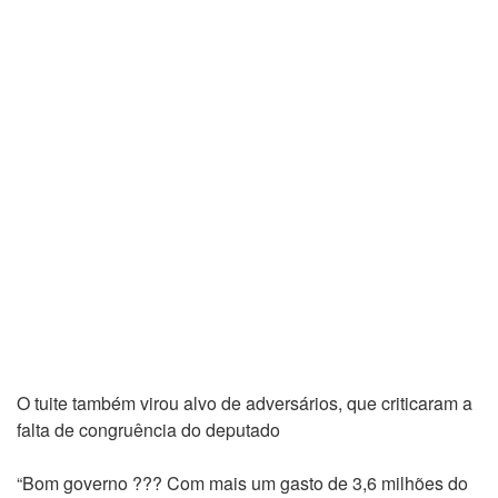
O tuite também virou alvo de adversários, que criticaram a
falta de congruência do deputado
“Bom governo ??? Com mais um gasto de 3,6 milhões do