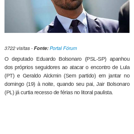
3722 visitas -
Fonte:
Portal Fórum
O deputado Eduardo Bolsonaro (PSL-SP) apanhou
dos próprios seguidores ao atacar o encontro de Lula
(PT) e Geraldo Alckmin (Sem partido) em jantar no
domingo (19) à noite, quando seu pai, Jair Bolsonaro
(PL) já curtia recesso de férias no litoral paulista.