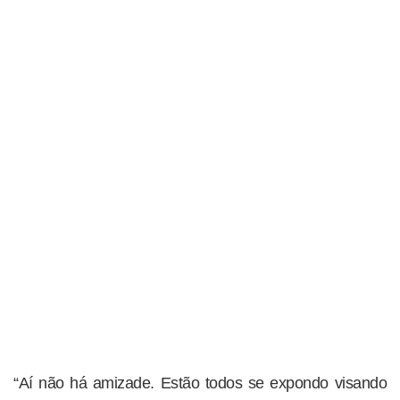
“Aí não há amizade. Estão todos se expondo visando