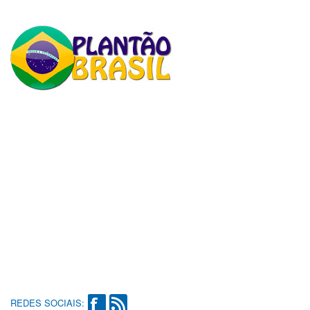
REDES SOCIAIS: