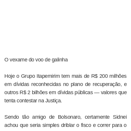
O vexame do voo de galinha
Hoje o Grupo Itapemirim tem mais de R$ 200 milhões
em dívidas reconhecidas no plano de recuperação, e
outros R$ 2 bilhões em dívidas públicas — valores que
tenta contestar na Justiça.
Sendo tão amigo de Bolsonaro, certamente Sidnei
achou que seria simples driblar o fisco e correr para o