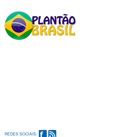
REDES SOCIAIS: