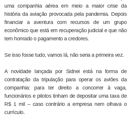
uma companhia aérea em meio a maior crise da
história da aviação provocada pela pandemia. Depois
financiar a aventura com recursos de um grupo
econômico que está em recuperação judicial e que não
tem honrado o pagamento a credores.
Se isso fosse tudo, vamos lá, não seria a primeira vez.
A novidade lançada por Sidnei está na forma de
contratação da tripulação para operar os aviões da
companhia: para ter direito a concorrer à vaga,
funcionários e pilotos tinham de depositar uma taxa de
R$ 1 mil – caso contrário a empresa nem olhava o
currículo.