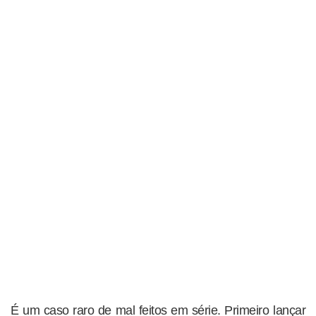
É um caso raro de mal feitos em série. Primeiro lançar