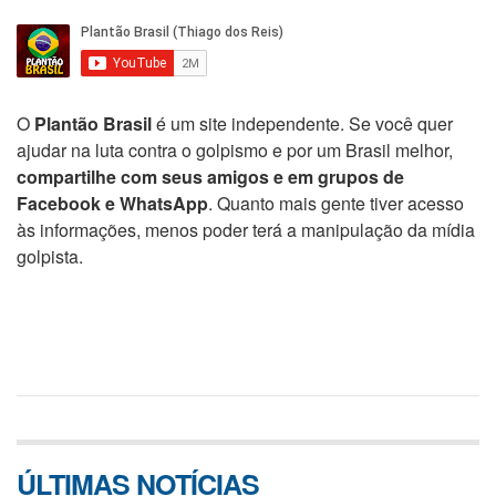
O
Plantão Brasil
é um site independente. Se você quer
ajudar na luta contra o golpismo e por um Brasil melhor,
compartilhe com seus amigos e em grupos de
Facebook e WhatsApp
. Quanto mais gente tiver acesso
às informações, menos poder terá a manipulação da mídia
golpista.
ÚLTIMAS NOTÍCIAS