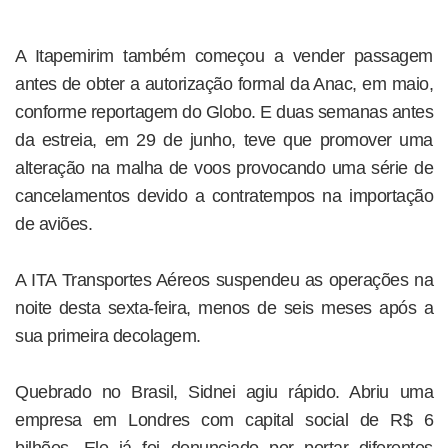
A Itapemirim também começou a vender passagem
antes de obter a autorização formal da Anac, em maio,
conforme reportagem do Globo. E duas semanas antes
da estreia, em 29 de junho, teve que promover uma
alteração na malha de voos provocando uma série de
cancelamentos devido a contratempos na importação
de aviões.
A ITA Transportes Aéreos suspendeu as operações na
noite desta sexta-feira, menos de seis meses após a
sua primeira decolagem.
Quebrado no Brasil, Sidnei agiu rápido. Abriu uma
empresa em Londres com capital social de R$ 6