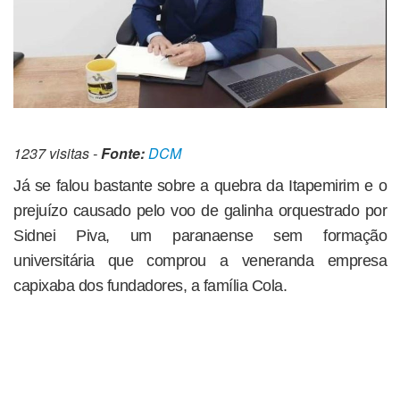
1237 visitas -
Fonte:
DCM
Já se falou bastante sobre a quebra da Itapemirim e o
prejuízo causado pelo voo de galinha orquestrado por
Sidnei Piva, um paranaense sem formação
universitária que comprou a veneranda empresa
capixaba dos fundadores, a família Cola.