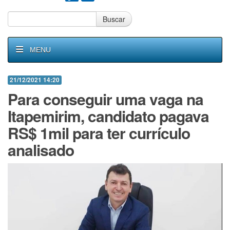
Buscar
MENU
21/12/2021 14:20
Para conseguir uma vaga na
Itapemirim, candidato pagava
RS$ 1mil para ter currículo
analisado