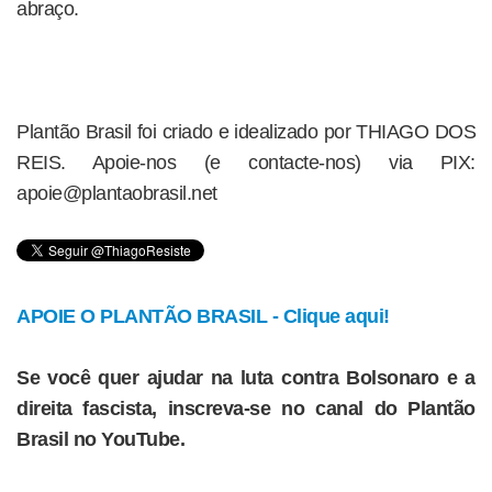
abraço.
Plantão Brasil foi criado e idealizado por THIAGO DOS
REIS. Apoie-nos (e contacte-nos) via PIX:
apoie@plantaobrasil.net
APOIE O PLANTÃO BRASIL - Clique aqui!
Se você quer ajudar na luta contra Bolsonaro e a
direita fascista, inscreva-se no canal do Plantão
Brasil no YouTube.