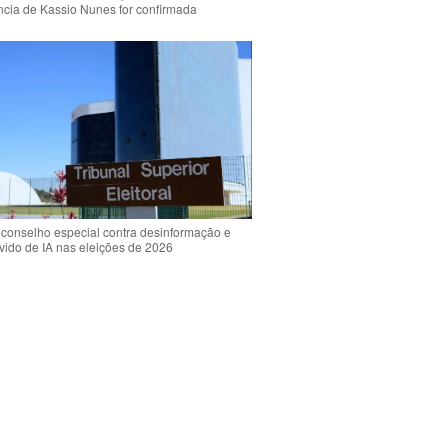
ência de Kassio Nunes for confirmada
 conselho especial contra desinformação e
vido de IA nas eleições de 2026