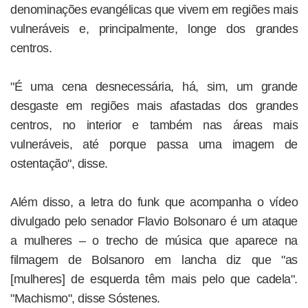
denominações evangélicas que vivem em regiões mais
vulneráveis e, principalmente, longe dos grandes
centros.
"É uma cena desnecessária, há, sim, um grande
desgaste em regiões mais afastadas dos grandes
centros, no interior e também nas áreas mais
vulneráveis, até porque passa uma imagem de
ostentação", disse.
Além disso, a letra do funk que acompanha o vídeo
divulgado pelo senador Flavio Bolsonaro é um ataque
a mulheres – o trecho de música que aparece na
filmagem de Bolsanoro em lancha diz que "as
[mulheres] de esquerda têm mais pelo que cadela".
"Machismo", disse Sóstenes.