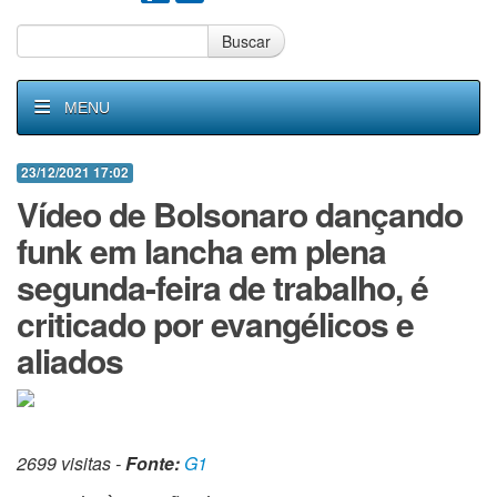
Buscar
MENU
23/12/2021 17:02
Vídeo de Bolsonaro dançando
funk em lancha em plena
segunda-feira de trabalho, é
criticado por evangélicos e
aliados
2699 visitas -
Fonte:
G1