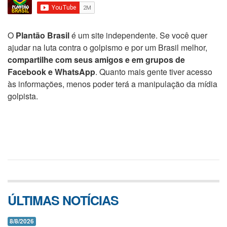
O
Plantão Brasil
é um site independente. Se você quer
ajudar na luta contra o golpismo e por um Brasil melhor,
compartilhe com seus amigos e em grupos de
Facebook e WhatsApp
. Quanto mais gente tiver acesso
às informações, menos poder terá a manipulação da mídia
golpista.
ÚLTIMAS NOTÍCIAS
8/8/2026