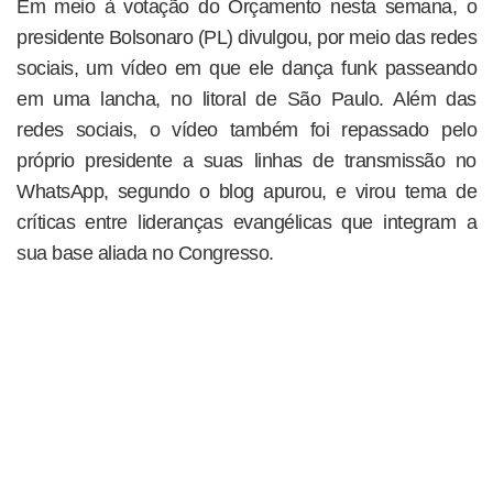
Em meio à votação do Orçamento nesta semana, o
presidente Bolsonaro (PL) divulgou, por meio das redes
sociais, um vídeo em que ele dança funk passeando
em uma lancha, no litoral de São Paulo. Além das
redes sociais, o vídeo também foi repassado pelo
próprio presidente a suas linhas de transmissão no
WhatsApp, segundo o blog apurou, e virou tema de
críticas entre lideranças evangélicas que integram a
sua base aliada no Congresso.