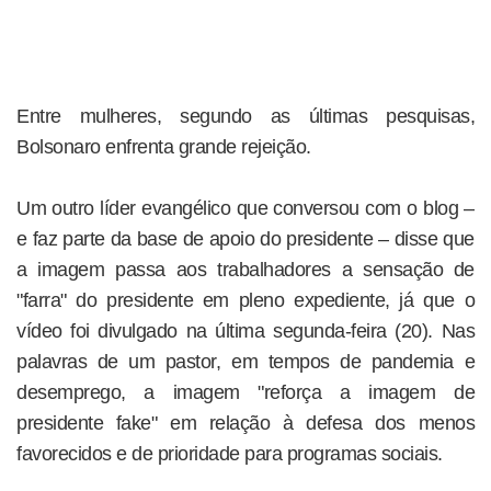
Entre mulheres, segundo as últimas pesquisas,
Bolsonaro enfrenta grande rejeição.
Um outro líder evangélico que conversou com o blog –
e faz parte da base de apoio do presidente – disse que
a imagem passa aos trabalhadores a sensação de
"farra" do presidente em pleno expediente, já que o
vídeo foi divulgado na última segunda-feira (20). Nas
palavras de um pastor, em tempos de pandemia e
desemprego, a imagem "reforça a imagem de
presidente fake" em relação à defesa dos menos
favorecidos e de prioridade para programas sociais.