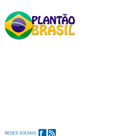
REDES SOCIAIS: