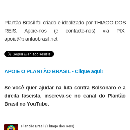
Plantão Brasil foi criado e idealizado por THIAGO DOS
REIS. Apoie-nos (e contacte-nos) via PIX:
apoie@plantaobrasil.net
APOIE O PLANTÃO BRASIL - Clique aqui!
Se você quer ajudar na luta contra Bolsonaro e a
direita fascista, inscreva-se no canal do Plantão
Brasil no YouTube.