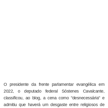
O presidente da frente parlamentar evangélica em
2022, o deputado federal Sóstenes Cavalcante,
classificou, ao blog, a cena como "desnecessária" e
admitiu que haverá um desgaste entre religiosos de