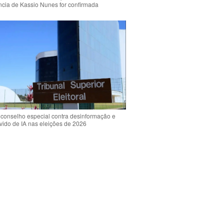
ência de Kassio Nunes for confirmada
 conselho especial contra desinformação e
vido de IA nas eleições de 2026