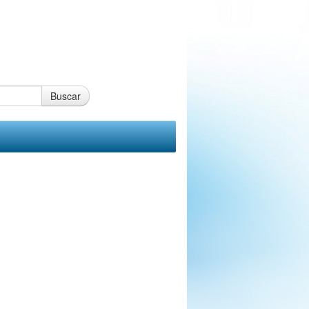
Buscar