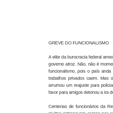
GREVE DO FUNCIONALISMO
A elite da burocracia federal am
governo atroz. Não, não é moment
funcionalismo, pois o país anda
trabalhos privados caem. Mas o 
arrumou um reajuste para policia
favor para amigos detonou a ira d
Centenas de funcionários da Re