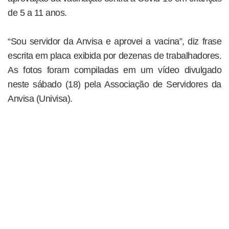
de 5 a 11 anos.
“Sou servidor da Anvisa e aprovei a vacina”, diz frase
escrita em placa exibida por dezenas de trabalhadores.
As fotos foram compiladas em um vídeo divulgado
neste sábado (18) pela Associação de Servidores da
Anvisa (Univisa).