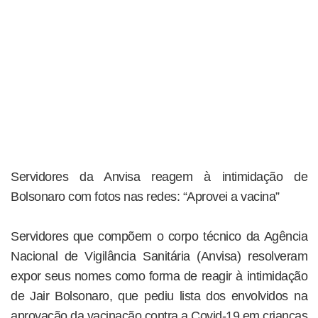
Servidores da Anvisa reagem à intimidação de
Bolsonaro com fotos nas redes: “Aprovei a vacina”
Servidores que compõem o corpo técnico da Agência
Nacional de Vigilância Sanitária (Anvisa) resolveram
expor seus nomes como forma de reagir à intimidação
de Jair Bolsonaro, que pediu lista dos envolvidos na
aprovação da vacinação contra a Covid-19 em crianças