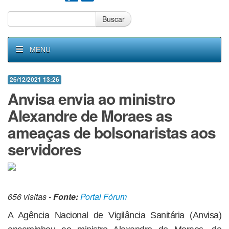
Buscar
MENU
26/12/2021 13:26
Anvisa envia ao ministro
Alexandre de Moraes as
ameaças de bolsonaristas aos
servidores
656 visitas -
Fonte:
Portal Fórum
A Agência Nacional de Vigilância Sanitária (Anvisa)