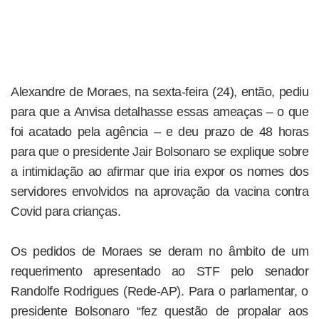
Alexandre de Moraes, na sexta-feira (24), então, pediu
para que a Anvisa detalhasse essas ameaças – o que
foi acatado pela agência – e deu prazo de 48 horas
para que o presidente Jair Bolsonaro se explique sobre
a intimidação ao afirmar que iria expor os nomes dos
servidores envolvidos na aprovação da vacina contra
Covid para crianças.
Os pedidos de Moraes se deram no âmbito de um
requerimento apresentado ao STF pelo senador
Randolfe Rodrigues (Rede-AP). Para o parlamentar, o
presidente Bolsonaro “fez questão de propalar aos