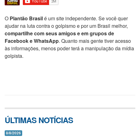
O
Plantão Brasil
é um site independente. Se você quer
ajudar na luta contra o golpismo e por um Brasil melhor,
compartilhe com seus amigos e em grupos de
Facebook e WhatsApp
. Quanto mais gente tiver acesso
às informações, menos poder terá a manipulação da mídia
golpista.
ÚLTIMAS NOTÍCIAS
8/8/2026