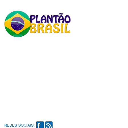
REDES SOCIAIS: