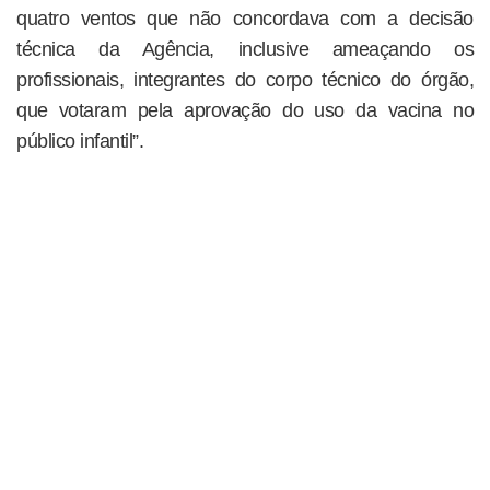
quatro ventos que não concordava com a decisão
técnica da Agência, inclusive ameaçando os
profissionais, integrantes do corpo técnico do órgão,
que votaram pela aprovação do uso da vacina no
público infantil”.