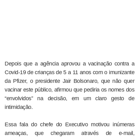
Depois que a agência aprovou a vacinação contra a
Covid-19 de crianças de 5 a 11 anos com o imunizante
da Pfizer, o presidente Jair Bolsonaro, que não quer
vacinar este público, afirmou que pediria os nomes dos
“envolvidos” na decisão, em um claro gesto de
intimidação.
Essa fala do chefe do Executivo motivou inúmeras
ameaças, que chegaram através de e-mail,