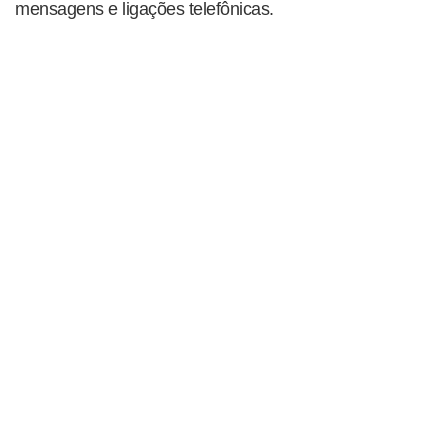
mensagens e ligações telefônicas.