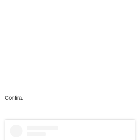
Confira.