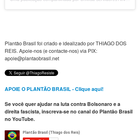
Plantão Brasil foi criado e idealizado por THIAGO DOS
REIS. Apoie-nos (e contacte-nos) via PIX:
apoie@plantaobrasil.net
APOIE O PLANTÃO BRASIL - Clique aqui!
Se você quer ajudar na luta contra Bolsonaro e a
direita fascista, inscreva-se no canal do Plantão Brasil
no YouTube.