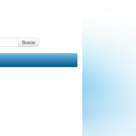
Buscar