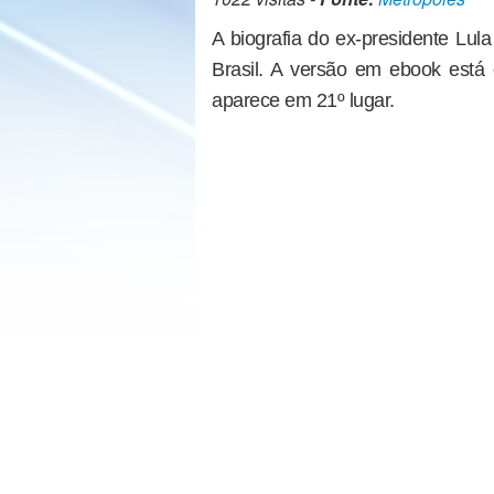
A biografia do ex-presidente Lul
Brasil. A versão em ebook está 
aparece em 21º lugar.