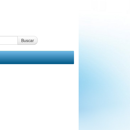
Buscar