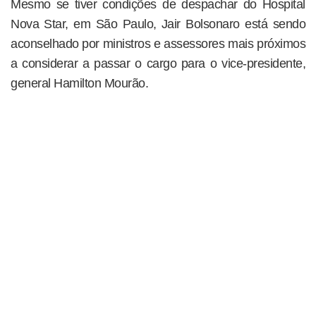
Mesmo se tiver condições de despachar do Hospital
Nova Star, em São Paulo, Jair Bolsonaro está sendo
aconselhado por ministros e assessores mais próximos
a considerar a passar o cargo para o vice-presidente,
general Hamilton Mourão.