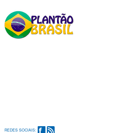
REDES SOCIAIS: