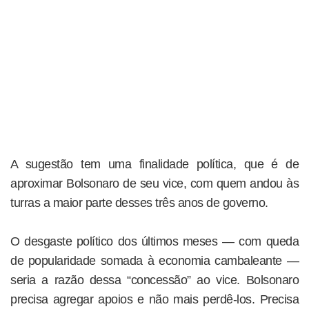
A sugestão tem uma finalidade política, que é de
aproximar Bolsonaro de seu vice, com quem andou às
turras a maior parte desses três anos de governo.
O desgaste político dos últimos meses — com queda
de popularidade somada à economia cambaleante —
seria a razão dessa “concessão” ao vice. Bolsonaro
precisa agregar apoios e não mais perdê-los. Precisa