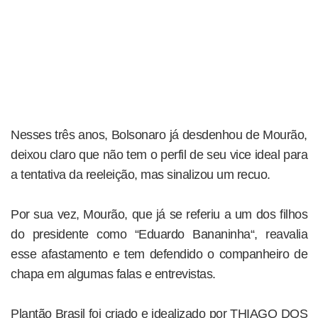
Nesses três anos, Bolsonaro já desdenhou de Mourão,
deixou claro que não tem o perfil de seu vice ideal para
a tentativa da reeleição, mas sinalizou um recuo.
Por sua vez, Mourão, que já se referiu a um dos filhos
do presidente como “Eduardo Bananinha“, reavalia
esse afastamento e tem defendido o companheiro de
chapa em algumas falas e entrevistas.
Plantão Brasil foi criado e idealizado por THIAGO DOS