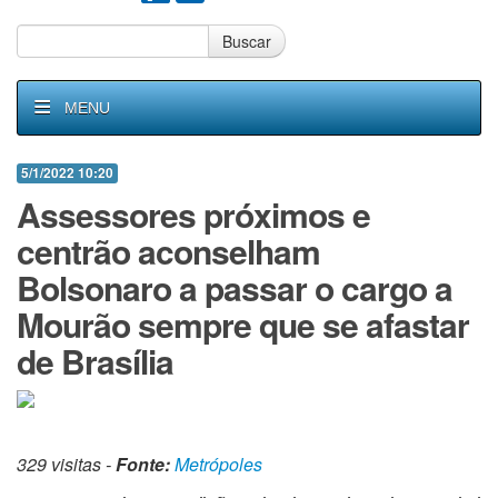
Buscar
MENU
5/1/2022 10:20
Assessores próximos e
centrão aconselham
Bolsonaro a passar o cargo a
Mourão sempre que se afastar
de Brasília
329 visitas -
Fonte:
Metrópoles