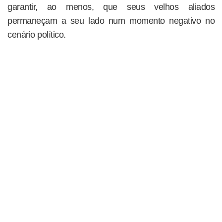
garantir, ao menos, que seus velhos aliados
permaneçam a seu lado num momento negativo no
cenário político.