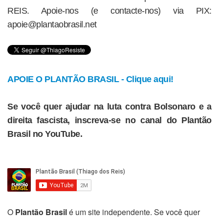
REIS. Apoie-nos (e contacte-nos) via PIX:
apoie@plantaobrasil.net
APOIE O PLANTÃO BRASIL - Clique aqui!
Se você quer ajudar na luta contra Bolsonaro e a
direita fascista, inscreva-se no canal do Plantão
Brasil no YouTube.
O
Plantão Brasil
é um site independente. Se você quer