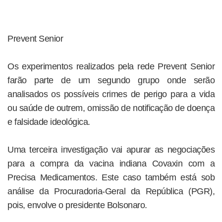
Prevent Senior
Os experimentos realizados pela rede Prevent Senior
farão parte de um segundo grupo onde serão
analisados os possíveis crimes de perigo para a vida
ou saúde de outrem, omissão de notificação de doença
e falsidade ideológica.
Uma terceira investigação vai apurar as negociações
para a compra da vacina indiana Covaxin com a
Precisa Medicamentos. Este caso também está sob
análise da Procuradoria-Geral da República (PGR),
pois, envolve o presidente Bolsonaro.