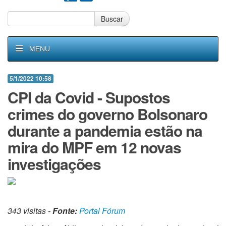
Buscar
MENU
5/1/2022 10:58
CPI da Covid - Supostos
crimes do governo Bolsonaro
durante a pandemia estão na
mira do MPF em 12 novas
investigações
343 visitas -
Fonte:
Portal Fórum