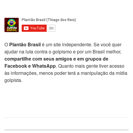
O
Plantão Brasil
é um site independente. Se você quer
ajudar na luta contra o golpismo e por um Brasil melhor,
compartilhe com seus amigos e em grupos de
Facebook e WhatsApp
. Quanto mais gente tiver acesso
às informações, menos poder terá a manipulação da mídia
golpista.