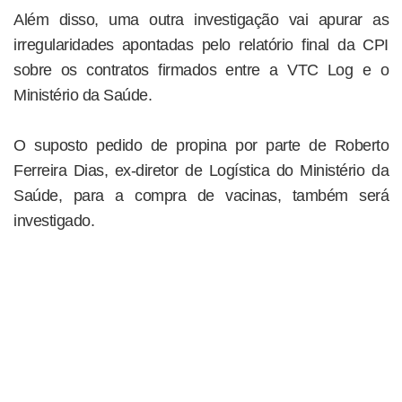
Além disso, uma outra investigação vai apurar as
irregularidades apontadas pelo relatório final da CPI
sobre os contratos firmados entre a VTC Log e o
Ministério da Saúde.
O suposto pedido de propina por parte de Roberto
Ferreira Dias, ex-diretor de Logística do Ministério da
Saúde, para a compra de vacinas, também será
investigado.