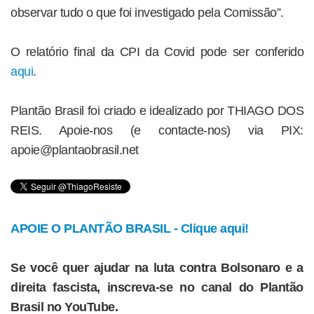
observar tudo o que foi investigado pela Comissão”.
O relatório final da CPI da Covid pode ser conferido
aqui
.
Plantão Brasil foi criado e idealizado por THIAGO DOS
REIS. Apoie-nos (e contacte-nos) via PIX:
apoie@plantaobrasil.net
APOIE O PLANTÃO BRASIL - Clique aqui!
Se você quer ajudar na luta contra Bolsonaro e a
direita fascista, inscreva-se no canal do Plantão
Brasil no YouTube.