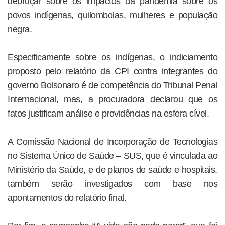
debruçar sobre os impactos da pandemia sobre os
povos indígenas, quilombolas, mulheres e população
negra.
Especificamente sobre os indígenas, o indiciamento
proposto pelo relatório da CPI contra integrantes do
governo Bolsonaro é de competência do Tribunal Penal
Internacional, mas, a procuradora declarou que os
fatos justificam análise e providências na esfera cível.
A Comissão Nacional de Incorporação de Tecnologias
no Sistema Único de Saúde – SUS, que é vinculada ao
Ministério da Saúde, e de planos de saúde e hospitais,
também serão investigados com base nos
apontamentos do relatório final.