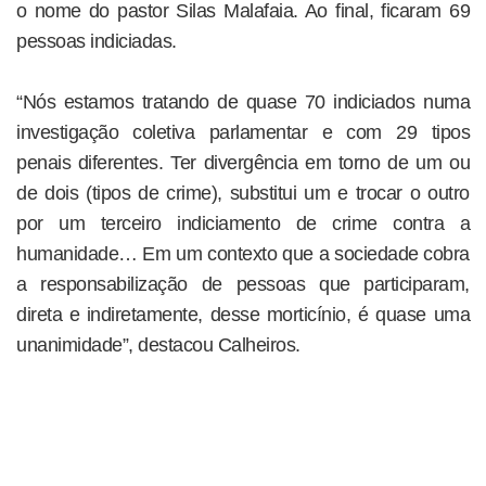
o nome do pastor Silas Malafaia. Ao final, ficaram 69
pessoas indiciadas.
“Nós estamos tratando de quase 70 indiciados numa
investigação coletiva parlamentar e com 29 tipos
penais diferentes. Ter divergência em torno de um ou
de dois (tipos de crime), substitui um e trocar o outro
por um terceiro indiciamento de crime contra a
humanidade… Em um contexto que a sociedade cobra
a responsabilização de pessoas que participaram,
direta e indiretamente, desse morticínio, é quase uma
unanimidade”, destacou Calheiros.