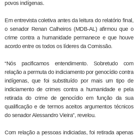
povos indígenas.
Em entrevista coletiva antes da leitura do relatório final,
o senador Renan Calheiros (MDB-AL) afirmou que o
crime contra a humanidade permanece e que houve
acordo entre os todos os líderes da Comissão.
“Nós pacificamos entendimento. Sobretudo com
relação a permuta do indiciamento por genocídio contra
indígenas, que foi substituído por mais um tipo de
indiciamento de crimes contra a humanidade e pela
retirada do crime de genocídio em função da sua
qualificação e de termos aceitos argumentos técnicos
do senador Alessandro Vieira”, revelou.
Com relação a pessoas indiciadas, foi retirada apenas