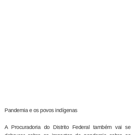
Pandemia e os povos indígenas
A Procuradoria do Distrito Federal também vai se