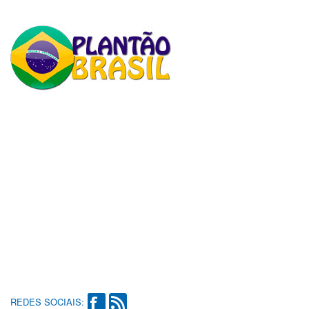
REDES SOCIAIS: