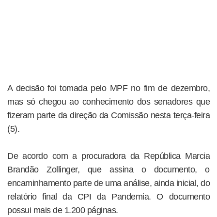
A decisão foi tomada pelo MPF no fim de dezembro,
mas só chegou ao conhecimento dos senadores que
fizeram parte da direção da Comissão nesta terça-feira
(5).
De acordo com a procuradora da República Marcia
Brandão Zollinger, que assina o documento, o
encaminhamento parte de uma análise, ainda inicial, do
relatório final da CPI da Pandemia. O documento
possui mais de 1.200 páginas.