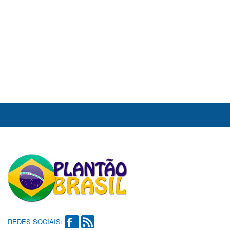
REDES SOCIAIS: