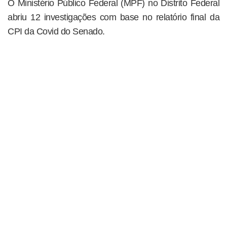
O Ministério Público Federal (MPF) no Distrito Federal
abriu 12 investigações com base no relatório final da
CPI da Covid do Senado.