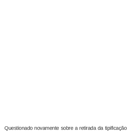
Questionado novamente sobre a retirada da tipificação