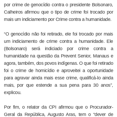
por crime de genocídio contra o presidente Bolsonaro,
Calheiros afirmou que o tipo de crime foi trocado por
mais um indiciamento por Crime contra a humanidade.
“O genocídio não foi retirado, ele foi trocado por mais
um indiciamento de crime contra a humanidade. Ele
(Bolsonaro) será indiciado por crime contra a
humanidade na questão da Prevent Senior, Manaus e
agora, também, dos povos indígenas. O que foi retirado
foi o crime de homicídio e aproveitei a oportunidade
para agravar ainda mais esse crime, qualificá-lo ainda
mais, por que estende a sua pena para 30 anos”,
explicou.
Por fim, o relator da CPI afirmou que o Procurador-
Geral da República, Augusto Aras, tem o “dever de