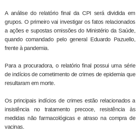
A análise do relatório final da CPI será dividida em
grupos. O primeiro vai investigar os fatos relacionados
a ações e supostas omissões do Ministério da Saúde,
quando comandado pelo general Eduardo Pazuello,
frente à pandemia.
Para a procuradora, o relatório final possui uma série
de indícios de cometimento de crimes de epidemia que
resultaram em morte.
Os principais indícios de crimes estão relacionados a
insistência no tratamento precoce, resistência às
medidas não farmacológicas e atraso na compra de
vacinas.