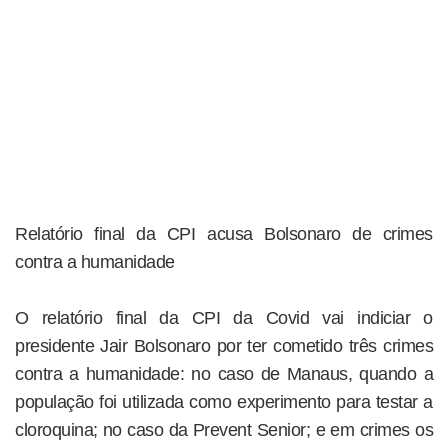
Relatório final da CPI acusa Bolsonaro de crimes
contra a humanidade
O relatório final da CPI da Covid vai indiciar o
presidente Jair Bolsonaro por ter cometido três crimes
contra a humanidade: no caso de Manaus, quando a
população foi utilizada como experimento para testar a
cloroquina; no caso da Prevent Senior; e em crimes os