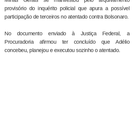
Minas Gerais se manifestou pelo arquivamento
provisório do inquérito policial que apura a possível
participação de terceiros no atentado contra Bolsonaro.
No documento enviado à Justiça Federal, a
Procuradoria afirmou ter concluído que Adélio
concebeu, planejou e executou sozinho o atentado.