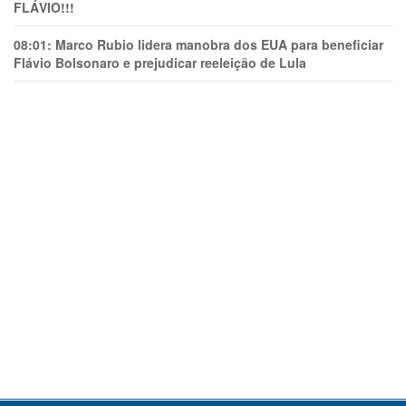
FLÁVIO!!!
08:01:
Marco Rubio lidera manobra dos EUA para beneficiar
Flávio Bolsonaro e prejudicar reeleição de Lula