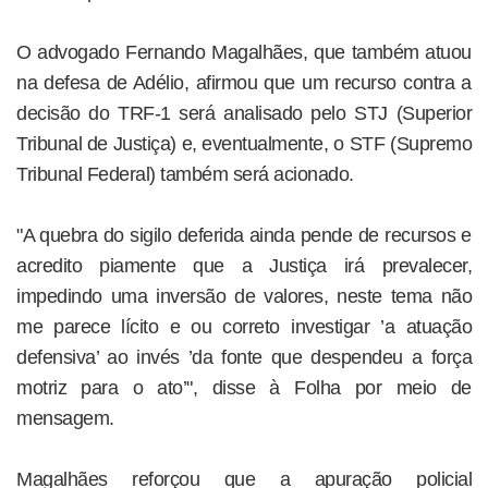
O advogado Fernando Magalhães, que também atuou
na defesa de Adélio, afirmou que um recurso contra a
decisão do TRF-1 será analisado pelo STJ (Superior
Tribunal de Justiça) e, eventualmente, o STF (Supremo
Tribunal Federal) também será acionado.
"A quebra do sigilo deferida ainda pende de recursos e
acredito piamente que a Justiça irá prevalecer,
impedindo uma inversão de valores, neste tema não
me parece lícito e ou correto investigar ’a atuação
defensiva’ ao invés ’da fonte que despendeu a força
motriz para o ato’", disse à Folha por meio de
mensagem.
Magalhães reforçou que a apuração policial