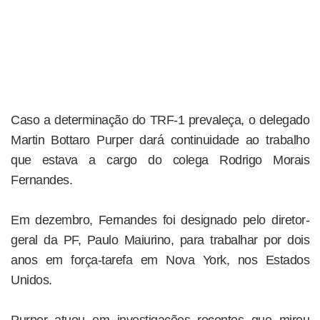
Caso a determinação do TRF-1 prevaleça, o delegado
Martin Bottaro Purper dará continuidade ao trabalho
que estava a cargo do colega Rodrigo Morais
Fernandes.
Em dezembro, Fernandes foi designado pelo diretor-
geral da PF, Paulo Maiurino, para trabalhar por dois
anos em força-tarefa em Nova York, nos Estados
Unidos.