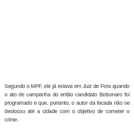
Segundo o MPF, ele já estava em Juiz de Fora quando
o ato de campanha do então candidato Bolsonaro foi
programado e que, portanto, o autor da facada não se
deslocou até a cidade com o objetivo de cometer o
crime.