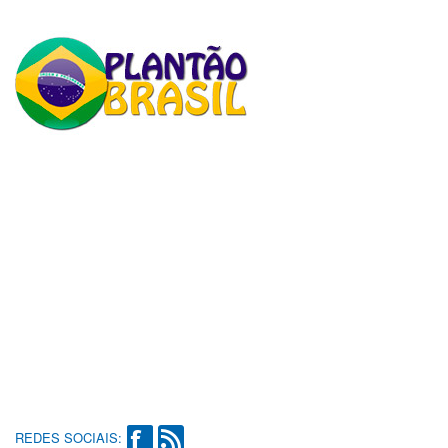
REDES SOCIAIS: