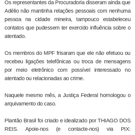
Os representantes da Procuradoria disseram ainda que
Adélio não mantinha relações pessoais com nenhuma
pessoa na cidade mineira, tampouco estabeleceu
contatos que pudessem ter exercido influência sobre o
atentado.
Os membros do MPF frisaram que ele não efetuou ou
recebeu ligações telefônicas ou troca de mensagens
por meio eletrônico com possível interessado no
atentado ou relacionadas ao crime.
Naquele mesmo mês, a Justiça Federal homologou o
arquivamento do caso.
Plantão Brasil foi criado e idealizado por THIAGO DOS
REIS. Apoie-nos (e contacte-nos) via PIX: