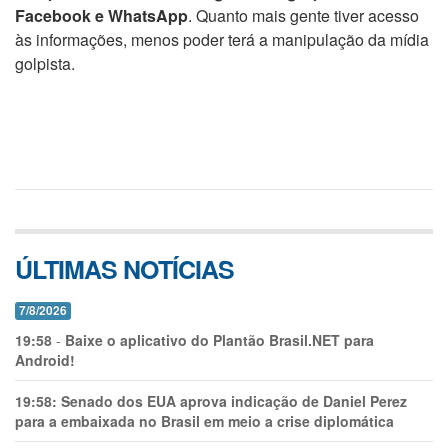
Facebook e WhatsApp
. Quanto mais gente tiver acesso
às informações, menos poder terá a manipulação da mídia
golpista.
ÚLTIMAS NOTÍCIAS
7/8/2026
19:58
-
Baixe o aplicativo do Plantão Brasil.NET para
Android!
19:58:
Senado dos EUA aprova indicação de Daniel Perez
para a embaixada no Brasil em meio a crise diplomática