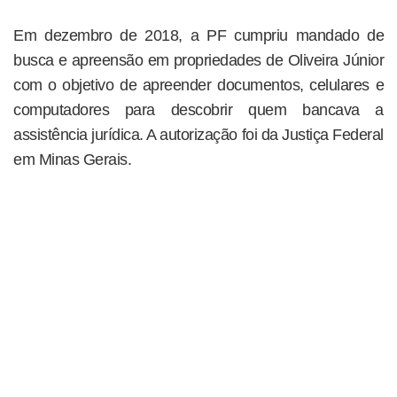
Em dezembro de 2018, a PF cumpriu mandado de
busca e apreensão em propriedades de Oliveira Júnior
com o objetivo de apreender documentos, celulares e
computadores para descobrir quem bancava a
assistência jurídica. A autorização foi da Justiça Federal
em Minas Gerais.