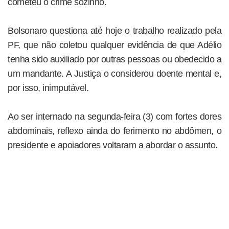
cometeu o crime sozinho.
Bolsonaro questiona até hoje o trabalho realizado pela
PF, que não coletou qualquer evidência de que Adélio
tenha sido auxiliado por outras pessoas ou obedecido a
um mandante. A Justiça o considerou doente mental e,
por isso, inimputável.
Ao ser internado na segunda-feira (3) com fortes dores
abdominais, reflexo ainda do ferimento no abdômen, o
presidente e apoiadores voltaram a abordar o assunto.