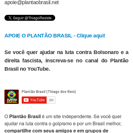
apoie@plantaobrasil.net
APOIE O PLANTÃO BRASIL - Clique aqui!
Se você quer ajudar na luta contra Bolsonaro e a
direita fascista, inscreva-se no canal do Plantão
Brasil no YouTube.
O
Plantão Brasil
é um site independente. Se você quer
ajudar na luta contra o golpismo e por um Brasil melhor,
compartilhe com seus amigos e em grupos de