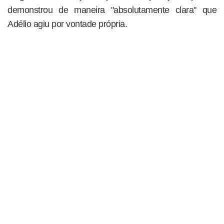
demonstrou de maneira "absolutamente clara" que
Adélio agiu por vontade própria.