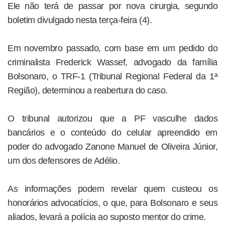
Ele não terá de passar por nova cirurgia, segundo
boletim divulgado nesta terça-feira (4).
Em novembro passado, com base em um pedido do
criminalista Frederick Wassef, advogado da família
Bolsonaro, o TRF-1 (Tribunal Regional Federal da 1ª
Região), determinou a reabertura do caso.
O tribunal autorizou que a PF vasculhe dados
bancários e o conteúdo do celular apreendido em
poder do advogado Zanone Manuel de Oliveira Júnior,
um dos defensores de Adélio.
As informações podem revelar quem custeou os
honorários advocatícios, o que, para Bolsonaro e seus
aliados, levará a polícia ao suposto mentor do crime.