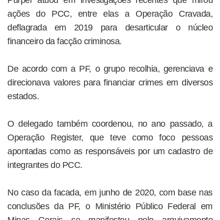
Purper atuou em investigações recentes que mirou
ações do PCC, entre elas a Operação Cravada,
deflagrada em 2019 para desarticular o núcleo
financeiro da facção criminosa.
De acordo com a PF, o grupo recolhia, gerenciava e
direcionava valores para financiar crimes em diversos
estados.
O delegado também coordenou, no ano passado, a
Operação Register, que teve como foco pessoas
apontadas como as responsáveis por um cadastro de
integrantes do PCC.
No caso da facada, em junho de 2020, com base nas
conclusões da PF, o Ministério Público Federal em