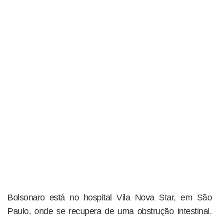
Bolsonaro está no hospital Vila Nova Star, em São
Paulo, onde se recupera de uma obstrução intestinal.