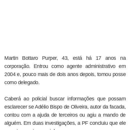
Martin Bottaro Purper, 43, está há 17 anos na
corporação. Entrou como agente administrativo em
2004 e, pouco mais de dois anos depois, tomou posse
como delegado.
Caberá ao policial buscar informações que possam
esclarecer se Adélio Bispo de Oliveira, autor da facada,
contou com a ajuda de terceiros ou agiu a mando de
alguém. Em duas investigações, a PF concluiu que ele