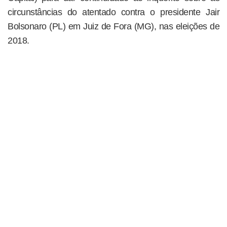
circunstâncias do atentado contra o presidente Jair
Bolsonaro (PL) em Juiz de Fora (MG), nas eleições de
2018.