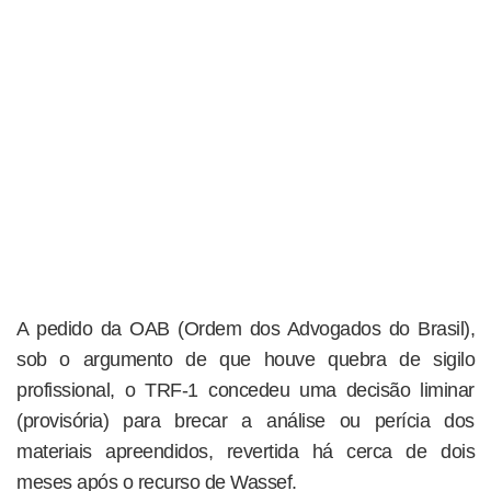
A pedido da OAB (Ordem dos Advogados do Brasil),
sob o argumento de que houve quebra de sigilo
profissional, o TRF-1 concedeu uma decisão liminar
(provisória) para brecar a análise ou perícia dos
materiais apreendidos, revertida há cerca de dois
meses após o recurso de Wassef.