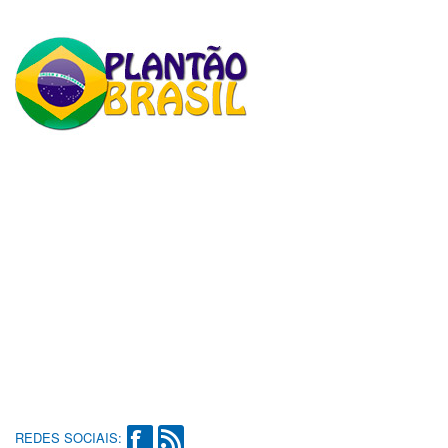
REDES SOCIAIS: