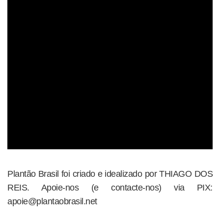
Plantão Brasil foi criado e idealizado por THIAGO DOS
REIS. Apoie-nos (e contacte-nos) via PIX:
apoie@plantaobrasil.net