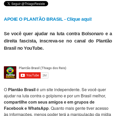
APOIE O PLANTÃO BRASIL - Clique aqui!
Se você quer ajudar na luta contra Bolsonaro e a
direita fascista, inscreva-se no canal do Plantão
Brasil no YouTube.
O
Plantão Brasil
é um site independente. Se você quer
ajudar na luta contra o golpismo e por um Brasil melhor,
compartilhe com seus amigos e em grupos de
Facebook e WhatsApp
. Quanto mais gente tiver acesso
às informações, menos poder terá a manipulação da mídia