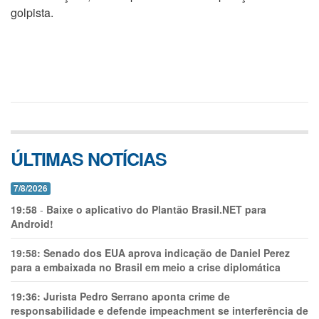
golpista.
ÚLTIMAS NOTÍCIAS
7/8/2026
19:58
-
Baixe o aplicativo do Plantão Brasil.NET para
Android!
19:58:
Senado dos EUA aprova indicação de Daniel Perez
para a embaixada no Brasil em meio a crise diplomática
19:36:
Jurista Pedro Serrano aponta crime de
responsabilidade e defende impeachment se interferência de