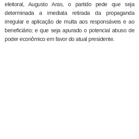
eleitoral, Augusto Aras, o partido pede que seja
determinada a imediata retirada da propaganda
irregular e aplicação de multa aos responsáveis e ao
beneficiário; e que seja apurado o potencial abuso de
poder econômico em favor do atual presidente.