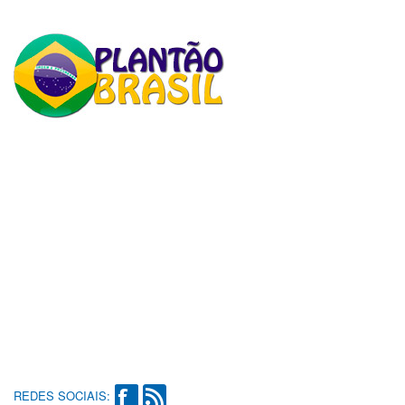
REDES SOCIAIS: