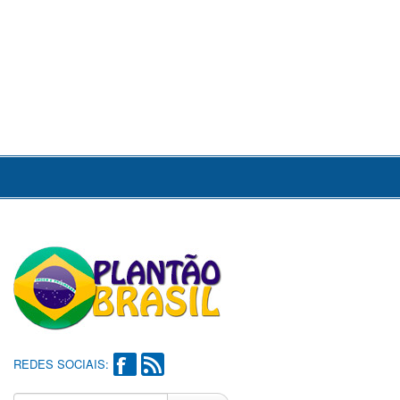
REDES SOCIAIS: