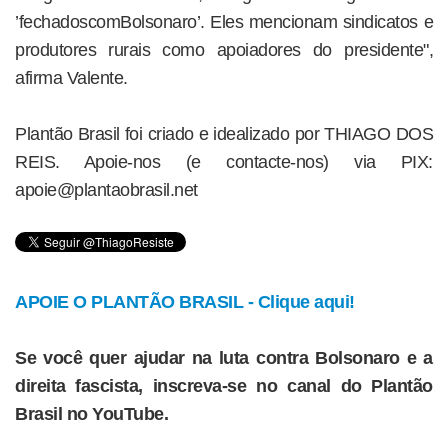
’fechadoscomBolsonaro’. Eles mencionam sindicatos e
produtores rurais como apoiadores do presidente",
afirma Valente.
Plantão Brasil foi criado e idealizado por THIAGO DOS
REIS. Apoie-nos (e contacte-nos) via PIX:
apoie@plantaobrasil.net
APOIE O PLANTÃO BRASIL - Clique aqui!
Se você quer ajudar na luta contra Bolsonaro e a
direita fascista, inscreva-se no canal do Plantão
Brasil no YouTube.