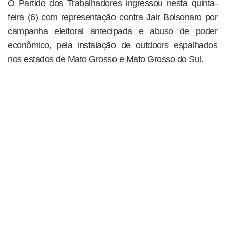
O Partido dos Trabalhadores ingressou nesta quinta-
feira (6) com representação contra Jair Bolsonaro por
campanha eleitoral antecipada e abuso de poder
econômico, pela instalação de outdoors espalhados
nos estados de Mato Grosso e Mato Grosso do Sul.