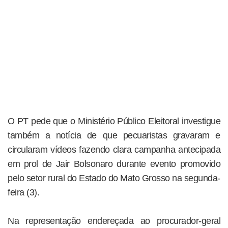
O PT pede que o Ministério Público Eleitoral investigue
também a notícia de que pecuaristas gravaram e
circularam vídeos fazendo clara campanha antecipada
em prol de Jair Bolsonaro durante evento promovido
pelo setor rural do Estado do Mato Grosso na segunda-
feira (3).
Na representação endereçada ao procurador-geral