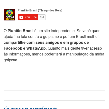
O
Plantão Brasil
é um site independente. Se você quer
ajudar na luta contra o golpismo e por um Brasil melhor,
compartilhe com seus amigos e em grupos de
Facebook e WhatsApp
. Quanto mais gente tiver acesso
às informações, menos poder terá a manipulação da mídia
golpista.