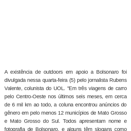
A existência de outdoors em apoio a Bolsonaro foi
divulgada nessa quarta-feira (5) pelo jornalista Rubens
Valente, colunista do UOL. "Em três viagens de carro
pelo Centro-Oeste nos últimos seis meses, em cerca
de 6 mil km ao todo, a coluna encontrou anúncios do
gênero em pelo menos 12 municípios de Mato Grosso
e Mato Grosso do Sul. Todos apresentam nome e
fotografia de Bolsonaro, e alguns têm slogans como