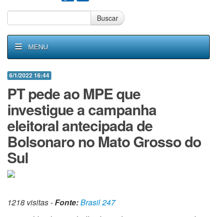
Buscar
MENU
6/1/2022 16:44
PT pede ao MPE que
investigue a campanha
eleitoral antecipada de
Bolsonaro no Mato Grosso do
Sul
1218 visitas -
Fonte:
Brasil 247