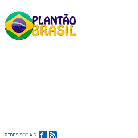
REDES SOCIAIS: