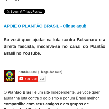
APOIE O PLANTÃO BRASIL - Clique aqui!
Se você quer ajudar na luta contra Bolsonaro e a
direita fascista, inscreva-se no canal do Plantão
Brasil no YouTube.
O
Plantão Brasil
é um site independente. Se você quer
ajudar na luta contra o golpismo e por um Brasil melhor,
compartilhe com seus amigos e em grupos de