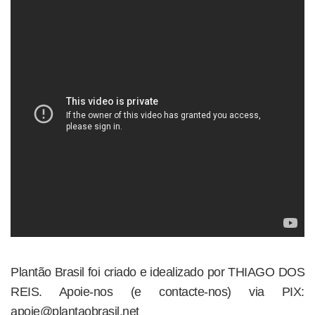
Plantão Brasil foi criado e idealizado por THIAGO DOS
REIS. Apoie-nos (e contacte-nos) via PIX:
apoie@plantaobrasil.net