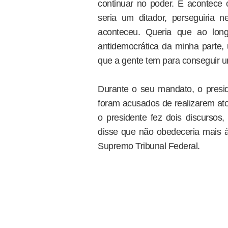
continuar no poder. E acontece 
seria um ditador, perseguiria 
aconteceu. Queria que ao lo
antidemocrática da minha parte, 
que a gente tem para conseguir u
Durante o seu mandato, o presid
foram acusados de realizarem ato
o presidente fez dois discurso
disse que não obedeceria mais à
Supremo Tribunal Federal.