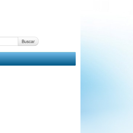
Buscar