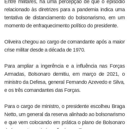
Entre militares, há uma percepção de que o episódio
relacionado às diretrizes para a pandemia indica uma
tentativa de distanciamento do bolsonarismo, em um
momento de enfraquecimento político do presidente.
Oliveira chegou ao cargo de comandante após a maior
crise militar desde a década de 1970.
Para ampliar a ingerência e a influência nas Forças
Armadas, Bolsonaro demitiu, em março de 2021, o
ministro da Defesa, general Fernando Azevedo e Silva,
e os três comandantes das Forças.
Para o cargo de ministro, o presidente escolheu Braga
Netto, um general da reserva alinhado ao bolsonarismo
e que vem colocando em prática o plano de Bolsonaro