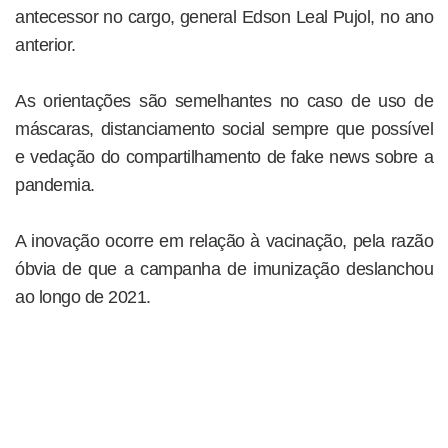
antecessor no cargo, general Edson Leal Pujol, no ano
anterior.
As orientações são semelhantes no caso de uso de
máscaras, distanciamento social sempre que possível
e vedação do compartilhamento de fake news sobre a
pandemia.
A inovação ocorre em relação à vacinação, pela razão
óbvia de que a campanha de imunização deslanchou
ao longo de 2021.