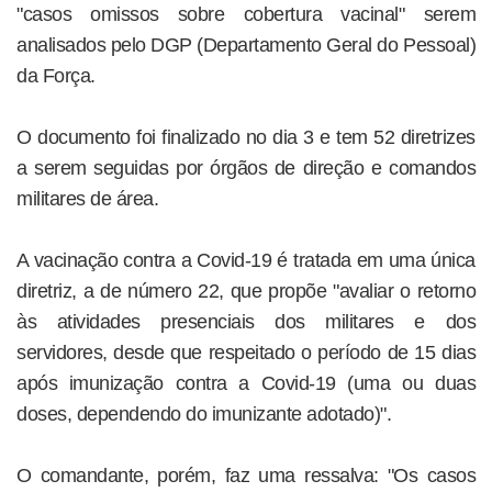
"casos omissos sobre cobertura vacinal" serem
analisados pelo DGP (Departamento Geral do Pessoal)
da Força.
O documento foi finalizado no dia 3 e tem 52 diretrizes
a serem seguidas por órgãos de direção e comandos
militares de área.
A vacinação contra a Covid-19 é tratada em uma única
diretriz, a de número 22, que propõe "avaliar o retorno
às atividades presenciais dos militares e dos
servidores, desde que respeitado o período de 15 dias
após imunização contra a Covid-19 (uma ou duas
doses, dependendo do imunizante adotado)".
O comandante, porém, faz uma ressalva: "Os casos