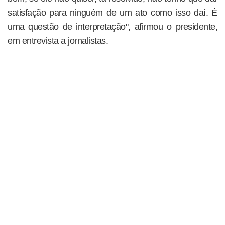
satisfação para ninguém de um ato como isso daí. É
uma questão de interpretação", afirmou o presidente,
em entrevista a jornalistas.