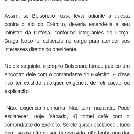
Assim, se Bolsonaro fosse levar adiante a queixa
contra o ato do Exército, deveria estendê-la a seu
ministro da Defesa, conforme integrantes da Força.
Braga Netto foi colocado no cargo para atender aos
interesses diretos do presidente.
No dia seguinte, o próprio Bolsonaro tornou público um
encontro dele com o comandante do Exército. E disse
não ter existido qualquer exigência de retificação ou
explicação.
"Não, exigência nenhuma. Não tem mudança. Pode
esclarecer. Hoje [sábado, 8] tomei café com o
comandante do Exército. Se ele quiser esclarecer, tudo
bem, se ele não quiser, tá resolvido, não tenho que dar