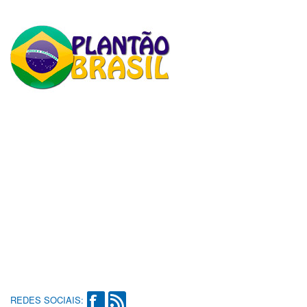
REDES SOCIAIS: