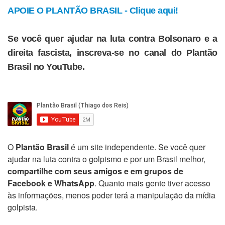
APOIE O PLANTÃO BRASIL - Clique aqui!
Se você quer ajudar na luta contra Bolsonaro e a
direita fascista, inscreva-se no canal do Plantão
Brasil no YouTube.
O
Plantão Brasil
é um site independente. Se você quer
ajudar na luta contra o golpismo e por um Brasil melhor,
compartilhe com seus amigos e em grupos de
Facebook e WhatsApp
. Quanto mais gente tiver acesso
às informações, menos poder terá a manipulação da mídia
golpista.