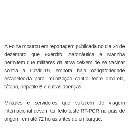
A Folha mostrou em reportagem publicada no dia 24 de
dezembro que Exército, Aeronáutica e Marinha
permitem que militares da ativa deixem de se vacinar
contra a Covid-19, embora haja obrigatoriedade
estabelecida para imunização contra febre amarela,
tétano, hepatite B e outras doenças.
Militares e servidores que voltarem de viagem
internacional devem ter feito teste RT-PCR no país de
origem, em até 72 horas antes do embarque.