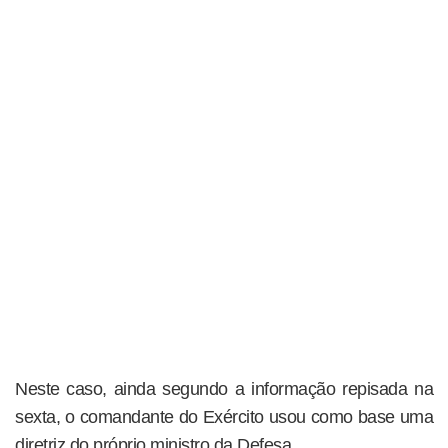
Neste caso, ainda segundo a informação repisada na
sexta, o comandante do Exército usou como base uma
diretriz do próprio ministro da Defesa.