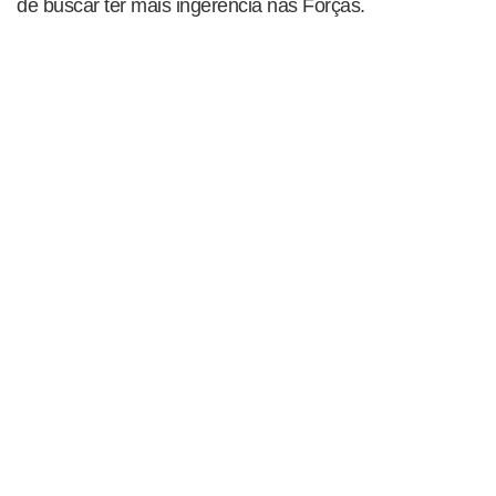
de buscar ter mais ingerência nas Forças.