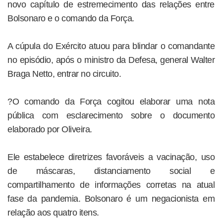
novo capítulo de estremecimento das relações entre
Bolsonaro e o comando da Força.
A cúpula do Exército atuou para blindar o comandante
no episódio, após o ministro da Defesa, general Walter
Braga Netto, entrar no circuito.
?O comando da Força cogitou elaborar uma nota
pública com esclarecimento sobre o documento
elaborado por Oliveira.
Ele estabelece diretrizes favoráveis a vacinação, uso
de máscaras, distanciamento social e
compartilhamento de informações corretas na atual
fase da pandemia. Bolsonaro é um negacionista em
relação aos quatro itens.