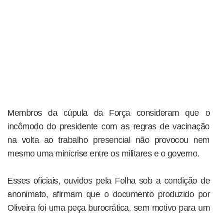
Membros da cúpula da Força consideram que o
incômodo do presidente com as regras de vacinação
na volta ao trabalho presencial não provocou nem
mesmo uma minicrise entre os militares e o governo.
Esses oficiais, ouvidos pela Folha sob a condição de
anonimato, afirmam que o documento produzido por
Oliveira foi uma peça burocrática, sem motivo para um