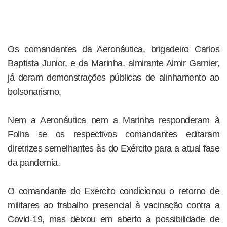
Os comandantes da Aeronáutica, brigadeiro Carlos
Baptista Junior, e da Marinha, almirante Almir Garnier,
já deram demonstrações públicas de alinhamento ao
bolsonarismo.
Nem a Aeronáutica nem a Marinha responderam à
Folha se os respectivos comandantes editaram
diretrizes semelhantes às do Exército para a atual fase
da pandemia.
O comandante do Exército condicionou o retorno de
militares ao trabalho presencial à vacinação contra a
Covid-19, mas deixou em aberto a possibilidade de