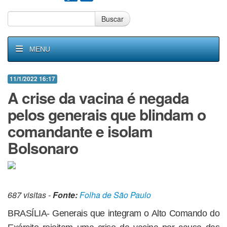
Buscar
MENU
11/1/2022 16:17
A crise da vacina é negada
pelos generais que blindam o
comandante e isolam
Bolsonaro
687 visitas -
Fonte:
Folha de São Paulo
BRASÍLIA- Generais que integram o Alto Comando do