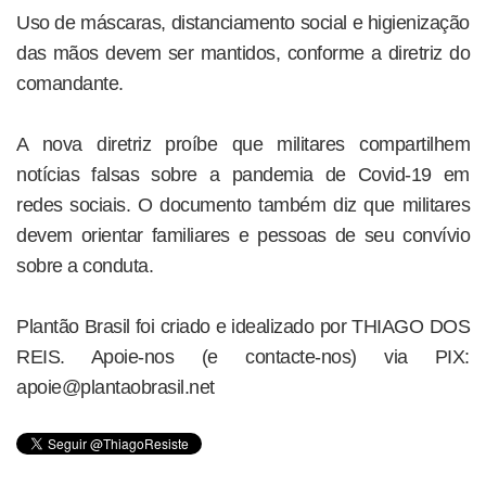
Uso de máscaras, distanciamento social e higienização
das mãos devem ser mantidos, conforme a diretriz do
comandante.
A nova diretriz proíbe que militares compartilhem
notícias falsas sobre a pandemia de Covid-19 em
redes sociais. O documento também diz que militares
devem orientar familiares e pessoas de seu convívio
sobre a conduta.
Plantão Brasil foi criado e idealizado por THIAGO DOS
REIS. Apoie-nos (e contacte-nos) via PIX:
apoie@plantaobrasil.net