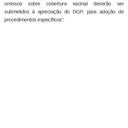
omissos sobre cobertura vacinal deverão ser
submetidos à apreciação do DGP, para adoção de
procedimentos específicos".