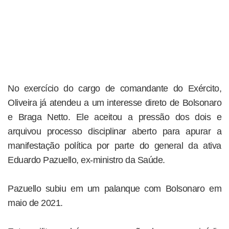
No exercício do cargo de comandante do Exército,
Oliveira já atendeu a um interesse direto de Bolsonaro
e Braga Netto. Ele aceitou a pressão dos dois e
arquivou processo disciplinar aberto para apurar a
manifestação política por parte do general da ativa
Eduardo Pazuello, ex-ministro da Saúde.
Pazuello subiu em um palanque com Bolsonaro em
maio de 2021.