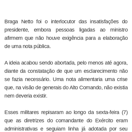
Braga Netto foi o interlocutor das insatisfações do
presidente, embora pessoas ligadas ao ministro
afirmem que não houve exigência para a elaboração
de uma nota pública.
A ideia acabou sendo abortada, pelo menos até agora,
diante da constatação de que um esclarecimento não
se fazia necessário. Uma nota alimentaria uma crise
que, na visão de generais do Alto Comando, não existia
nem deveria existir.
Esses militares repisaram ao longo da sexta-feira (7)
que as diretrizes do comandante do Exército eram
administrativas e seguiam linha já adotada por seu