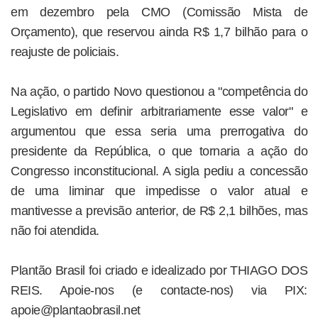
em dezembro pela CMO (Comissão Mista de
Orçamento), que reservou ainda R$ 1,7 bilhão para o
reajuste de policiais.
Na ação, o partido Novo questionou a "competência do
Legislativo em definir arbitrariamente esse valor" e
argumentou que essa seria uma prerrogativa do
presidente da República, o que tornaria a ação do
Congresso inconstitucional. A sigla pediu a concessão
de uma liminar que impedisse o valor atual e
mantivesse a previsão anterior, de R$ 2,1 bilhões, mas
não foi atendida.
Plantão Brasil foi criado e idealizado por THIAGO DOS
REIS. Apoie-nos (e contacte-nos) via PIX:
apoie@plantaobrasil.net