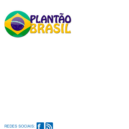
REDES SOCIAIS: