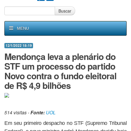
Buscar
MENU
12/1/2022 18:19
Mendonça leva a plenário do
STF um processo do partido
Novo contra o fundo eleitoral
de R$ 4,9 bilhões
514 visitas -
Fonte:
UOL
Em seu primeiro despacho no STF (Supremo Tribunal