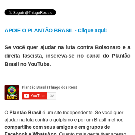
APOIE O PLANTÃO BRASIL - Clique aqui!
Se você quer ajudar na luta contra Bolsonaro e a
direita fascista, inscreva-se no canal do Plantão
Brasil no YouTube.
O
Plantão Brasil
é um site independente. Se você quer
ajudar na luta contra o golpismo e por um Brasil melhor,
compartilhe com seus amigos e em grupos de
Facebook e WhatsApp
. Quanto mais gente tiver acesso