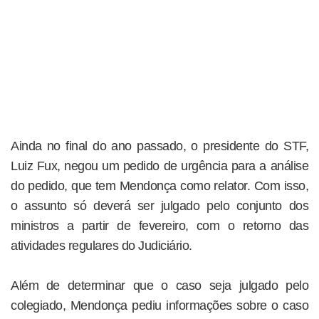
Ainda no final do ano passado, o presidente do STF,
Luiz Fux, negou um pedido de urgência para a análise
do pedido, que tem Mendonça como relator. Com isso,
o assunto só deverá ser julgado pelo conjunto dos
ministros a partir de fevereiro, com o retorno das
atividades regulares do Judiciário.
Além de determinar que o caso seja julgado pelo
colegiado, Mendonça pediu informações sobre o caso