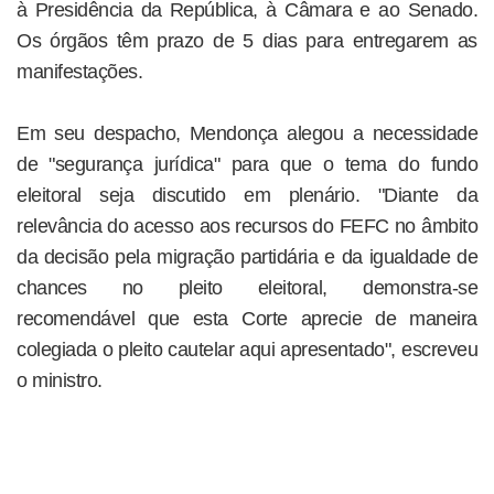
à Presidência da República, à Câmara e ao Senado.
Os órgãos têm prazo de 5 dias para entregarem as
manifestações.
Em seu despacho, Mendonça alegou a necessidade
de "segurança jurídica" para que o tema do fundo
eleitoral seja discutido em plenário. "Diante da
relevância do acesso aos recursos do FEFC no âmbito
da decisão pela migração partidária e da igualdade de
chances no pleito eleitoral, demonstra-se
recomendável que esta Corte aprecie de maneira
colegiada o pleito cautelar aqui apresentado", escreveu
o ministro.