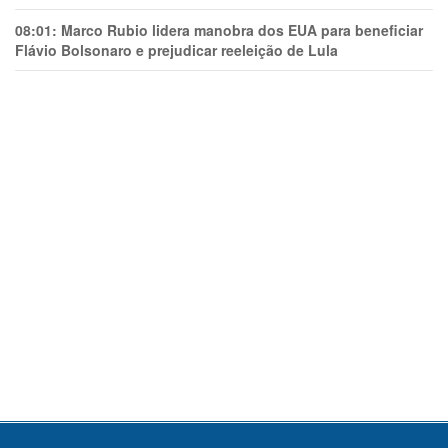
08:01:
Marco Rubio lidera manobra dos EUA para beneficiar
Flávio Bolsonaro e prejudicar reeleição de Lula