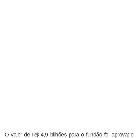
O valor de R$ 4,9 bilhões para o fundão foi aprovado