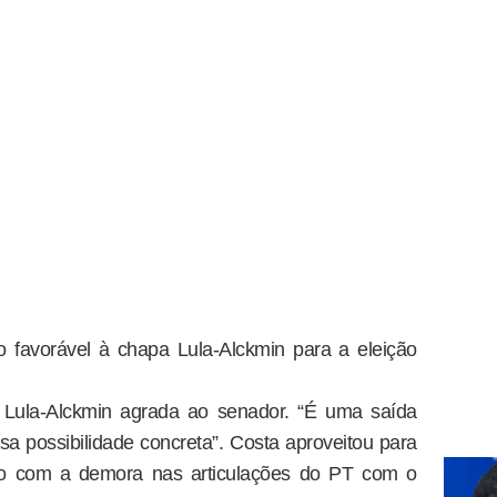
 favorável à chapa Lula-Alckmin para a eleição
 Lula-Alckmin agrada ao senador. “É uma saída
ssa possibilidade concreta”. Costa aproveitou para
tado com a demora nas articulações do PT com o