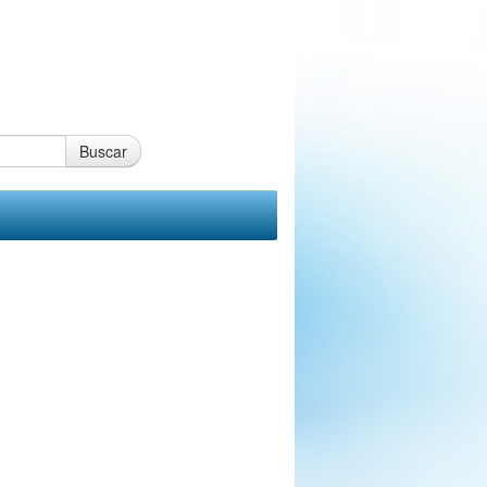
Buscar