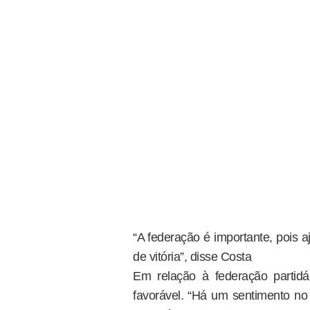
“A federação é importante, pois 
de vitória”, disse Costa
Em relação à federação partidár
favorável. “Há um sentimento no