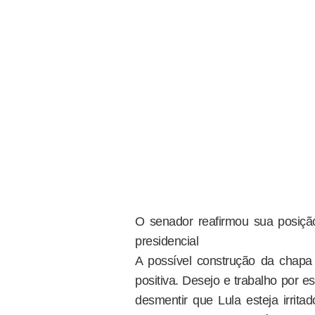
O senador reafirmou sua posição
presidencial
A possível construção da chapa
positiva. Desejo e trabalho por e
desmentir que Lula esteja irri