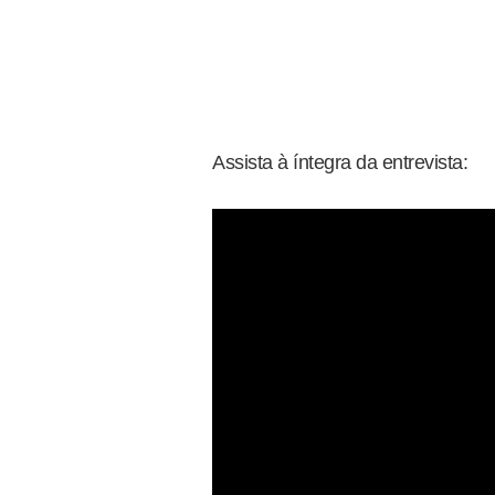
Assista à íntegra da entrevista: