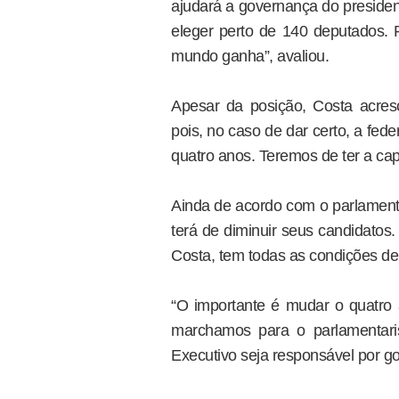
ajudará a governança do presiden
eleger perto de 140 deputados.
mundo ganha”, avaliou.
Apesar da posição, Costa acres
pois, no caso de dar certo, a fede
quatro anos. Teremos de ter a cap
Ainda de acordo com o parlamenta
terá de diminuir seus candidatos.
Costa, tem todas as condições de
“O importante é mudar o quatro 
marchamos para o parlamentari
Executivo seja responsável por go