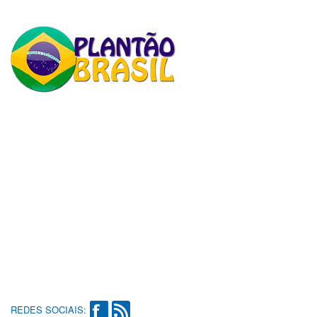
REDES SOCIAIS: