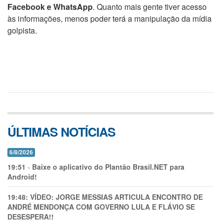
Facebook e WhatsApp
. Quanto mais gente tiver acesso
às informações, menos poder terá a manipulação da mídia
golpista.
ÚLTIMAS NOTÍCIAS
6/8/2026
19:51
-
Baixe o aplicativo do Plantão Brasil.NET para
Android!
19:48:
VÍDEO: JORGE MESSIAS ARTICULA ENCONTRO DE
ANDRÉ MENDONÇA COM GOVERNO LULA E FLÁVIO SE
DESESPERA!!