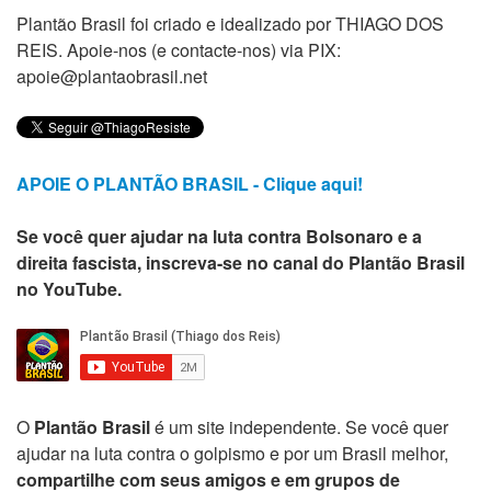
Plantão Brasil foi criado e idealizado por THIAGO DOS
REIS. Apoie-nos (e contacte-nos) via PIX:
apoie@plantaobrasil.net
APOIE O PLANTÃO BRASIL - Clique aqui!
Se você quer ajudar na luta contra Bolsonaro e a
direita fascista, inscreva-se no canal do Plantão Brasil
no YouTube.
O
Plantão Brasil
é um site independente. Se você quer
ajudar na luta contra o golpismo e por um Brasil melhor,
compartilhe com seus amigos e em grupos de