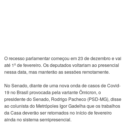
O recesso parlamentar começou em 23 de dezembro e vai
até 1º de fevereiro. Os deputados voltariam ao presencial
nessa data, mas manterão as sessões remotamente.
No Senado, diante de uma nova onda de casos de Covid-
19 no Brasil provocada pela variante Ômicron, o
presidente do Senado, Rodrigo Pacheco (PSD-MG), disse
ao colunista do Metrópoles Igor Gadelha que os trabalhos
da Casa deverão ser retomados no início de fevereiro
ainda no sistema semipresencial.