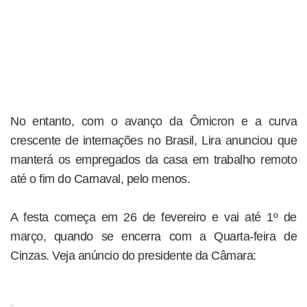
No entanto, com o avanço da Ômicron e a curva
crescente de internações no Brasil, Lira anunciou que
manterá os empregados da casa em trabalho remoto
até o fim do Carnaval, pelo menos.
A festa começa em 26 de fevereiro e vai até 1º de
março, quando se encerra com a Quarta-feira de
Cinzas. Veja anúncio do presidente da Câmara: