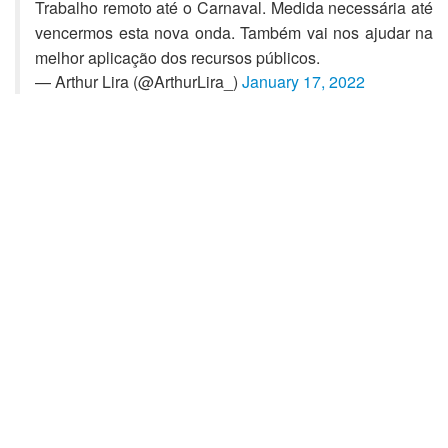
Trabalho remoto até o Carnaval. Medida necessária até
vencermos esta nova onda. Também vai nos ajudar na
melhor aplicação dos recursos públicos.
— Arthur Lira (@ArthurLira_)
January 17, 2022