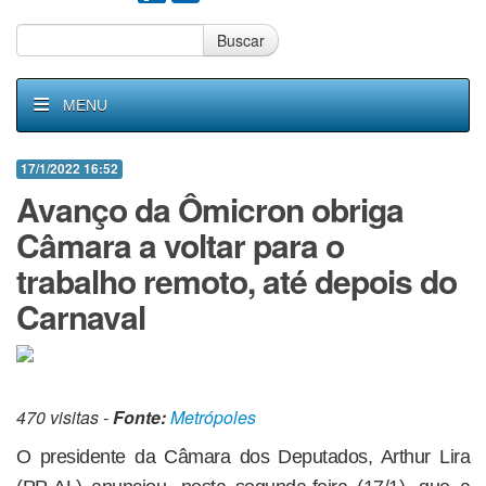
Buscar
MENU
17/1/2022 16:52
Avanço da Ômicron obriga
Câmara a voltar para o
trabalho remoto, até depois do
Carnaval
470 visitas -
Fonte:
Metrópoles
O presidente da Câmara dos Deputados, Arthur Lira