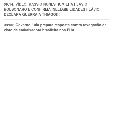
09:14:
VÍDEO: KASSIO NUNES HUMlLHA FLÁVIO
BOLSONARO E CONFIRMA INELEGIBILIDADE!! FLÁVIO
DECLARA GUERRA A THIAGO!!!
08:55:
Governo Lula prepara resposta contra revogação de
visto de embaixadora brasileira nos EUA