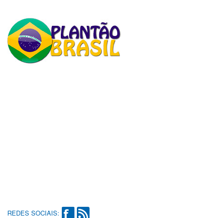
REDES SOCIAIS: