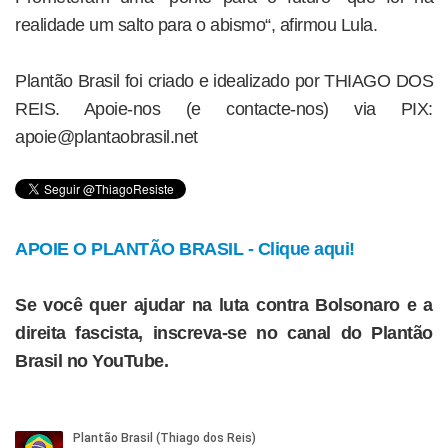
realidade um salto para o abismo“, afirmou Lula.
Plantão Brasil foi criado e idealizado por THIAGO DOS
REIS. Apoie-nos (e contacte-nos) via PIX:
apoie@plantaobrasil.net
APOIE O PLANTÃO BRASIL - Clique aqui!
Se você quer ajudar na luta contra Bolsonaro e a
direita fascista, inscreva-se no canal do Plantão
Brasil no YouTube.