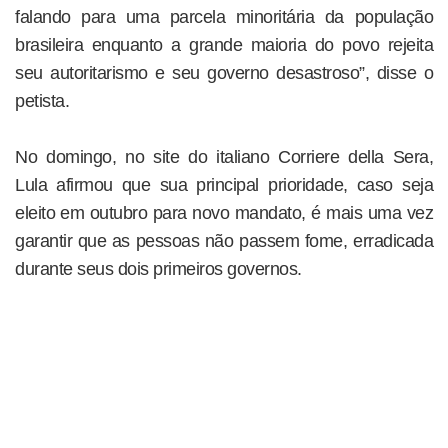
falando para uma parcela minoritária da população
brasileira enquanto a grande maioria do povo rejeita
seu autoritarismo e seu governo desastroso”, disse o
petista.
No domingo, no site do italiano Corriere della Sera,
Lula afirmou que sua principal prioridade, caso seja
eleito em outubro para novo mandato, é mais uma vez
garantir que as pessoas não passem fome, erradicada
durante seus dois primeiros governos.