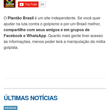
O
Plantão Brasil
é um site independente. Se você quer
ajudar na luta contra o golpismo e por um Brasil melhor,
compartilhe com seus amigos e em grupos de
Facebook e WhatsApp
. Quanto mais gente tiver acesso
às informações, menos poder terá a manipulação da mídia
golpista.
ÚLTIMAS NOTÍCIAS
6/8/2026