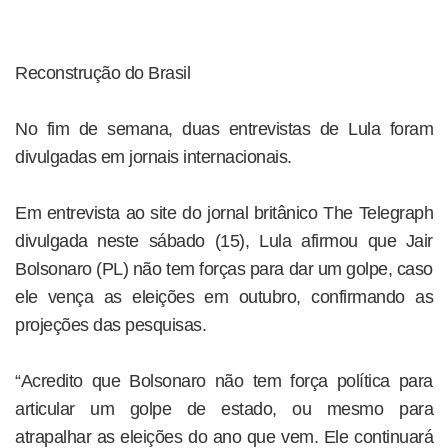
Reconstrução do Brasil
No fim de semana, duas entrevistas de Lula foram
divulgadas em jornais internacionais.
Em entrevista ao site do jornal britânico The Telegraph
divulgada neste sábado (15), Lula afirmou que Jair
Bolsonaro (PL) não tem forças para dar um golpe, caso
ele vença as eleições em outubro, confirmando as
projeções das pesquisas.
“Acredito que Bolsonaro não tem força política para
articular um golpe de estado, ou mesmo para
atrapalhar as eleições do ano que vem. Ele continuará