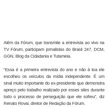
Além da Fórum, que transmite a entrevista ao vivo na
TV Fórum, participam jornalistas do Brasil 247, DCM,
GGN, Blog da Cidadania e Tutameia.
“Essa é a primeira entrevista do ano e não à toa ele
escolheu os veículos da mídia independente. É um
sinal muito importante do ex-presidente que demonstra
apreço pelo trabalho realizado por esses sites durante
todo o processo de perseguição que ele sofreu”, diz
Renato Rovai, diretor de Redação da Fórum.