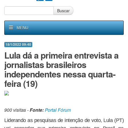
Buscar
MENU
18/1/2022 09:40
Lula dá a primeira entrevista a
jornalistas brasileiros
independentes nessa quarta-
feira (19)
900 visitas -
Fonte:
Portal Fórum
Liderando as pesquisas de intenção de voto, Lula (PT)