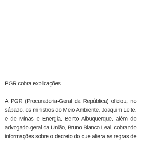
PGR cobra explicações
A PGR (Procuradoria-Geral da República) oficiou, no
sábado, os ministros do Meio Ambiente, Joaquim Leite,
e de Minas e Energia, Bento Albuquerque, além do
advogado-geral da União, Bruno Bianco Leal, cobrando
informações sobre o decreto do que altera as regras de