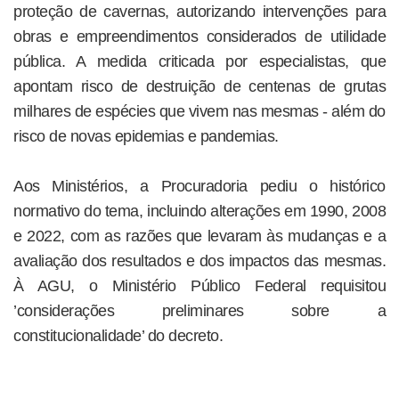
proteção de cavernas, autorizando intervenções para
obras e empreendimentos considerados de utilidade
pública. A medida criticada por especialistas, que
apontam risco de destruição de centenas de grutas
milhares de espécies que vivem nas mesmas - além do
risco de novas epidemias e pandemias.
Aos Ministérios, a Procuradoria pediu o histórico
normativo do tema, incluindo alterações em 1990, 2008
e 2022, com as razões que levaram às mudanças e a
avaliação dos resultados e dos impactos das mesmas.
À AGU, o Ministério Público Federal requisitou
’considerações preliminares sobre a
constitucionalidade’ do decreto.