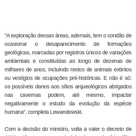
"A exploração dessas áreas, ademais, tem o condão de
ocasionar o desaparecimento de formações
geológicas, marcadas por registros únicos de variações
ambientais e constituídas ao longo de dezenas de
milhares de anos, incluindo restos de animais extintos
ou vestígios de ocupações pré-históricas. E não é só:
os possíveis danos aos sítios arqueológicos abrigados
nas cavernas podem, até mesmo, impactar
negativamente o estudo da evolução da espécie
humana", completa Lewandowski.
Com a decisão do ministro, volta a valer o decreto de