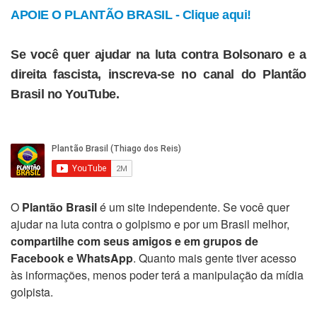
APOIE O PLANTÃO BRASIL - Clique aqui!
Se você quer ajudar na luta contra Bolsonaro e a
direita fascista, inscreva-se no canal do Plantão
Brasil no YouTube.
O
Plantão Brasil
é um site independente. Se você quer
ajudar na luta contra o golpismo e por um Brasil melhor,
compartilhe com seus amigos e em grupos de
Facebook e WhatsApp
. Quanto mais gente tiver acesso
às informações, menos poder terá a manipulação da mídia
golpista.