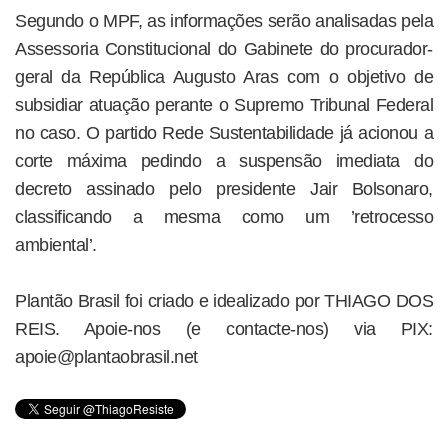
Segundo o MPF, as informações serão analisadas pela
Assessoria Constitucional do Gabinete do procurador-
geral da República Augusto Aras com o objetivo de
subsidiar atuação perante o Supremo Tribunal Federal
no caso. O partido Rede Sustentabilidade já acionou a
corte máxima pedindo a suspensão imediata do
decreto assinado pelo presidente Jair Bolsonaro,
classificando a mesma como um ’retrocesso
ambiental’.
Plantão Brasil foi criado e idealizado por THIAGO DOS
REIS. Apoie-nos (e contacte-nos) via PIX:
apoie@plantaobrasil.net