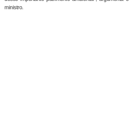
ministro.