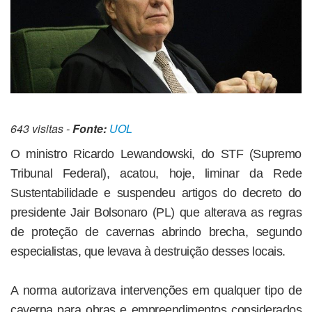
643 visitas -
Fonte:
UOL
O ministro Ricardo Lewandowski, do STF (Supremo
Tribunal Federal), acatou, hoje, liminar da Rede
Sustentabilidade e suspendeu artigos do decreto do
presidente Jair Bolsonaro (PL) que alterava as regras
de proteção de cavernas abrindo brecha, segundo
especialistas, que levava à destruição desses locais.
A norma autorizava intervenções em qualquer tipo de
caverna para obras e empreendimentos considerados