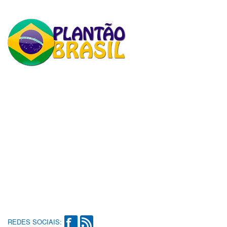
REDES SOCIAIS: