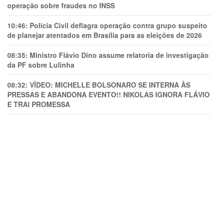
operação sobre fraudes no INSS
10:46:
Polícia Civil deflagra operação contra grupo suspeito
de planejar atentados em Brasília para as eleições de 2026
08:35:
Ministro Flávio Dino assume relatoria de investigação
da PF sobre Lulinha
08:32:
VÍDEO: MICHELLE BOLSONARO SE INTERNA ÀS
PRESSAS E ABANDONA EVENTO!! NIKOLAS IGNORA FLÁVIO
E TRAl PROMESSA