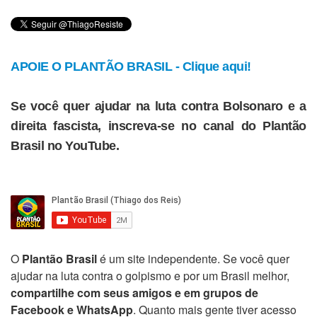
APOIE O PLANTÃO BRASIL - Clique aqui!
Se você quer ajudar na luta contra Bolsonaro e a
direita fascista, inscreva-se no canal do Plantão
Brasil no YouTube.
O
Plantão Brasil
é um site independente. Se você quer
ajudar na luta contra o golpismo e por um Brasil melhor,
compartilhe com seus amigos e em grupos de
Facebook e WhatsApp
. Quanto mais gente tiver acesso