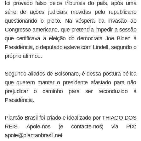
foi provado falso pelos tribunais do país, após uma
série de ações judiciais movidas pelo republicano
questionando o pleito. Na véspera da invasão ao
Congresso americano, que pretendia impedir a sessão
que certificava a eleição do democrata Joe Biden à
Presidência, o deputado esteve com Lindell, segundo o
próprio afirmou.
Segundo aliados de Bolsonaro, é dessa postura bélica
que querem manter o presidente afastado para não
prejudicar o caminho para ser reconduzido à
Presidência.
Plantão Brasil foi criado e idealizado por THIAGO DOS
REIS. Apoie-nos (e contacte-nos) via PIX:
apoie@plantaobrasil.net