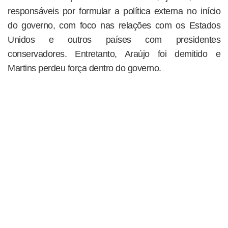
responsáveis por formular a política externa no início
do governo, com foco nas relações com os Estados
Unidos e outros países com presidentes
conservadores. Entretanto, Araújo foi demitido e
Martins perdeu força dentro do governo.