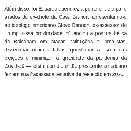
Além disso, foi Eduardo quem fez a ponte entre o pai e
aliados do ex-chefe da Casa Branca, apresentando-o
ao ideólogo americano Steve Bannon, ex-assessor de
Trump. Essa proximidade influenciou a postura bélica
de Bolsonaro em atacar instituições e jornalistas,
disseminar notícias falsas, questionar a lisura das
eleições e minimizar a gravidade da pandemia da
Covid-19 — assim como o então presidente americano
fez em sua fracassada tentativa de reeleição em 2020.