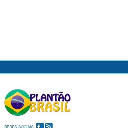
REDES SOCIAIS: