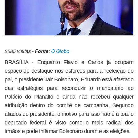
2585 visitas -
Fonte:
O Globo
BRASÍLIA - Enquanto Flávio e Carlos já ocupam
espaço de destaque nos esforços para a reeleição do
pai, o presidente Jair Bolsonaro, Eduardo está afastado
das estratégias para reconduzir o mandatário ao
Palácio do Planalto e ainda não recebeu qualquer
atribuição dentro do comitê de campanha. Segundo
aliados do presidente, o motivo para isso não é à toa: o
deputado federal é visto como o mais radical dos
irmãos e pode inflamar Bolsonaro durante as eleições.