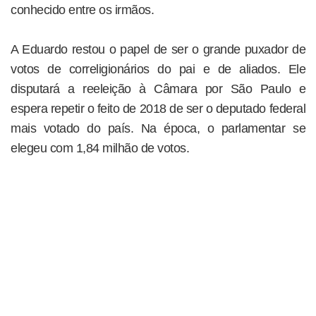
conhecido entre os irmãos.
A Eduardo restou o papel de ser o grande puxador de
votos de correligionários do pai e de aliados. Ele
disputará a reeleição à Câmara por São Paulo e
espera repetir o feito de 2018 de ser o deputado federal
mais votado do país. Na época, o parlamentar se
elegeu com 1,84 milhão de votos.