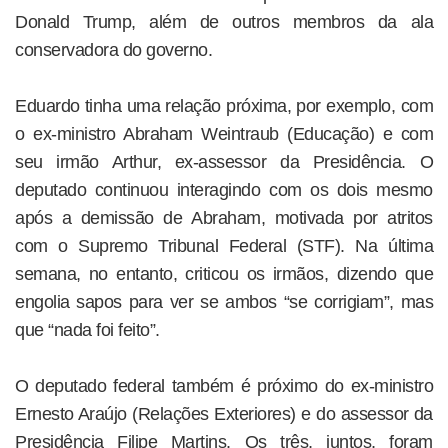
Donald Trump, além de outros membros da ala
conservadora do governo.
Eduardo tinha uma relação próxima, por exemplo, com
o ex-ministro Abraham Weintraub (Educação) e com
seu irmão Arthur, ex-assessor da Presidência. O
deputado continuou interagindo com os dois mesmo
após a demissão de Abraham, motivada por atritos
com o Supremo Tribunal Federal (STF). Na última
semana, no entanto, criticou os irmãos, dizendo que
engolia sapos para ver se ambos “se corrigiam”, mas
que “nada foi feito”.
O deputado federal também é próximo do ex-ministro
Ernesto Araújo (Relações Exteriores) e do assessor da
Presidência Filipe Martins. Os três, juntos, foram