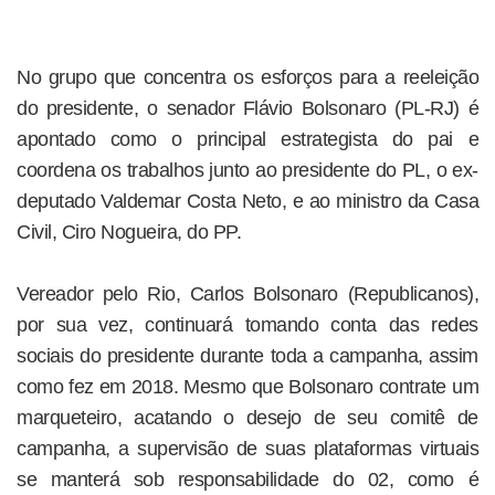
No grupo que concentra os esforços para a reeleição
do presidente, o senador Flávio Bolsonaro (PL-RJ) é
apontado como o principal estrategista do pai e
coordena os trabalhos junto ao presidente do PL, o ex-
deputado Valdemar Costa Neto, e ao ministro da Casa
Civil, Ciro Nogueira, do PP.
Vereador pelo Rio, Carlos Bolsonaro (Republicanos),
por sua vez, continuará tomando conta das redes
sociais do presidente durante toda a campanha, assim
como fez em 2018. Mesmo que Bolsonaro contrate um
marqueteiro, acatando o desejo de seu comitê de
campanha, a supervisão de suas plataformas virtuais
se manterá sob responsabilidade do 02, como é