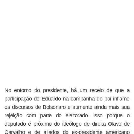
No entorno do presidente, há um receio de que a
participação de Eduardo na campanha do pai inflame
os discursos de Bolsonaro e aumente ainda mais sua
rejeição com parte do eleitorado. Isso porque o
deputado é próximo do ideólogo de direita Olavo de
Carvalho e de aliados do ex-presidente americano