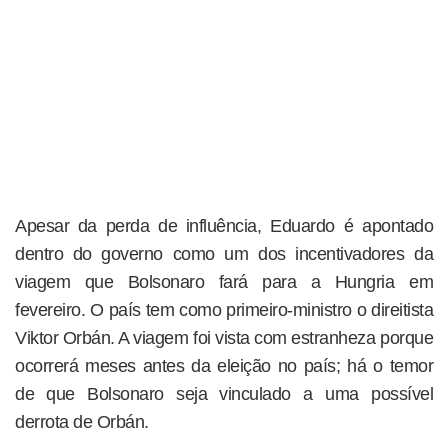
Apesar da perda de influência, Eduardo é apontado
dentro do governo como um dos incentivadores da
viagem que Bolsonaro fará para a Hungria em
fevereiro. O país tem como primeiro-ministro o direitista
Viktor Orbán. A viagem foi vista com estranheza porque
ocorrerá meses antes da eleição no país; há o temor
de que Bolsonaro seja vinculado a uma possível
derrota de Orbán.