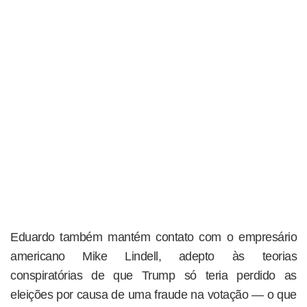
Eduardo também mantém contato com o empresário
americano Mike Lindell, adepto às teorias
conspiratórias de que Trump só teria perdido as
eleições por causa de uma fraude na votação — o que