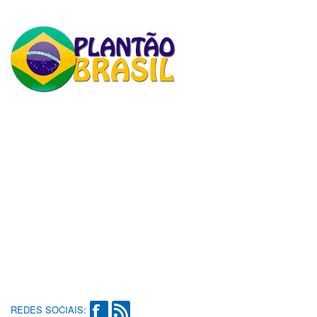
REDES SOCIAIS: