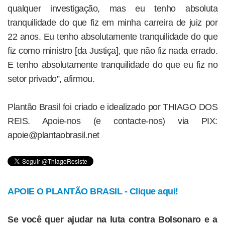
qualquer investigação, mas eu tenho absoluta
tranquilidade do que fiz em minha carreira de juiz por
22 anos. Eu tenho absolutamente tranquilidade do que
fiz como ministro [da Justiça], que não fiz nada errado.
E tenho absolutamente tranquilidade do que eu fiz no
setor privado”, afirmou.
Plantão Brasil foi criado e idealizado por THIAGO DOS
REIS. Apoie-nos (e contacte-nos) via PIX:
apoie@plantaobrasil.net
APOIE O PLANTÃO BRASIL - Clique aqui!
Se você quer ajudar na luta contra Bolsonaro e a