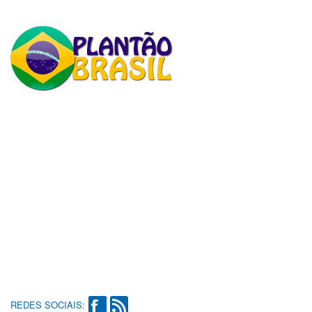
REDES SOCIAIS: