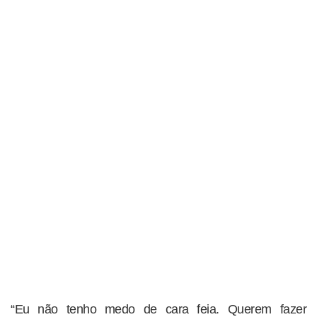
“Eu não tenho medo de cara feia. Querem fazer