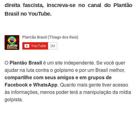
direita fascista, inscreva-se no canal do Plantão
Brasil no YouTube.
O
Plantão Brasil
é um site independente. Se você quer
ajudar na luta contra o golpismo e por um Brasil melhor,
compartilhe com seus amigos e em grupos de
Facebook e WhatsApp
. Quanto mais gente tiver acesso
às informações, menos poder terá a manipulação da mídia
golpista.