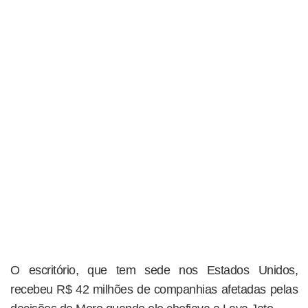
O escritório, que tem sede nos Estados Unidos,
recebeu R$ 42 milhões de companhias afetadas pelas