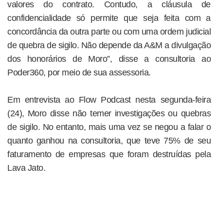
valores do contrato. Contudo, a cláusula de
confidencialidade só permite que seja feita com a
concordância da outra parte ou com uma ordem judicial
de quebra de sigilo. Não depende da A&M a divulgação
dos honorários de Moro”, disse a consultoria ao
Poder360, por meio de sua assessoria.
Em entrevista ao Flow Podcast nesta segunda-feira
(24), Moro disse não temer investigações ou quebras
de sigilo. No entanto, mais uma vez se negou a falar o
quanto ganhou na consultoria, que teve 75% de seu
faturamento de empresas que foram destruídas pela
Lava Jato.