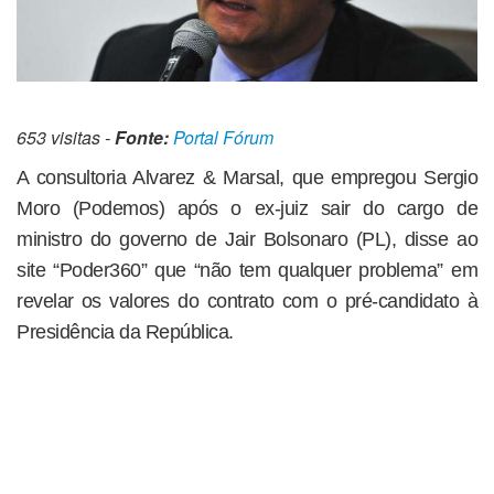
653 visitas -
Fonte:
Portal Fórum
A consultoria Alvarez & Marsal, que empregou Sergio
Moro (Podemos) após o ex-juiz sair do cargo de
ministro do governo de Jair Bolsonaro (PL), disse ao
site “Poder360” que “não tem qualquer problema” em
revelar os valores do contrato com o pré-candidato à
Presidência da República.