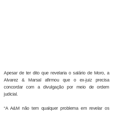
Apesar de ter dito que revelaria o salário de Moro, a
Alvarez & Marsal afirmou que o ex-juiz precisa
concordar com a divulgação por meio de ordem
judicial.
“A A&M não tem qualquer problema em revelar os