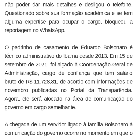
não poder dar mais detalhes e desligou o telefone.
Questionado sobre sua formação acadêmica e se tem
alguma expertise para ocupar o cargo, bloqueou a
reportagem no WhatsApp.
O padrinho de casamento de Eduardo Bolsonaro é
técnico administrativo do Ibama desde 2013. Em 15 de
setembro de 2021, foi alçado à Coordenação-Geral de
Administração, cargo de confiança que tem salário
bruto de R$ 11.728,81, de acordo com informações de
novembro publicadas no Portal da Transparência.
Agora, ele será alocado na área de comunicação do
governo em cargo semelhante.
A chegada de um servidor ligado à família Bolsonaro à
comunicação do governo ocorre no momento em que o