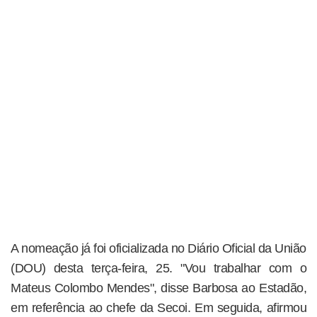
A nomeação já foi oficializada no Diário Oficial da União
(DOU) desta terça-feira, 25. "Vou trabalhar com o
Mateus Colombo Mendes", disse Barbosa ao Estadão,
em referência ao chefe da Secoi. Em seguida, afirmou