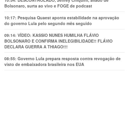
Bolsonaro, surta ao vivo e FOGE de podcast
10:17:
Pesquisa Quaest aponta estabilidade na aprovação
do governo Lula pelo segundo mês seguido
09:14:
VÍDEO: KASSIO NUNES HUMlLHA FLÁVIO
BOLSONARO E CONFIRMA INELEGIBILIDADE!! FLÁVIO
DECLARA GUERRA A THIAGO!!!
08:55:
Governo Lula prepara resposta contra revogação de
visto de embaixadora brasileira nos EUA