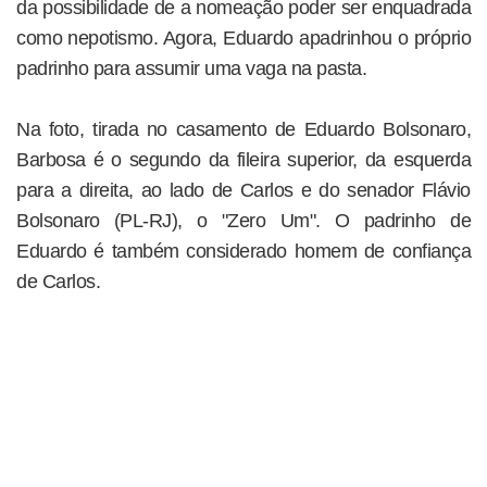
da possibilidade de a nomeação poder ser enquadrada
como nepotismo. Agora, Eduardo apadrinhou o próprio
padrinho para assumir uma vaga na pasta.
Na foto, tirada no casamento de Eduardo Bolsonaro,
Barbosa é o segundo da fileira superior, da esquerda
para a direita, ao lado de Carlos e do senador Flávio
Bolsonaro (PL-RJ), o "Zero Um". O padrinho de
Eduardo é também considerado homem de confiança
de Carlos.