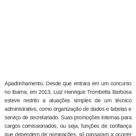
Apadrinhamento. Desde que entrara em um concurso
no Ibama, em 2013, Luiz Henrique Trombetta Barbosa
esteve restrito a atuações simples de um técnico
administrativo, como organização de dados e tabelas e
serviço de secretariado. Suas promoções internas para
cargos comissionados, ou seja, funções de confiança
que dependem de nomeações, só passaram a ocorrer