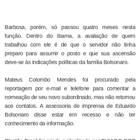
Barbosa, porém, só passou quatro meses nesta
função. Dentro do Ibama, a avaliação de quem
trabalhou com ele é de que o servidor não tinha
preparo para assumir o posto e que sua ascensão
deve-se às indicações políticas da família Bolsonaro.
Mateus Colombo Mendes foi procurado pela
reportagem por e-mail e telefone para comentar a
nomeação de seu novo subordinado, mas não retornou
aos contatos. A assessoria de imprensa de Eduardo
Bolsonaro disse estar em recesso e não ter
conhecimento da informação.