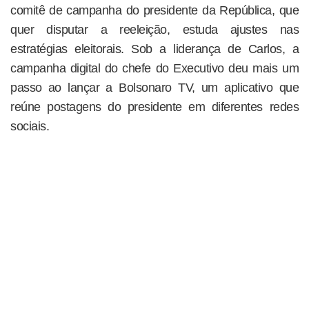
comitê de campanha do presidente da República, que
quer disputar a reeleição, estuda ajustes nas
estratégias eleitorais. Sob a liderança de Carlos, a
campanha digital do chefe do Executivo deu mais um
passo ao lançar a Bolsonaro TV, um aplicativo que
reúne postagens do presidente em diferentes redes
sociais.