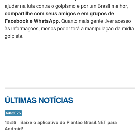
ajudar na luta contra o golpismo e por um Brasil melhor,
compartilhe com seus amigos e em grupos de
Facebook e WhatsApp
. Quanto mais gente tiver acesso
às informações, menos poder terá a manipulação da mídia
golpista.
ÚLTIMAS NOTÍCIAS
6/8/2026
15:55
-
Baixe o aplicativo do Plantão Brasil.NET para
Android!