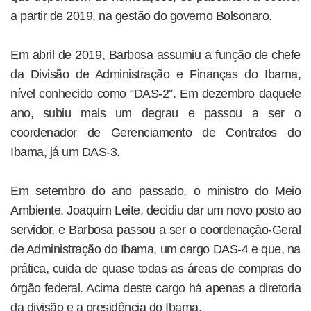
a partir de 2019, na gestão do governo Bolsonaro.
Em abril de 2019, Barbosa assumiu a função de chefe
da Divisão de Administração e Finanças do Ibama,
nível conhecido como “DAS-2”. Em dezembro daquele
ano, subiu mais um degrau e passou a ser o
coordenador de Gerenciamento de Contratos do
Ibama, já um DAS-3.
Em setembro do ano passado, o ministro do Meio
Ambiente, Joaquim Leite, decidiu dar um novo posto ao
servidor, e Barbosa passou a ser o coordenação-Geral
de Administração do Ibama, um cargo DAS-4 e que, na
prática, cuida de quase todas as áreas de compras do
órgão federal. Acima deste cargo há apenas a diretoria
da divisão e a presidência do Ibama.