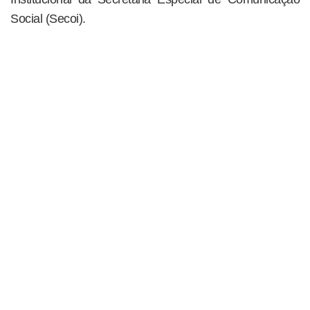
Social (Secoi).