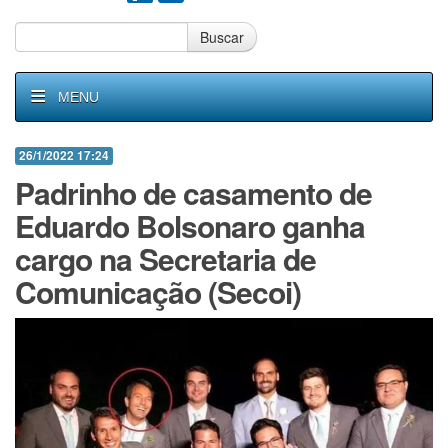
Buscar
MENU
26/1/2022 17:24
Padrinho de casamento de
Eduardo Bolsonaro ganha
cargo na Secretaria de
Comunicação (Secoi)