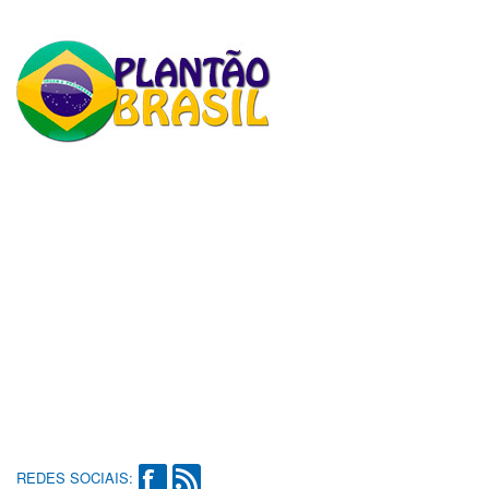
REDES SOCIAIS: