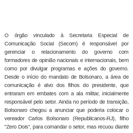
O órgão vinculado à Secretaria Especial de
Comunicação Social (Secom) é responsável por
gerenciar o relacionamento do governo com
formadores de opinião nacionais e internacionais, bem
como por divulgar programas e ações do governo.
Desde o início do mandato de Bolsonaro, a área de
comunicação é alvo dos filhos do presidente, que
entraram em embates com a ala militar, inicialmente
responsável pelo setor. Ainda no período de transição,
Bolsonaro chegou a anunciar que poderia colocar o
vereador Carlos Bolsonaro (Republicanos-RJ), filho
"Zero Dois", para comandar o setor, mas recuou diante