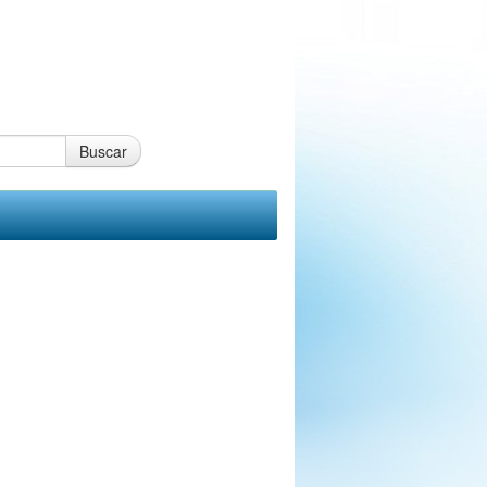
Buscar