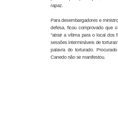
rapaz.
Para desembargadores e ministros
defesa, ficou comprovado que o
"atrair a vítima para o local dos
sessões intermináveis de torturas"
palavra do torturado. Procurad
Canedo não se manifestou.