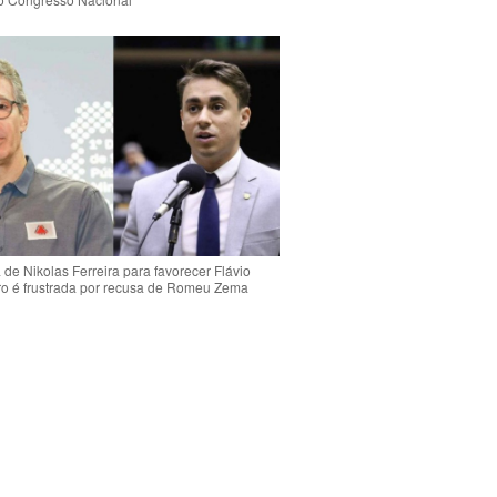
de Nikolas Ferreira para favorecer Flávio
o é frustrada por recusa de Romeu Zema