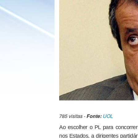
785 visitas -
Fonte:
UOL
Ao escolher o PL para concorrer 
nos Estados, a dirigentes partid