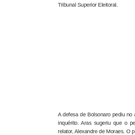
Tribunal Superior Eleitoral.
A defesa de Bolsonaro pediu no
inquérito. Aras sugeriu que o p
relator, Alexandre de Moraes. O 