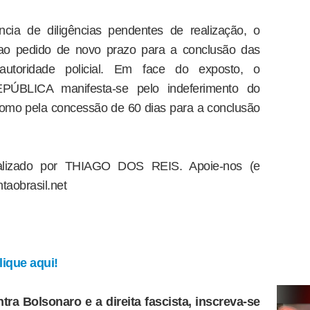
ncia de diligências pendentes de realização, o
 ao pedido de novo prazo para a conclusão das
 autoridade policial. Em face do exposto, o
LICA manifesta-se pelo indeferimento do
omo pela concessão de 60 dias para a conclusão
dealizado por THIAGO DOS REIS. Apoie-nos (e
taobrasil.net
ique aqui!
tra Bolsonaro e a direita fascista, inscreva-se