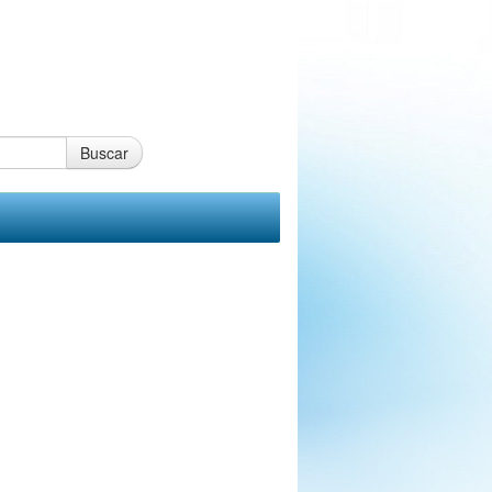
Buscar