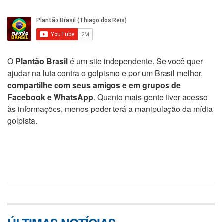
O
Plantão Brasil
é um site independente. Se você quer
ajudar na luta contra o golpismo e por um Brasil melhor,
compartilhe com seus amigos e em grupos de
Facebook e WhatsApp
. Quanto mais gente tiver acesso
às informações, menos poder terá a manipulação da mídia
golpista.