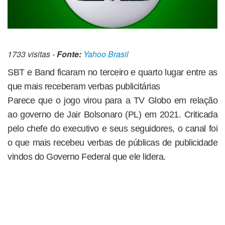
1733 visitas -
Fonte:
Yahoo Brasil
SBT e Band ficaram no terceiro e quarto lugar entre as
que mais receberam verbas publicitárias
Parece que o jogo virou para a TV Globo em relação
ao governo de Jair Bolsonaro (PL) em 2021. Criticada
pelo chefe do executivo e seus seguidores, o canal foi
o que mais recebeu verbas de públicas de publicidade
vindos do Governo Federal que ele lidera.