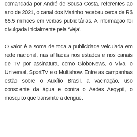
comandada por André de Sousa Costa, referentes ao
ano de 2021, o canal dos Marinho recebeu cerca de R$
65,5 milhões em verbas publicitárias. A informação foi
divulgada inicialmente pela ‘Veja’.
O valor é a soma de toda a publicidade veiculada em
rede nacional, nas afiliadas nos estados e nos canais
de TV por assinatura, como GloboNews, o Viva, o
Universal, SportTV e o Multishow. Entre as campanhas
estão sobre o Auxílio Brasil, a vacinação, uso
consciente da água e contra o Aedes Aegypti, o
mosquito que transmite a dengue.