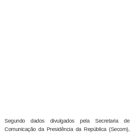
Segundo dados divulgados pela Secretaria de
Comunicação da Presidência da República (Secom),