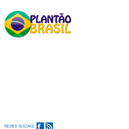
REDES SOCIAIS: