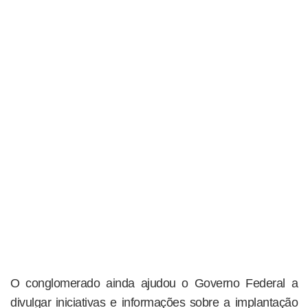
O conglomerado ainda ajudou o Governo Federal a
divulgar iniciativas e informações sobre a implantação