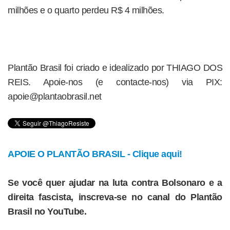
milhões e o quarto perdeu R$ 4 milhões.
Plantão Brasil foi criado e idealizado por THIAGO DOS
REIS. Apoie-nos (e contacte-nos) via PIX:
apoie@plantaobrasil.net
APOIE O PLANTÃO BRASIL - Clique aqui!
Se você quer ajudar na luta contra Bolsonaro e a
direita fascista, inscreva-se no canal do Plantão
Brasil no YouTube.