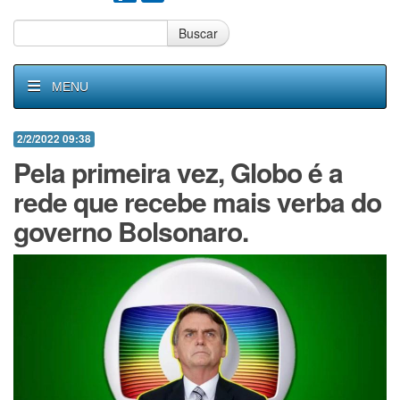
Buscar
MENU
2/2/2022 09:38
Pela primeira vez, Globo é a
rede que recebe mais verba do
governo Bolsonaro.