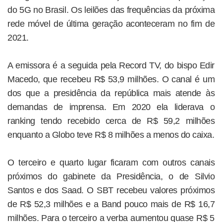
do 5G no Brasil. Os leilões das frequências da próxima
rede móvel de última geração aconteceram no fim de
2021.
A emissora é a seguida pela Record TV, do bispo Edir
Macedo, que recebeu R$ 53,9 milhões. O canal é um
dos que a presidência da república mais atende às
demandas de imprensa. Em 2020 ela liderava o
ranking tendo recebido cerca de R$ 59,2 milhões
enquanto a Globo teve R$ 8 milhões a menos do caixa.
O terceiro e quarto lugar ficaram com outros canais
próximos do gabinete da Presidência, o de Silvio
Santos e dos Saad. O SBT recebeu valores próximos
de R$ 52,3 milhões e a Band pouco mais de R$ 16,7
milhões. Para o terceiro a verba aumentou quase R$ 5