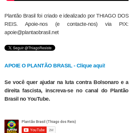
Plantão Brasil foi criado e idealizado por THIAGO DOS
REIS. Apoie-nos (e contacte-nos) via PIX:
apoie@plantaobrasil.net
APOIE O PLANTÃO BRASIL - Clique aqui!
Se você quer ajudar na luta contra Bolsonaro e a
direita fascista, inscreva-se no canal do Plantão
Brasil no YouTube.