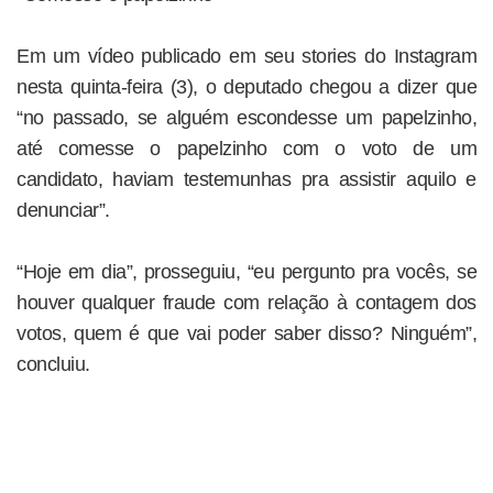
Em um vídeo publicado em seu stories do Instagram
nesta quinta-feira (3), o deputado chegou a dizer que
“no passado, se alguém escondesse um papelzinho,
até comesse o papelzinho com o voto de um
candidato, haviam testemunhas pra assistir aquilo e
denunciar”.
“Hoje em dia”, prosseguiu, “eu pergunto pra vocês, se
houver qualquer fraude com relação à contagem dos
votos, quem é que vai poder saber disso? Ninguém”,
concluiu.