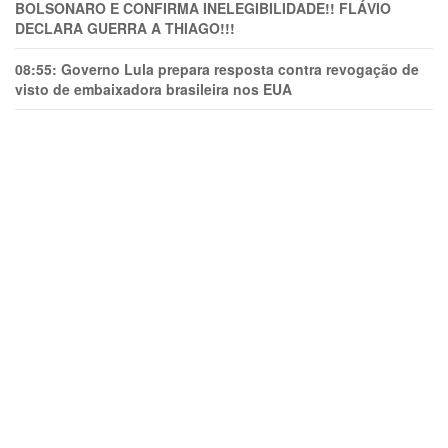
BOLSONARO E CONFIRMA INELEGIBILIDADE!! FLÁVIO
DECLARA GUERRA A THIAGO!!!
08:55:
Governo Lula prepara resposta contra revogação de
visto de embaixadora brasileira nos EUA