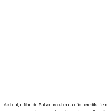
Ao final, o filho de Bolsonaro afirmou não acreditar “em