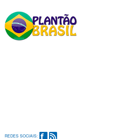
REDES SOCIAIS: