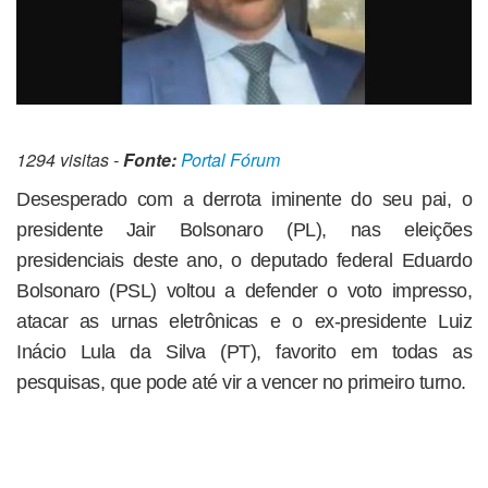
1294 visitas -
Fonte:
Portal Fórum
Desesperado com a derrota iminente do seu pai, o
presidente Jair Bolsonaro (PL), nas eleições
presidenciais deste ano, o deputado federal Eduardo
Bolsonaro (PSL) voltou a defender o voto impresso,
atacar as urnas eletrônicas e o ex-presidente Luiz
Inácio Lula da Silva (PT), favorito em todas as
pesquisas, que pode até vir a vencer no primeiro turno.