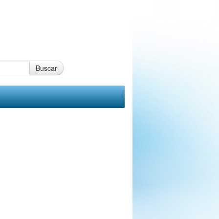
Buscar