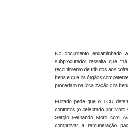
No documento encaminhado ao
subprocurador ressalta que “há
recolhimento de tributos aos cofre
bens e que os órgãos competente
procedam na localização dos ben
Furtado pede que o TCU determ
contratos (o celebrado por Moro 
Sergio Fernando Moro com A&
comprovar a remuneração pac