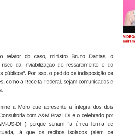
VÍDEO:
saíram
 relator do caso, ministro Bruno Dantas, o
 risco da inviabilização do ressarcimento e do
s públicos”. Por isso, o pedido de indisposição de
s, como a Receita Federal, sejam comunicados e
s.
ine a Moro que apresente a íntegra dos dois
Consultoria com A&M-Brazil-DI e o celebrado por
M-US-DI ) porque seriam “a única forma de
tuada, já que os recibos isolados (além de