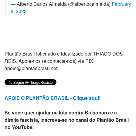
— Alberto Carlos Almeida (@albertocalmeida)
February
8, 2022
Plantão Brasil foi criado e idealizado por THIAGO DOS
REIS. Apoie-nos (e contacte-nos) via PIX:
apoie@plantaobrasil.net
APOIE O PLANTÃO BRASIL - Clique aqui!
Se você quer ajudar na luta contra Bolsonaro e a
direita fascista, inscreva-se no canal do Plantão Brasil
no YouTube.