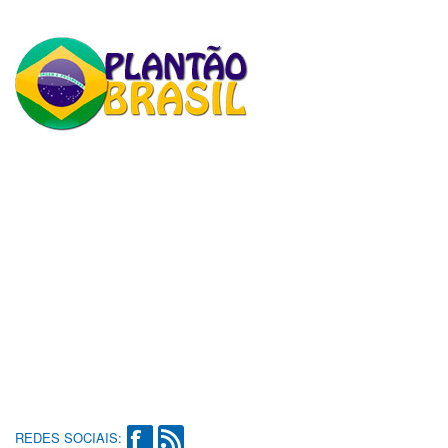
REDES SOCIAIS: