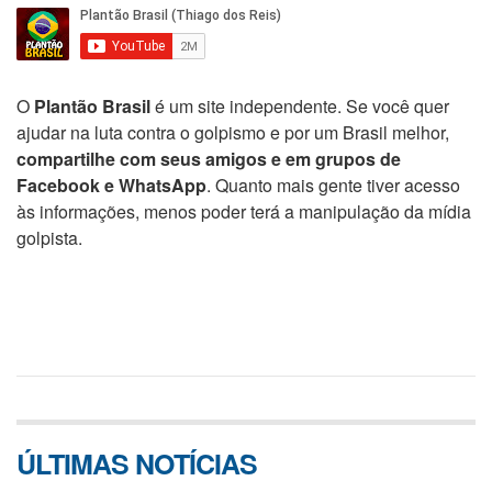
O
Plantão Brasil
é um site independente. Se você quer
ajudar na luta contra o golpismo e por um Brasil melhor,
compartilhe com seus amigos e em grupos de
Facebook e WhatsApp
. Quanto mais gente tiver acesso
às informações, menos poder terá a manipulação da mídia
golpista.
ÚLTIMAS NOTÍCIAS