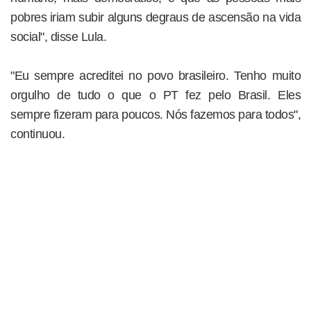
pobres iriam subir alguns degraus de ascensão na vida
social", disse Lula.
"Eu sempre acreditei no povo brasileiro. Tenho muito
orgulho de tudo o que o PT fez pelo Brasil. Eles
sempre fizeram para poucos. Nós fazemos para todos",
continuou.