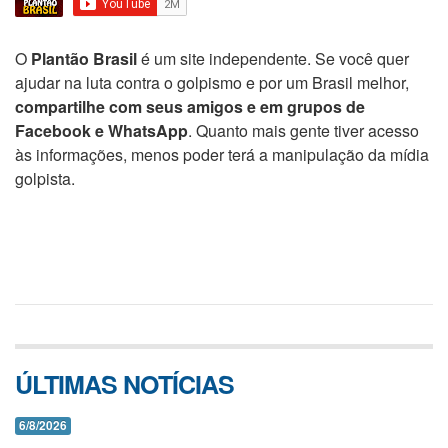
O
Plantão Brasil
é um site independente. Se você quer
ajudar na luta contra o golpismo e por um Brasil melhor,
compartilhe com seus amigos e em grupos de
Facebook e WhatsApp
. Quanto mais gente tiver acesso
às informações, menos poder terá a manipulação da mídia
golpista.
ÚLTIMAS NOTÍCIAS
6/8/2026