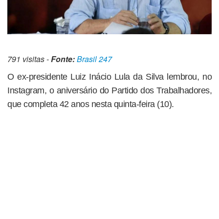
791 visitas -
Fonte:
Brasil 247
O ex-presidente Luiz Inácio Lula da Silva lembrou, no
Instagram, o aniversário do Partido dos Trabalhadores,
que completa 42 anos nesta quinta-feira (10).