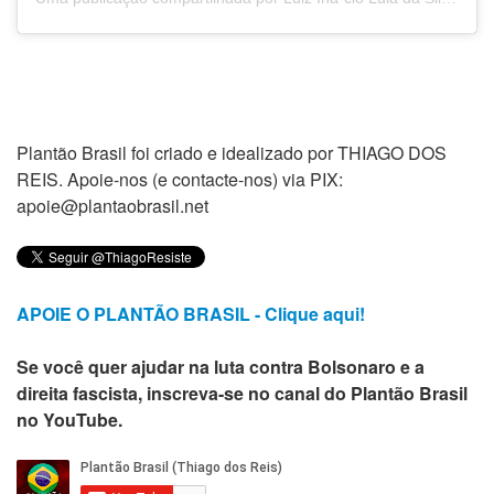
Plantão Brasil foi criado e idealizado por THIAGO DOS
REIS. Apoie-nos (e contacte-nos) via PIX:
apoie@plantaobrasil.net
APOIE O PLANTÃO BRASIL - Clique aqui!
Se você quer ajudar na luta contra Bolsonaro e a
direita fascista, inscreva-se no canal do Plantão Brasil
no YouTube.