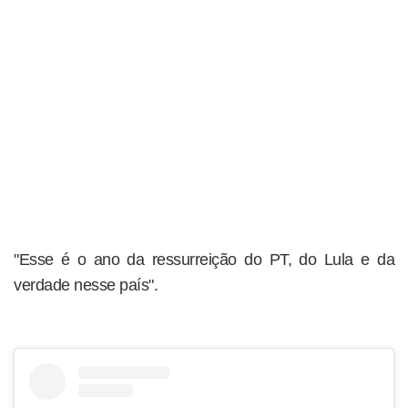
"Esse é o ano da ressurreição do PT, do Lula e da
verdade nesse país".