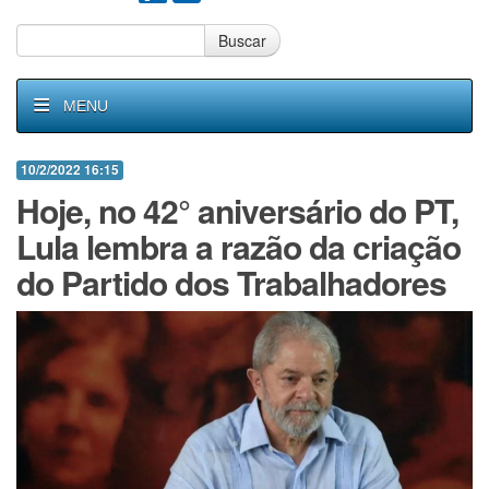
Buscar
MENU
10/2/2022 16:15
Hoje, no 42° aniversário do PT,
Lula lembra a razão da criação
do Partido dos Trabalhadores