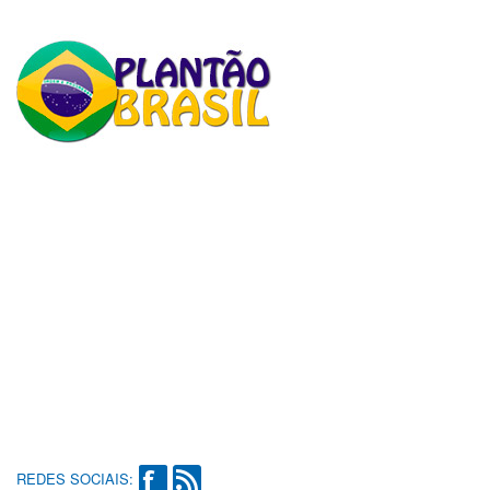
REDES SOCIAIS: