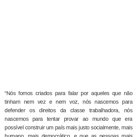
"Nós fomos criados para falar por aqueles que não
tinham nem vez e nem voz, nós nascemos para
defender os direitos da classe trabalhadora, nós
nascemos para tentar provar ao mundo que era
possível construir um país mais justo socialmente, mais
humano, mais democrático, e que as pessoas mais