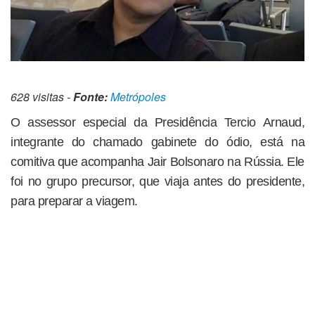
628 visitas -
Fonte:
Metrópoles
O assessor especial da Presidência Tercio Arnaud,
integrante do chamado gabinete do ódio, está na
comitiva que acompanha Jair Bolsonaro na Rússia. Ele
foi no grupo precursor, que viaja antes do presidente,
para preparar a viagem.