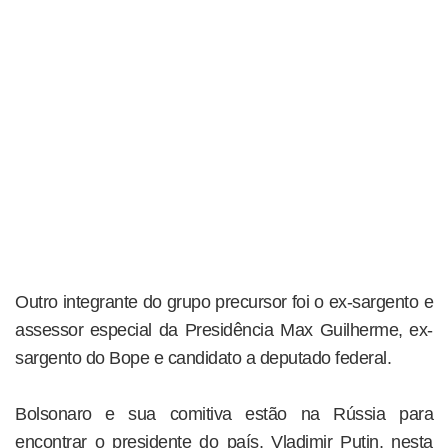
Outro integrante do grupo precursor foi o ex-sargento e
assessor especial da Presidência Max Guilherme, ex-
sargento do Bope e candidato a deputado federal.
Bolsonaro e sua comitiva estão na Rússia para
encontrar o presidente do país, Vladimir Putin, nesta