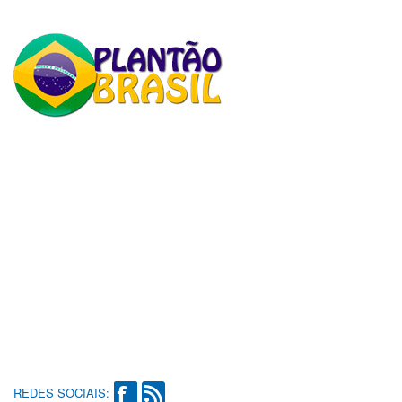
REDES SOCIAIS: