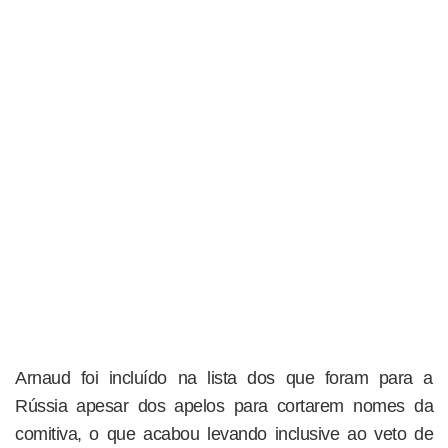
Arnaud foi incluído na lista dos que foram para a
Rússia apesar dos apelos para cortarem nomes da
comitiva, o que acabou levando inclusive ao veto de