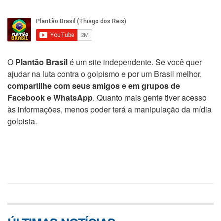
O
Plantão Brasil
é um site independente. Se você quer
ajudar na luta contra o golpismo e por um Brasil melhor,
compartilhe com seus amigos e em grupos de
Facebook e WhatsApp
. Quanto mais gente tiver acesso
às informações, menos poder terá a manipulação da mídia
golpista.