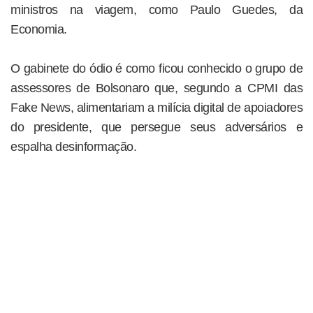
ministros na viagem, como Paulo Guedes, da
Economia.
O gabinete do ódio é como ficou conhecido o grupo de
assessores de Bolsonaro que, segundo a CPMI das
Fake News, alimentariam a milícia digital de apoiadores
do presidente, que persegue seus adversários e
espalha desinformação.