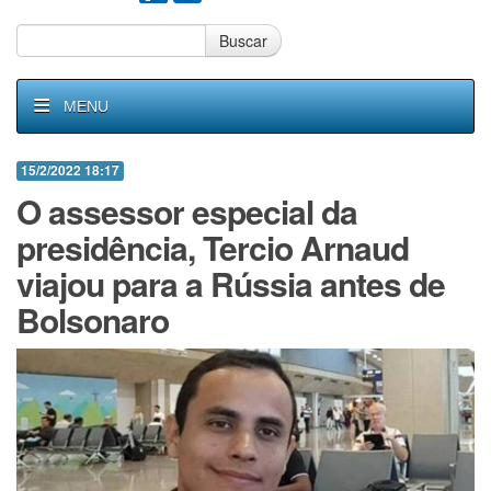
Buscar
MENU
15/2/2022 18:17
O assessor especial da
presidência, Tercio Arnaud
viajou para a Rússia antes de
Bolsonaro