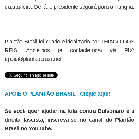
quarta-feira. De lá, o presidente seguirá para a Hungria.
Plantão Brasil foi criado e idealizado por THIAGO DOS
REIS. Apoie-nos (e contacte-nos) via PIX:
apoie@plantaobrasil.net
APOIE O PLANTÃO BRASIL - Clique aqui!
Se você quer ajudar na luta contra Bolsonaro e a
direita fascista, inscreva-se no canal do Plantão
Brasil no YouTube.