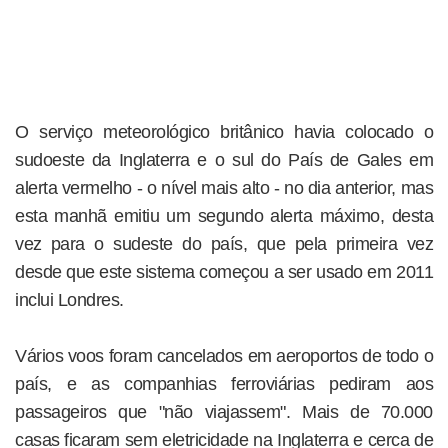
O serviço meteorológico britânico havia colocado o
sudoeste da Inglaterra e o sul do País de Gales em
alerta vermelho - o nível mais alto - no dia anterior, mas
esta manhã emitiu um segundo alerta máximo, desta
vez para o sudeste do país, que pela primeira vez
desde que este sistema começou a ser usado em 2011
inclui Londres.
Vários voos foram cancelados em aeroportos de todo o
país, e as companhias ferroviárias pediram aos
passageiros que "não viajassem". Mais de 70.000
casas ficaram sem eletricidade na Inglaterra e cerca de