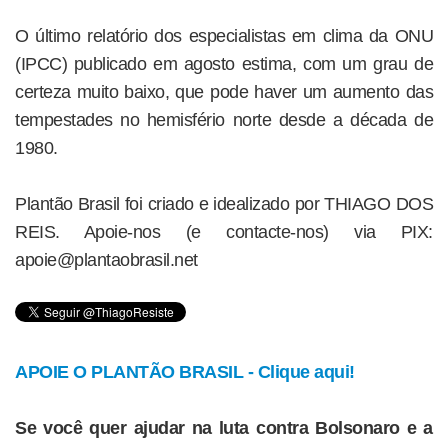
O último relatório dos especialistas em clima da ONU
(IPCC) publicado em agosto estima, com um grau de
certeza muito baixo, que pode haver um aumento das
tempestades no hemisfério norte desde a década de
1980.
Plantão Brasil foi criado e idealizado por THIAGO DOS
REIS. Apoie-nos (e contacte-nos) via PIX:
apoie@plantaobrasil.net
APOIE O PLANTÃO BRASIL - Clique aqui!
Se você quer ajudar na luta contra Bolsonaro e a