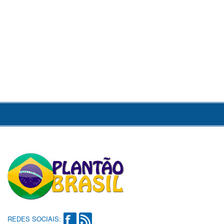
REDES SOCIAIS: