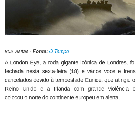
802 visitas -
Fonte:
O Tempo
A London Eye, a roda gigante icônica de Londres, foi
fechada nesta sexta-feira (18) e vários voos e trens
cancelados devido à tempestade Eunice, que atingiu o
Reino Unido e a Irlanda com grande violência e
colocou o norte do continente europeu em alerta.