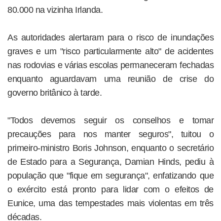
80.000 na vizinha Irlanda.
As autoridades alertaram para o risco de inundações
graves e um "risco particularmente alto" de acidentes
nas rodovias e várias escolas permaneceram fechadas
enquanto aguardavam uma reunião de crise do
governo britânico à tarde.
"Todos devemos seguir os conselhos e tomar
precauções para nos manter seguros", tuitou o
primeiro-ministro Boris Johnson, enquanto o secretário
de Estado para a Segurança, Damian Hinds, pediu à
população que "fique em segurança", enfatizando que
o exército está pronto para lidar com o efeitos de
Eunice, uma das tempestades mais violentas em três
décadas.