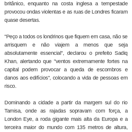
britânico, enquanto na costa inglesa a tempestade
provocou ondas violentas e as ruas de Londres ficaram
quase desertas.
"Peço a todos os londrinos que fiquem em casa, não se
arrisquem e não viajem a menos que seja
absolutamente essencial", declarou o prefeito Sadiq
Khan, alertando que "ventos extremamente fortes na
capital podem provocar a queda de escombros e
danos aos edifícios", colocando a vida de pessoas em
risco.
Dominando a cidade a partir da margem sul do rio
Tamisa, onde as rajadas sopravam com força, a
London Eye, a roda gigante mais alta da Europa e a
terceira maior do mundo com 135 metros de altura,