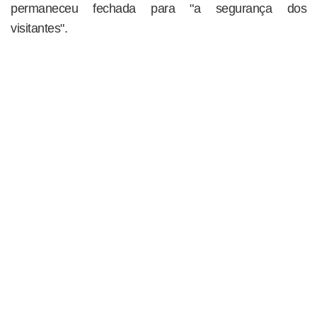
permaneceu fechada para "a segurança dos
visitantes".