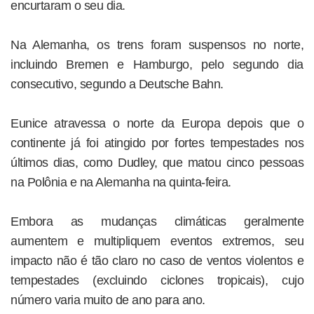
encurtaram o seu dia.
Na Alemanha, os trens foram suspensos no norte,
incluindo Bremen e Hamburgo, pelo segundo dia
consecutivo, segundo a Deutsche Bahn.
Eunice atravessa o norte da Europa depois que o
continente já foi atingido por fortes tempestades nos
últimos dias, como Dudley, que matou cinco pessoas
na Polônia e na Alemanha na quinta-feira.
Embora as mudanças climáticas geralmente
aumentem e multipliquem eventos extremos, seu
impacto não é tão claro no caso de ventos violentos e
tempestades (excluindo ciclones tropicais), cujo
número varia muito de ano para ano.