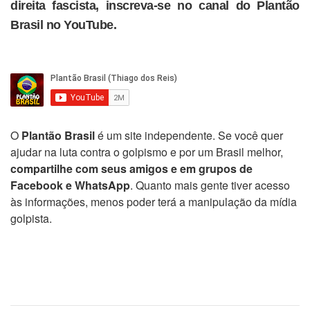
direita fascista, inscreva-se no canal do Plantão
Brasil no YouTube.
O
Plantão Brasil
é um site independente. Se você quer
ajudar na luta contra o golpismo e por um Brasil melhor,
compartilhe com seus amigos e em grupos de
Facebook e WhatsApp
. Quanto mais gente tiver acesso
às informações, menos poder terá a manipulação da mídia
golpista.