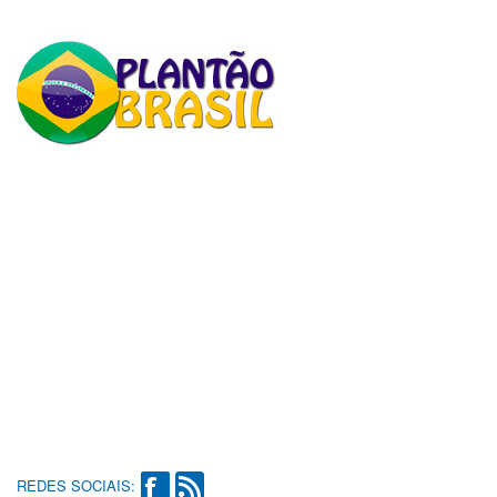
REDES SOCIAIS: