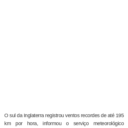
O sul da Inglaterra registrou ventos recordes de até 195
km por hora, informou o serviço meteorológico