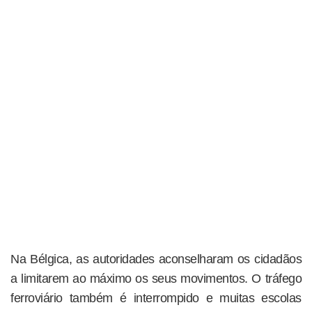
Na Bélgica, as autoridades aconselharam os cidadãos
a limitarem ao máximo os seus movimentos. O tráfego
ferroviário também é interrompido e muitas escolas