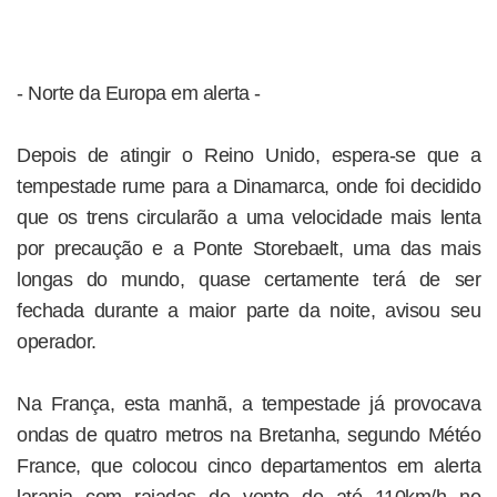
- Norte da Europa em alerta -
Depois de atingir o Reino Unido, espera-se que a
tempestade rume para a Dinamarca, onde foi decidido
que os trens circularão a uma velocidade mais lenta
por precaução e a Ponte Storebaelt, uma das mais
longas do mundo, quase certamente terá de ser
fechada durante a maior parte da noite, avisou seu
operador.
Na França, esta manhã, a tempestade já provocava
ondas de quatro metros na Bretanha, segundo Météo
France, que colocou cinco departamentos em alerta