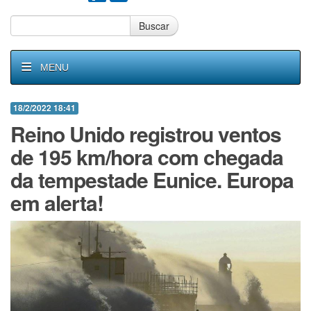
Buscar
MENU
18/2/2022 18:41
Reino Unido registrou ventos
de 195 km/hora com chegada
da tempestade Eunice. Europa
em alerta!