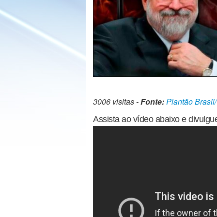
3006 visitas -
Fonte:
Plantão Brasil
Assista ao vídeo abaixo e divulgu