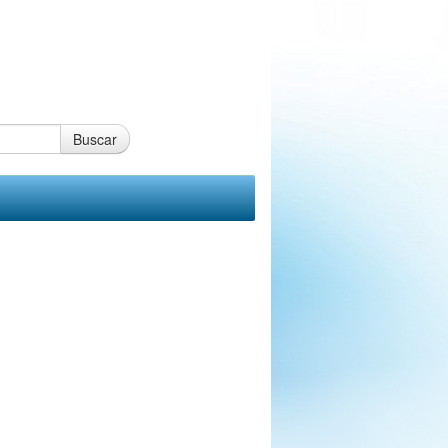
Buscar