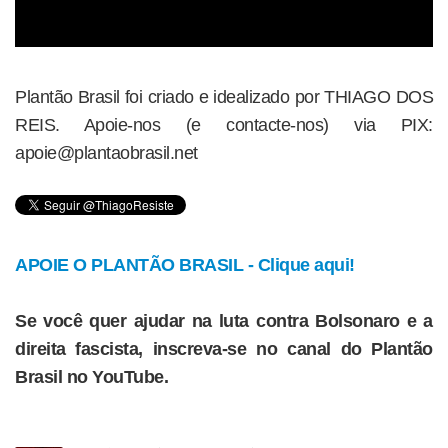
Plantão Brasil foi criado e idealizado por THIAGO DOS
REIS. Apoie-nos (e contacte-nos) via PIX:
apoie@plantaobrasil.net
APOIE O PLANTÃO BRASIL - Clique aqui!
Se você quer ajudar na luta contra Bolsonaro e a
direita fascista, inscreva-se no canal do Plantão
Brasil no YouTube.