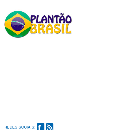
REDES SOCIAIS: