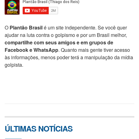
O
Plantão Brasil
é um site independente. Se você quer
ajudar na luta contra o golpismo e por um Brasil melhor,
compartilhe com seus amigos e em grupos de
Facebook e WhatsApp
. Quanto mais gente tiver acesso
às informações, menos poder terá a manipulação da mídia
golpista.
ÚLTIMAS NOTÍCIAS