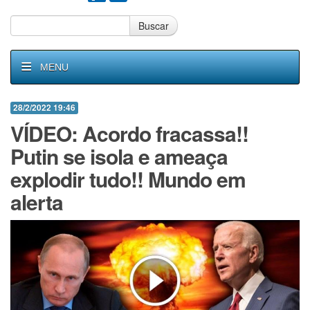
Buscar
MENU
28/2/2022 19:46
VÍDEO: Acordo fracassa!!
Putin se isola e ameaça
explodir tudo!! Mundo em
alerta