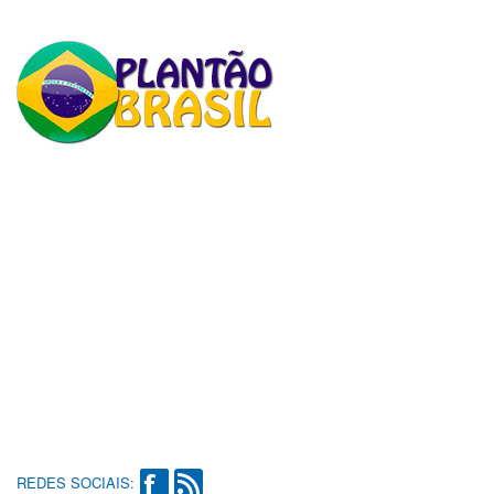
REDES SOCIAIS: