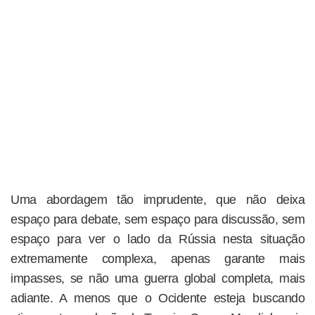
Uma abordagem tão imprudente, que não deixa
espaço para debate, sem espaço para discussão, sem
espaço para ver o lado da Rússia nesta situação
extremamente complexa, apenas garante mais
impasses, se não uma guerra global completa, mais
adiante. A menos que o Ocidente esteja buscando