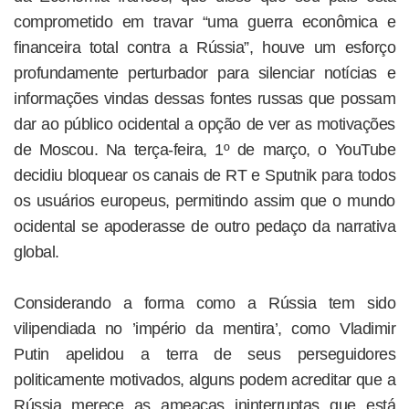
comprometido em travar “uma guerra econômica e
financeira total contra a Rússia”, houve um esforço
profundamente perturbador para silenciar notícias e
informações vindas dessas fontes russas que possam
dar ao público ocidental a opção de ver as motivações
de Moscou. Na terça-feira, 1º de março, o YouTube
decidiu bloquear os canais de RT e Sputnik para todos
os usuários europeus, permitindo assim que o mundo
ocidental se apoderasse de outro pedaço da narrativa
global.
Considerando a forma como a Rússia tem sido
vilipendiada no ’império da mentira’, como Vladimir
Putin apelidou a terra de seus perseguidores
politicamente motivados, alguns podem acreditar que a
Rússia merece as ameaças ininterruptas que está