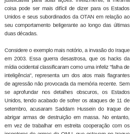
justificativa para suas ações. Infelizmente, a mesma
coisa pode ser mais difícil de dizer para os Estados
Unidos e seus subordinados da OTAN em relação ao
seu comportamento beligerante ao longo das últimas
duas décadas.
Considere o exemplo mais notório, a invasão do Iraque
em 2003. Essa guerra desastrosa, que os hacks da
mídia ocidental classificaram como uma infeliz "falha de
inteligência", representa um dos atos mais flagrantes
de agressão não provocada da memória recente. Sem
se aprofundar nos detalhes obscuros, os Estados
Unidos, tendo acabado de sofrer os ataques de 11 de
setembro, acusaram Saddam Hussein do Iraque de
abrigar armas de destruição em massa. No entanto,
em vez de trabalhar em estreita cooperação com os