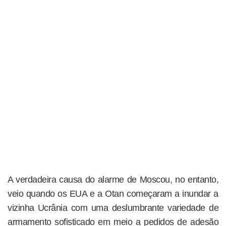
A verdadeira causa do alarme de Moscou, no entanto,
veio quando os EUA e a Otan começaram a inundar a
vizinha Ucrânia com uma deslumbrante variedade de
armamento sofisticado em meio a pedidos de adesão