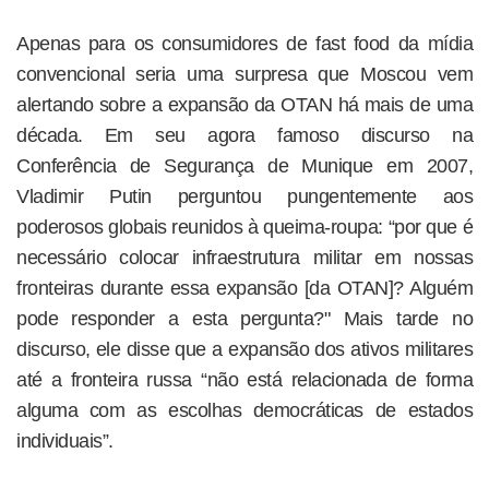
Apenas para os consumidores de fast food da mídia
convencional seria uma surpresa que Moscou vem
alertando sobre a expansão da OTAN há mais de uma
década. Em seu agora famoso discurso na
Conferência de Segurança de Munique em 2007,
Vladimir Putin perguntou pungentemente aos
poderosos globais reunidos à queima-roupa: “por que é
necessário colocar infraestrutura militar em nossas
fronteiras durante essa expansão [da OTAN]? Alguém
pode responder a esta pergunta?" Mais tarde no
discurso, ele disse que a expansão dos ativos militares
até a fronteira russa “não está relacionada de forma
alguma com as escolhas democráticas de estados
individuais”.