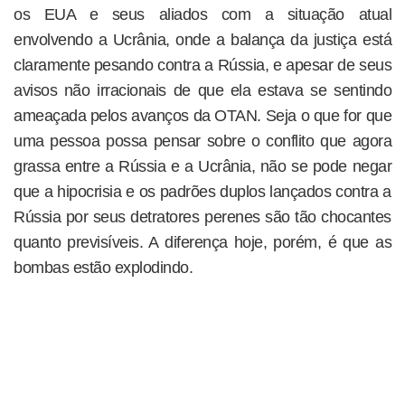
os EUA e seus aliados com a situação atual
envolvendo a Ucrânia, onde a balança da justiça está
claramente pesando contra a Rússia, e apesar de seus
avisos não irracionais de que ela estava se sentindo
ameaçada pelos avanços da OTAN. Seja o que for que
uma pessoa possa pensar sobre o conflito que agora
grassa entre a Rússia e a Ucrânia, não se pode negar
que a hipocrisia e os padrões duplos lançados contra a
Rússia por seus detratores perenes são tão chocantes
quanto previsíveis. A diferença hoje, porém, é que as
bombas estão explodindo.