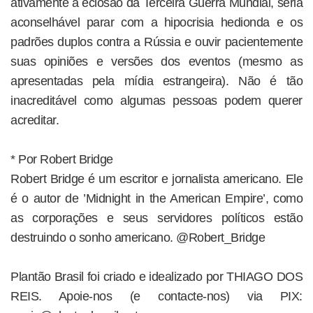
ativamente a eclosão da Terceira Guerra Mundial, seria
aconselhável parar com a hipocrisia hedionda e os
padrões duplos contra a Rússia e ouvir pacientemente
suas opiniões e versões dos eventos (mesmo as
apresentadas pela mídia estrangeira). Não é tão
inacreditável como algumas pessoas podem querer
acreditar.
* Por Robert Bridge
Robert Bridge é um escritor e jornalista americano. Ele
é o autor de ’Midnight in the American Empire’, como
as corporações e seus servidores políticos estão
destruindo o sonho americano. @Robert_Bridge
Plantão Brasil foi criado e idealizado por THIAGO DOS
REIS. Apoie-nos (e contacte-nos) via PIX: