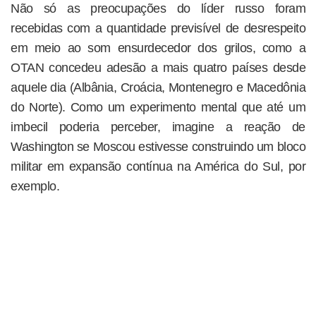
Não só as preocupações do líder russo foram
recebidas com a quantidade previsível de desrespeito
em meio ao som ensurdecedor dos grilos, como a
OTAN concedeu adesão a mais quatro países desde
aquele dia (Albânia, Croácia, Montenegro e Macedônia
do Norte). Como um experimento mental que até um
imbecil poderia perceber, imagine a reação de
Washington se Moscou estivesse construindo um bloco
militar em expansão contínua na América do Sul, por
exemplo.