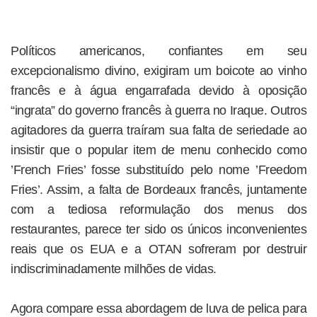
Políticos americanos, confiantes em seu
excepcionalismo divino, exigiram um boicote ao vinho
francês e à água engarrafada devido à oposição
“ingrata” do governo francês à guerra no Iraque. Outros
agitadores da guerra traíram sua falta de seriedade ao
insistir que o popular item de menu conhecido como
’French Fries’ fosse substituído pelo nome ’Freedom
Fries’. Assim, a falta de Bordeaux francês, juntamente
com a tediosa reformulação dos menus dos
restaurantes, parece ter sido os únicos inconvenientes
reais que os EUA e a OTAN sofreram por destruir
indiscriminadamente milhões de vidas.
Agora compare essa abordagem de luva de pelica para