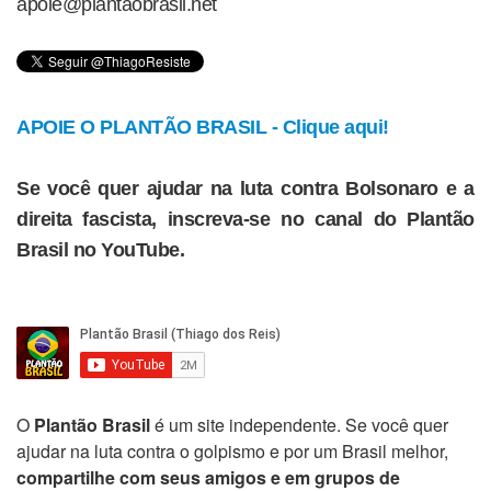
apoie@plantaobrasil.net
APOIE O PLANTÃO BRASIL - Clique aqui!
Se você quer ajudar na luta contra Bolsonaro e a
direita fascista, inscreva-se no canal do Plantão
Brasil no YouTube.
O
Plantão Brasil
é um site independente. Se você quer
ajudar na luta contra o golpismo e por um Brasil melhor,
compartilhe com seus amigos e em grupos de