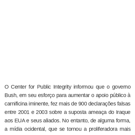
O Center for Public Integrity informou que o governo
Bush, em seu esforço para aumentar o apoio público à
carnificina iminente, fez mais de 900 declarações falsas
entre 2001 e 2003 sobre a suposta ameaça do Iraque
aos EUA e seus aliados. No entanto, de alguma forma,
a mídia ocidental, que se tornou a proliferadora mais