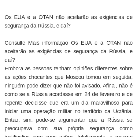
Os EUA e a OTAN não aceitarão as exigências de
segurança da Rússia, e daí?
Consulte Mais informação Os EUA e a OTAN não
aceitarão as exigências de segurança da Rússia, e
daí?
Embora as pessoas tenham opiniões diferentes sobre
as ações chocantes que Moscou tomou em seguida,
ninguém pode dizer que não foi avisado. Afinal, não é
como se a Rússia acordasse em 24 de fevereiro e de
repente decidisse que era um dia maravilhoso para
iniciar uma operação militar no território da Ucrânia.
Então, sim, pode-se argumentar que a Rússia se
preocupava com sua própria segurança como