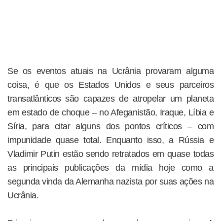
Se os eventos atuais na Ucrânia provaram alguma
coisa, é que os Estados Unidos e seus parceiros
transatlânticos são capazes de atropelar um planeta
em estado de choque – no Afeganistão, Iraque, Líbia e
Síria, para citar alguns dos pontos críticos – com
impunidade quase total. Enquanto isso, a Rússia e
Vladimir Putin estão sendo retratados em quase todas
as principais publicações da mídia hoje como a
segunda vinda da Alemanha nazista por suas ações na
Ucrânia.