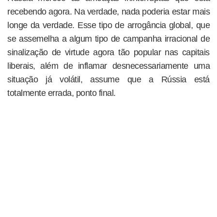
recebendo agora. Na verdade, nada poderia estar mais
longe da verdade. Esse tipo de arrogância global, que
se assemelha a algum tipo de campanha irracional de
sinalização de virtude agora tão popular nas capitais
liberais, além de inflamar desnecessariamente uma
situação já volátil, assume que a Rússia está
totalmente errada, ponto final.