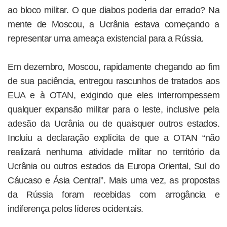
ao bloco militar. O que diabos poderia dar errado? Na
mente de Moscou, a Ucrânia estava começando a
representar uma ameaça existencial para a Rússia.
Em dezembro, Moscou, rapidamente chegando ao fim
de sua paciência, entregou rascunhos de tratados aos
EUA e à OTAN, exigindo que eles interrompessem
qualquer expansão militar para o leste, inclusive pela
adesão da Ucrânia ou de quaisquer outros estados.
Incluiu a declaração explícita de que a OTAN “não
realizará nenhuma atividade militar no território da
Ucrânia ou outros estados da Europa Oriental, Sul do
Cáucaso e Ásia Central”. Mais uma vez, as propostas
da Rússia foram recebidas com arrogância e
indiferença pelos líderes ocidentais.