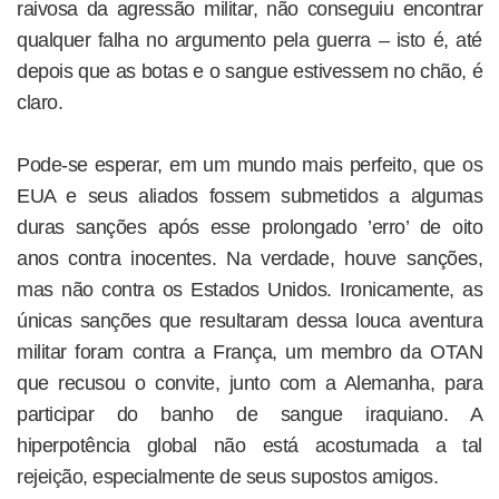
raivosa da agressão militar, não conseguiu encontrar
qualquer falha no argumento pela guerra – isto é, até
depois que as botas e o sangue estivessem no chão, é
claro.
Pode-se esperar, em um mundo mais perfeito, que os
EUA e seus aliados fossem submetidos a algumas
duras sanções após esse prolongado ’erro’ de oito
anos contra inocentes. Na verdade, houve sanções,
mas não contra os Estados Unidos. Ironicamente, as
únicas sanções que resultaram dessa louca aventura
militar foram contra a França, um membro da OTAN
que recusou o convite, junto com a Alemanha, para
participar do banho de sangue iraquiano. A
hiperpotência global não está acostumada a tal
rejeição, especialmente de seus supostos amigos.