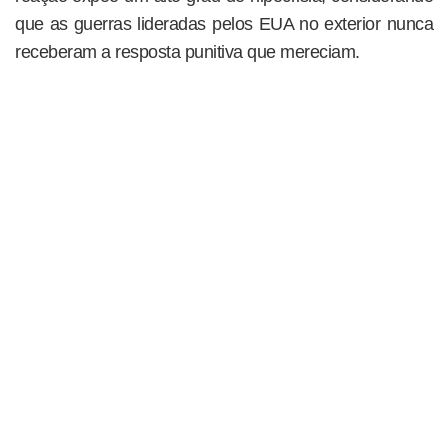
que as guerras lideradas pelos EUA no exterior nunca
receberam a resposta punitiva que mereciam.