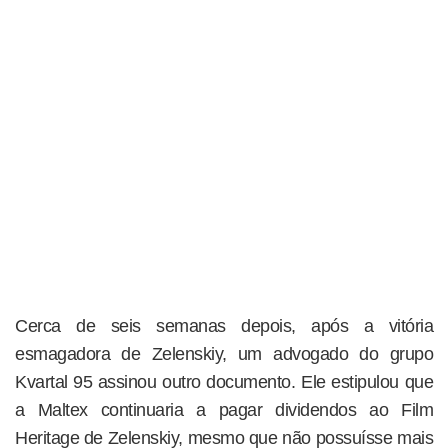
Cerca de seis semanas depois, após a vitória
esmagadora de Zelenskiy, um advogado do grupo
Kvartal 95 assinou outro documento. Ele estipulou que
a Maltex continuaria a pagar dividendos ao Film
Heritage de Zelenskiy, mesmo que não possuísse mais