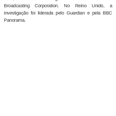
Broadcasting Corporation. No Reino Unido, a
investigação foi liderada pelo Guardian e pela BBC
Panorama.