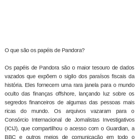
O que são os papéis de Pandora?
Os papéis de Pandora são o maior tesouro de dados
vazados que expõem o sigilo dos paraísos fiscais da
história. Eles fornecem uma rara janela para o mundo
oculto das finanças offshore, lançando luz sobre os
segredos financeiros de algumas das pessoas mais
ricas do mundo. Os arquivos vazaram para o
Consórcio Internacional de Jornalistas Investigativos
(ICIJ), que compartilhou o acesso com o Guardian, a
BBC e outros meios de comunicação em todo o