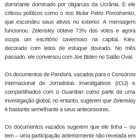
dominante dominado por oligarcas da Ucrânia. E ele
criticou políticos como o rico titular Petro Poroshenko,
que escondeu seus ativos no exterior. A mensagem
funcionou. Zelenskiy obteve 73% dos votos e agora
ocupa um escritório cavernoso na capital, Kiev,
decorado com tetos de estuque dourado. No mês
passado, ele conversou com Joe Biden no Salão Oval.
Os documentos de Pandora, vazados para o Consórcio
Internacional de Jornalistas Investigativos (ICIJ) e
compartilhados com o Guardian como parte de uma
investigação global, no entanto, sugerem que Zelenskiy
é bastante semelhante a seus antecessores.
Os documentos vazados sugerem que ele tinha – ou
tem – uma participação anteriormente não revelada em