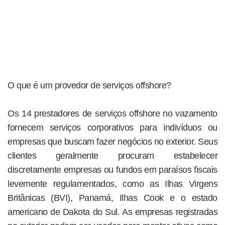
O que é um provedor de serviços offshore?
Os 14 prestadores de serviços offshore no vazamento
fornecem serviços corporativos para indivíduos ou
empresas que buscam fazer negócios no exterior. Seus
clientes geralmente procuram estabelecer
discretamente empresas ou fundos em paraísos fiscais
levemente regulamentados, como as Ilhas Virgens
Britânicas (BVI), Panamá, Ilhas Cook e o estado
americano de Dakota do Sul. As empresas registradas