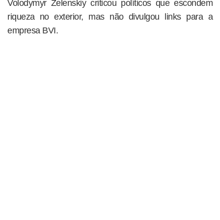
Volodymyr Zelenskiy criticou políticos que escondem
riqueza no exterior, mas não divulgou links para a
empresa BVI.