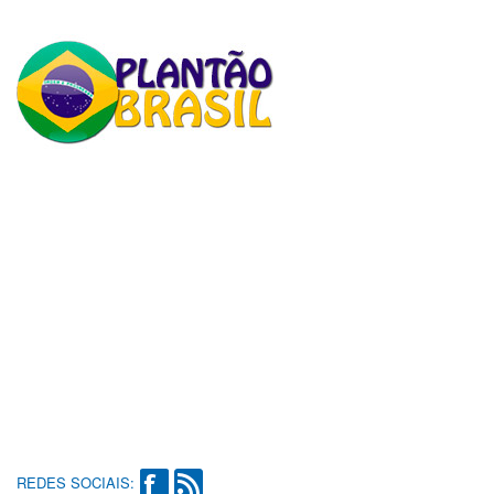
REDES SOCIAIS: