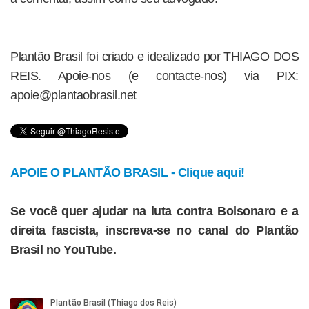
Plantão Brasil foi criado e idealizado por THIAGO DOS
REIS. Apoie-nos (e contacte-nos) via PIX:
apoie@plantaobrasil.net
APOIE O PLANTÃO BRASIL - Clique aqui!
Se você quer ajudar na luta contra Bolsonaro e a
direita fascista, inscreva-se no canal do Plantão
Brasil no YouTube.