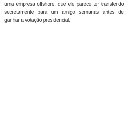
uma empresa offshore, que ele parece ter transferido
secretamente para um amigo semanas antes de
ganhar a votação presidencial.