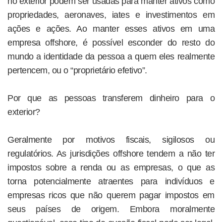
no exterior podem ser usadas para manter ativos como
propriedades, aeronaves, iates e investimentos em
ações e ações. Ao manter esses ativos em uma
empresa offshore, é possível esconder do resto do
mundo a identidade da pessoa a quem eles realmente
pertencem, ou o “proprietário efetivo”.
Por que as pessoas transferem dinheiro para o
exterior?
Geralmente por motivos fiscais, sigilosos ou
regulatórios. As jurisdições offshore tendem a não ter
impostos sobre a renda ou as empresas, o que as
torna potencialmente atraentes para indivíduos e
empresas ricos que não querem pagar impostos em
seus países de origem. Embora moralmente