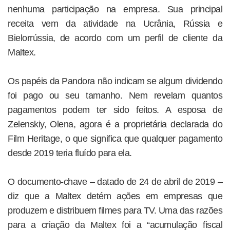
nenhuma participação na empresa. Sua principal
receita vem da atividade na Ucrânia, Rússia e
Bielorrússia, de acordo com um perfil de cliente da
Maltex.
Os papéis da Pandora não indicam se algum dividendo
foi pago ou seu tamanho. Nem revelam quantos
pagamentos podem ter sido feitos. A esposa de
Zelenskiy, Olena, agora é a proprietária declarada do
Film Heritage, o que significa que qualquer pagamento
desde 2019 teria fluído para ela.
O documento-chave – datado de 24 de abril de 2019 –
diz que a Maltex detém ações em empresas que
produzem e distribuem filmes para TV. Uma das razões
para a criação da Maltex foi a “acumulação fiscal