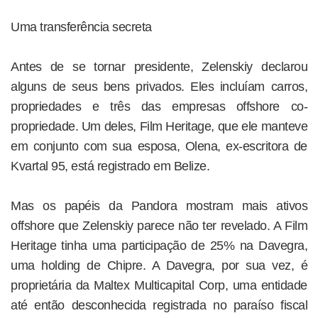
Uma transferência secreta
Antes de se tornar presidente, Zelenskiy declarou
alguns de seus bens privados. Eles incluíam carros,
propriedades e três das empresas offshore co-
propriedade. Um deles, Film Heritage, que ele manteve
em conjunto com sua esposa, Olena, ex-escritora de
Kvartal 95, está registrado em Belize.
Mas os papéis da Pandora mostram mais ativos
offshore que Zelenskiy parece não ter revelado. A Film
Heritage tinha uma participação de 25% na Davegra,
uma holding de Chipre. A Davegra, por sua vez, é
proprietária da Maltex Multicapital Corp, uma entidade
até então desconhecida registrada no paraíso fiscal