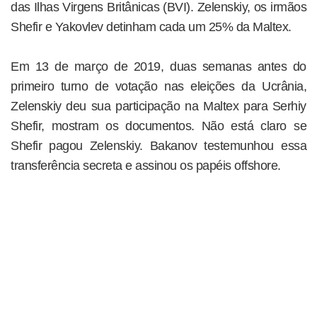
das Ilhas Virgens Britânicas (BVI). Zelenskiy, os irmãos
Shefir e Yakovlev detinham cada um 25% da Maltex.
Em 13 de março de 2019, duas semanas antes do
primeiro turno de votação nas eleições da Ucrânia,
Zelenskiy deu sua participação na Maltex para Serhiy
Shefir, mostram os documentos. Não está claro se
Shefir pagou Zelenskiy. Bakanov testemunhou essa
transferência secreta e assinou os papéis offshore.