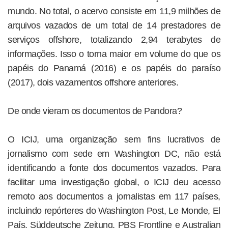
mundo. No total, o acervo consiste em 11,9 milhões de
arquivos vazados de um total de 14 prestadores de
serviços offshore, totalizando 2,94 terabytes de
informações. Isso o torna maior em volume do que os
papéis do Panamá (2016) e os papéis do paraíso
(2017), dois vazamentos offshore anteriores.
De onde vieram os documentos de Pandora?
O ICIJ, uma organização sem fins lucrativos de
jornalismo com sede em Washington DC, não está
identificando a fonte dos documentos vazados. Para
facilitar uma investigação global, o ICIJ deu acesso
remoto aos documentos a jornalistas em 117 países,
incluindo repórteres do Washington Post, Le Monde, El
País, Süddeutsche Zeitung, PBS Frontline e Australian