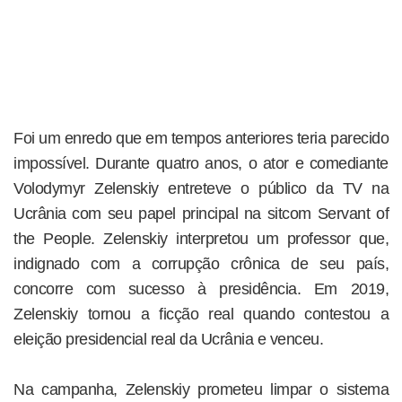
Foi um enredo que em tempos anteriores teria parecido
impossível. Durante quatro anos, o ator e comediante
Volodymyr Zelenskiy entreteve o público da TV na
Ucrânia com seu papel principal na sitcom Servant of
the People. Zelenskiy interpretou um professor que,
indignado com a corrupção crônica de seu país,
concorre com sucesso à presidência. Em 2019,
Zelenskiy tornou a ficção real quando contestou a
eleição presidencial real da Ucrânia e venceu.
Na campanha, Zelenskiy prometeu limpar o sistema