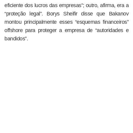
eficiente dos lucros das empresas”; outro, afirma, era a
“proteção legal”. Borys Sheifir disse que Bakanov
montou principalmente esses “esquemas financeiros”
offshore para proteger a empresa de “autoridades e
bandidos”.