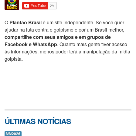
O
Plantão Brasil
é um site independente. Se você quer
ajudar na luta contra o golpismo e por um Brasil melhor,
compartilhe com seus amigos e em grupos de
Facebook e WhatsApp
. Quanto mais gente tiver acesso
às informações, menos poder terá a manipulação da mídia
golpista.
ÚLTIMAS NOTÍCIAS
8/8/2026