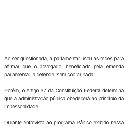
Ao ser questionada, a parlamentar usou as redes para
afirmar que o advogado, beneficiado pela emenda
parlamentar, a defende "sem cobrar nada".
Porém, o Artigo 37 da Constituição Federal determina
que a administração pública obedecerá ao princípio da
impessoalidade.
Durante entrevista ao programa Pânico exibido nessa