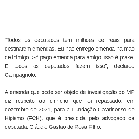
"Todos os deputados têm milhões de reais para
destinarem emendas. Eu não entrego emenda na mão
de inimigo. Só pago emenda para amigo. Isso é praxe.
E todos os deputados fazem isso", declarou
Campagnolo.
A emenda que pode ser objeto de investigação do MP
diz respeito ao dinheiro que foi repassado, em
dezembro de 2021, para a Fundação Catarinense de
Hipismo (FCH), que é presidida pelo advogado da
deputada, Cláudio Gastão de Rosa Filho.