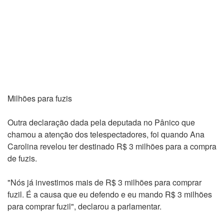
Milhões para fuzis
Outra declaração dada pela deputada no Pânico que
chamou a atenção dos telespectadores, foi quando Ana
Carolina revelou ter destinado R$ 3 milhões para a compra
de fuzis.
"Nós já investimos mais de R$ 3 milhões para comprar
fuzil. É a causa que eu defendo e eu mando R$ 3 milhões
para comprar fuzil", declarou a parlamentar.