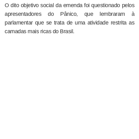
O dito objetivo social da emenda foi questionado pelos
apresentadores do Pânico, que lembraram à
parlamentar que se trata de uma atividade restrita as
camadas mais ricas do Brasil.