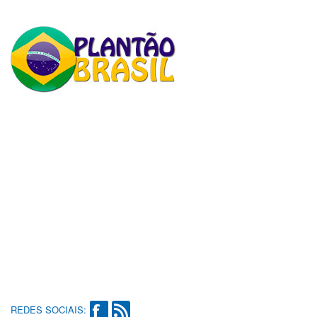
REDES SOCIAIS: