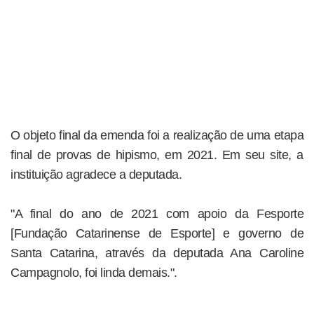
O objeto final da emenda foi a realização de uma etapa
final de provas de hipismo, em 2021. Em seu site, a
instituição agradece a deputada.
"A final do ano de 2021 com apoio da Fesporte
[Fundação Catarinense de Esporte] e governo de
Santa Catarina, através da deputada Ana Caroline
Campagnolo, foi linda demais.".