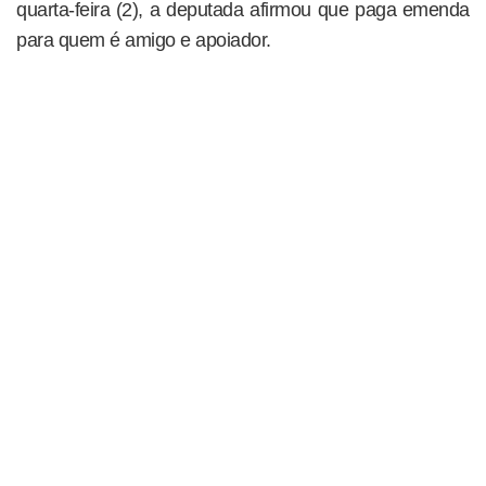
quarta-feira (2), a deputada afirmou que paga emenda
para quem é amigo e apoiador.