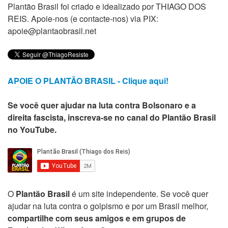
Plantão Brasil foi criado e idealizado por THIAGO DOS
REIS. Apoie-nos (e contacte-nos) via PIX:
apoie@plantaobrasil.net
APOIE O PLANTÃO BRASIL - Clique aqui!
Se você quer ajudar na luta contra Bolsonaro e a
direita fascista, inscreva-se no canal do Plantão Brasil
no YouTube.
O
Plantão Brasil
é um site independente. Se você quer
ajudar na luta contra o golpismo e por um Brasil melhor,
compartilhe com seus amigos e em grupos de