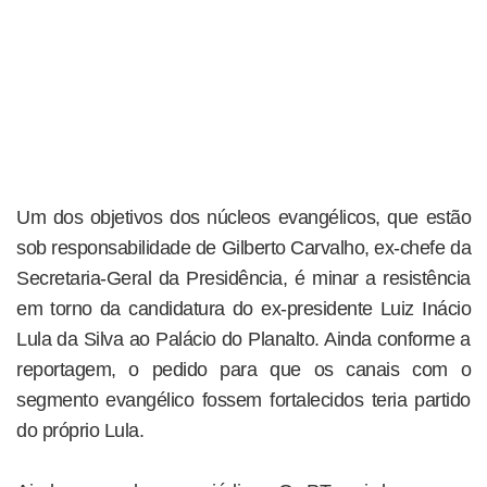
Um dos objetivos dos núcleos evangélicos, que estão
sob responsabilidade de Gilberto Carvalho, ex-chefe da
Secretaria-Geral da Presidência, é minar a resistência
em torno da candidatura do ex-presidente Luiz Inácio
Lula da Silva ao Palácio do Planalto. Ainda conforme a
reportagem, o pedido para que os canais com o
segmento evangélico fossem fortalecidos teria partido
do próprio Lula.