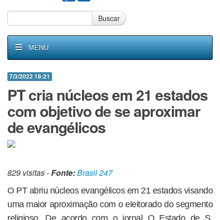
Buscar
MENU
7/3/2022 18:21
PT cria núcleos em 21 estados
com objetivo de se aproximar
de evangélicos
829 visitas -
Fonte:
Brasil 247
O PT abriu núcleos evangélicos em 21 estados visando
uma maior aproximação com o eleitorado do segmento
religioso. De acordo com o jornal O Estado de S.