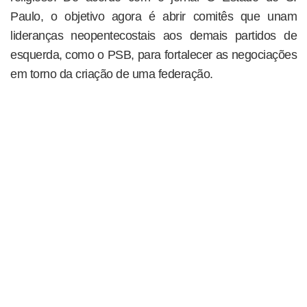
Paulo, o objetivo agora é abrir comitês que unam
lideranças neopentecostais aos demais partidos de
esquerda, como o PSB, para fortalecer as negociações
em torno da criação de uma federação.