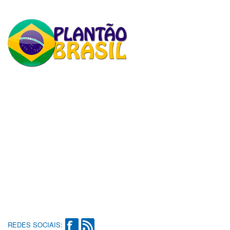
REDES SOCIAIS: