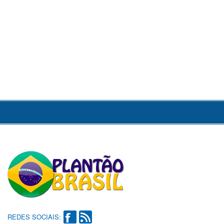
REDES SOCIAIS: