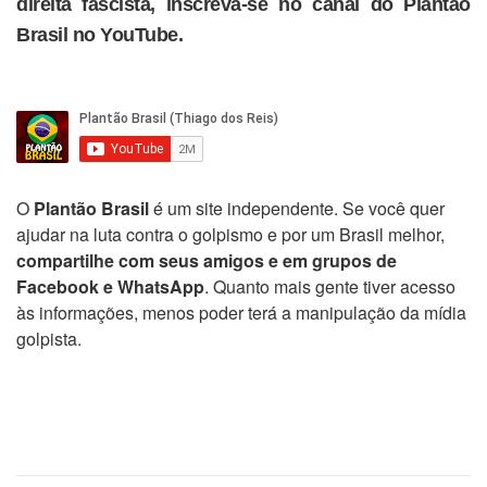
direita fascista, inscreva-se no canal do Plantão
Brasil no YouTube.
O
Plantão Brasil
é um site independente. Se você quer
ajudar na luta contra o golpismo e por um Brasil melhor,
compartilhe com seus amigos e em grupos de
Facebook e WhatsApp
. Quanto mais gente tiver acesso
às informações, menos poder terá a manipulação da mídia
golpista.