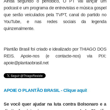
Ainda segundo o periódico, O PT vai lançar um
podcast e um programa de entrevistas e música gospel
que serão veiculados pela TVPT, canal do partido no
YouTube, e nas redes sociais da legenda
quinzenalmente.
Plantão Brasil foi criado e idealizado por THIAGO DOS
REIS. Apoie-nos (e contacte-nos) via PIX:
apoie@plantaobrasil.net
APOIE O PLANTÃO BRASIL - Clique aqui!
Se você quer ajudar na luta contra Bolsonaro e a