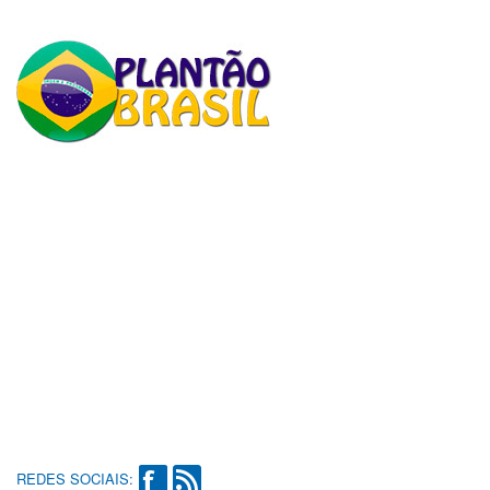
REDES SOCIAIS: