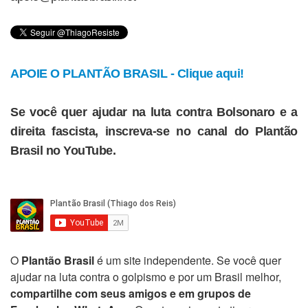
APOIE O PLANTÃO BRASIL - Clique aqui!
Se você quer ajudar na luta contra Bolsonaro e a
direita fascista, inscreva-se no canal do Plantão
Brasil no YouTube.
O
Plantão Brasil
é um site independente. Se você quer
ajudar na luta contra o golpismo e por um Brasil melhor,
compartilhe com seus amigos e em grupos de