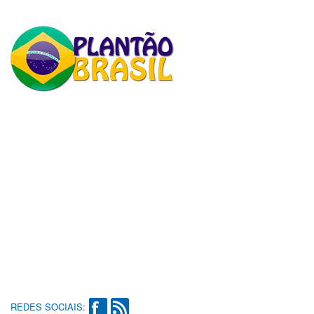
REDES SOCIAIS: