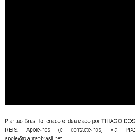
Plantão Brasil foi criado e idealizado por THIAGO DOS
REIS. Apoie-nos (e contacte-nos) via PIX:
apoie@plantaobrasil.net